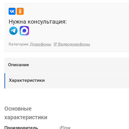
Нужна консультация:
Категории:
Домофоны
IP Видеодомофоны
Описание
Характеристики
Основные
характеристики
Производитель
iFlow