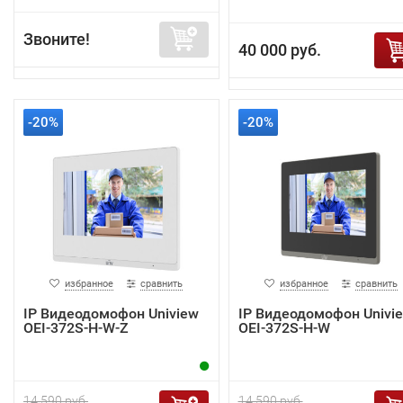
Звоните!
40 000 руб.
-20%
-20%
избранное
сравнить
избранное
сравнить
IP Видеодомофон Uniview
IP Видеодомофон Univi
OEI-372S-H-W-Z
OEI-372S-H-W
14 590 руб.
14 590 руб.