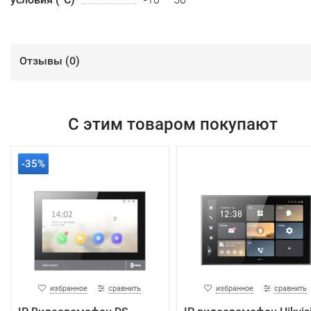
Отзывы (
0
)
С этим товаром покупают
-35%
избранное
сравнить
избранное
сравнить