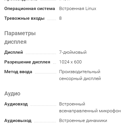
Операционная система
Встроенная Linux
Тревожные входы
8
Параметры
дисплея
Дисплей
7-дюймовый
Разрешение дисплея
1024 x 600
Метод ввода
Производительный
сенсорный дисплей
Аудио
Аудиовход
Встроенный
всенаправленный микрофон
Аудиовыход
Встроенные динамики