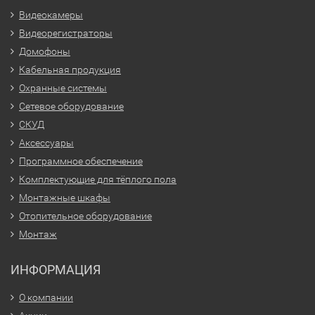
Видеокамеры
Видеорегистраторы
Домофоны
Кабельная продукция
Охранные системы
Сетевое оборудование
СКУД
Аксессуары
Программное обеспечение
Комплектующие для тёплого пола
Монтажные шкафы
Отопительное оборудование
Монтаж
ИНФОРМАЦИЯ
О компании