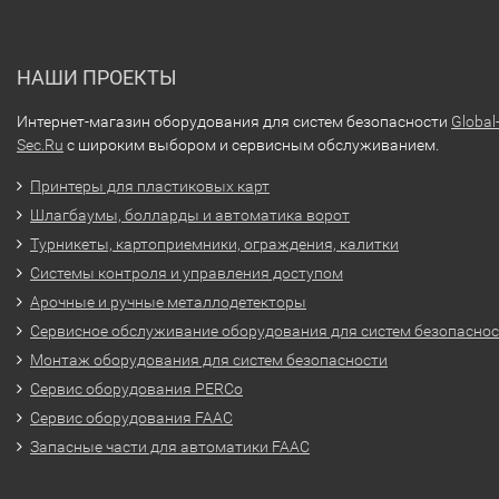
НАШИ ПРОЕКТЫ
Интернет-магазин оборудования для систем безопасности
Global
Sec.Ru
с широким выбором и сервисным обслуживанием.
Принтеры для пластиковых карт
Шлагбаумы, болларды и автоматика ворот
Турникеты, картоприемники, ограждения, калитки
Системы контроля и управления доступом
Арочные и ручные металлодетекторы
Сервисное обслуживание оборудования для систем безопасно
Монтаж оборудования для систем безопасности
Сервис оборудования PERCo
Сервис оборудования FAAC
Запасные части для автоматики FAAC