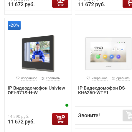
11 672 руб.
11 672 руб.
-20%
избранное
сравнить
избранное
сравнить
IP Видеодомофон Uniview
IP Видеодомофон DS-
OEI-371S-H-W
KH6360-WTE1
Звоните!
14 590 руб.
11 672 руб.