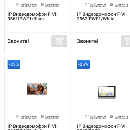
избранное
сравнить
избранное
сравнить
IP Видеодомофон F-VI-
IP Видеодомофон F-VI-
3561IPWE1/Black
3562IPWE1/White
Звоните!
Звоните!
-25%
-25%
избранное
сравнить
избранное
сравнить
IP Видеодомофон F-VI-
IP Видеодомофон F-VI-