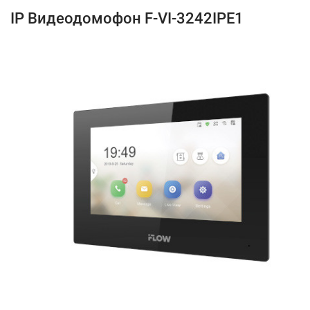
IP Видеодомофон F-VI-3242IPE1