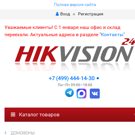
Полная версия сайта
Вход
Регистрация
Уважаемые клиенты! С 1 января наш офис и склад
переехали. Актуальные адреса в разделе "
Контакты"
+7 (499) 444-14-30
Пн—Пт 09:00—18:00
Каталог товаров
ДОМОФОНЫ