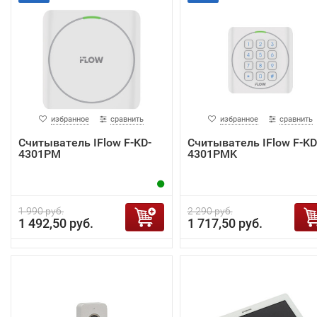
избранное
сравнить
избранное
сравнить
Считыватель IFlow F-KD-
Считыватель IFlow F-KD
4301PM
4301PMK
1 990 руб.
2 290 руб.
1 492,50 руб.
1 717,50 руб.