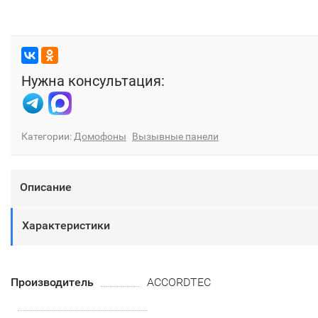
Нужна консультация:
Категории:
Домофоны
Вызывные панели
Описание
Характеристики
Производитель
ACCORDTEC