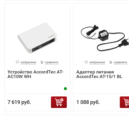
избранное
сравнить
избранное
сравнить
Устройство AccordTec AT-
Адаптер питания
AC10W WH
AccordTec AT-15/1 BL
7 619 руб.
1 088 руб.