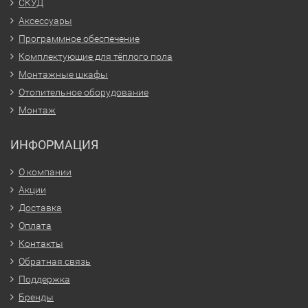
СКУД
Аксессуары
Программное обеспечение
Комплектующие для тёплого пола
Монтажные шкафы
Отопительное оборудование
Монтаж
ИНФОРМАЦИЯ
О компании
Акции
Доставка
Оплата
Контакты
Обратная связь
Поддержка
Бренды