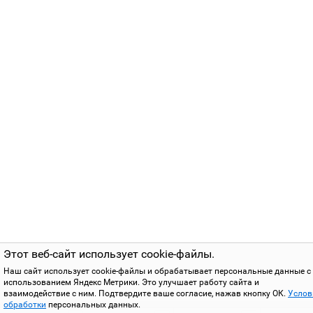
Этот веб-сайт использует cookie-файлы.
Наш сайт использует cookie-файлы и обрабатывает персональные данные с
использованием Яндекс Метрики. Это улучшает работу сайта и
взаимодействие с ним. Подтвердите ваше согласие, нажав кнопку ОК.
Услов
обработки
персональных данных.