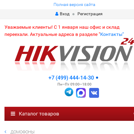
Полная версия сайта
Вход
Регистрация
Уважаемые клиенты! С 1 января наш офис и склад
переехали. Актуальные адреса в разделе "
Контакты"
+7 (499) 444-14-30
Пн—Пт 09:00—18:00
Каталог товаров
ДОМОФОНЫ