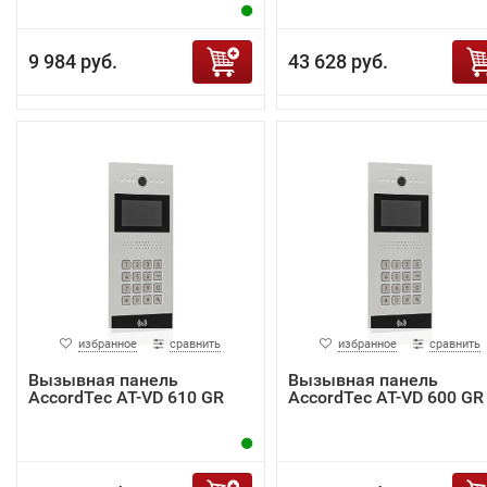
9 984 руб.
43 628 руб.
избранное
сравнить
избранное
сравнить
Вызывная панель
Вызывная панель
AccordTec AT-VD 610 GR
AccordTec AT-VD 600 GR