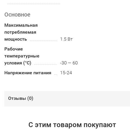
Основное
Максимальная
потребляемая
мощность
1.5 Вт
Рабочие
температурные
условия (°С)
-30 — 60
Напряжение питания
15-24
Отзывы (
0
)
С этим товаром покупают