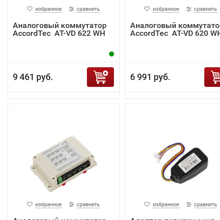
избранное
сравнить
избранное
сравнить
Аналоговый коммутатор
Аналоговый коммутато
AccordTec AT-VD 622 WH
AccordTec AT-VD 620 W
9 461 руб.
6 991 руб.
избранное
сравнить
избранное
сравнить