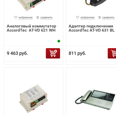
избранное
сравнить
избранное
сравнить
Аналоговый коммутатор
Адаптер подключения
AccordTec AT-VD 621 WH
AccordTec AT-VD 631 BL
9 463 руб.
811 руб.