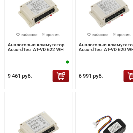
избранное
сравнить
избранное
сравнить
Аналоговый коммутатор
Аналоговый коммутато
AccordTec AT-VD 622 WH
AccordTec AT-VD 620 W
9 461 руб.
6 991 руб.