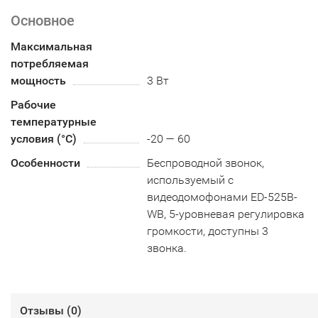
Основное
Максимальная
потребляемая
мощность
3 Вт
Рабочие
температурные
условия (°С)
-20 — 60
Особенности
Беспроводной звонок,
используемый с
видеодомофонами ED-525B-
WB, 5-уровневая регулировка
громкости, доступны 3
звонка.
Отзывы (
0
)