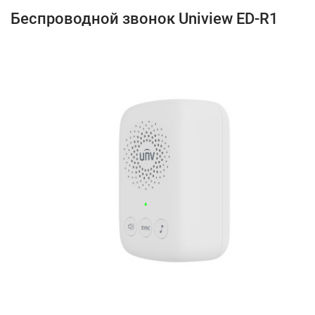
Беспроводной звонок Uniview ED-R1