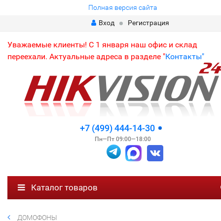
Полная версия сайта
Вход
Регистрация
Уважаемые клиенты! С 1 января наш офис и склад
переехали. Актуальные адреса в разделе "
Контакты"
+7 (499) 444-14-30
Пн—Пт 09:00—18:00
Каталог товаров
ДОМОФОНЫ