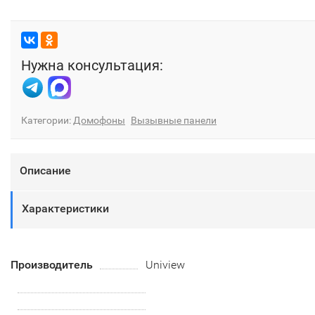
Нужна консультация:
Категории:
Домофоны
Вызывные панели
Описание
Характеристики
Производитель
Uniview