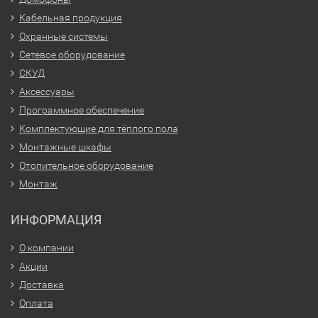
Кабельная продукция
Охранные системы
Сетевое оборудование
СКУД
Аксессуары
Программное обеспечение
Комплектующие для тёплого пола
Монтажные шкафы
Отопительное оборудование
Монтаж
ИНФОРМАЦИЯ
О компании
Акции
Доставка
Оплата