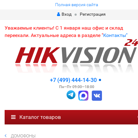
Полная версия сайта
Вход
Регистрация
Уважаемые клиенты! С 1 января наш офис и склад
переехали. Актуальные адреса в разделе "
Контакты"
+7 (499) 444-14-30
Пн—Пт 09:00—18:00
Каталог товаров
ДОМОФОНЫ