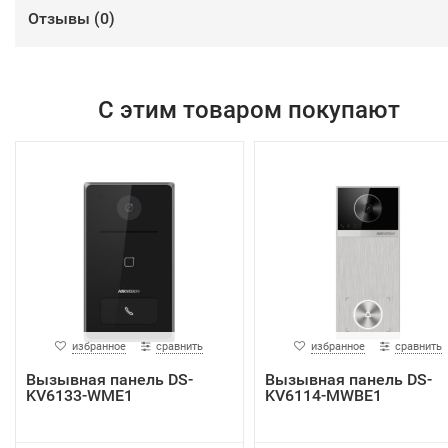
Отзывы (
0
)
С этим товаром покупают
избранное
сравнить
избранное
сравнить
Вызывная панель DS-
Вызывная панель DS-
KV6133-WME1
KV6114-MWBE1