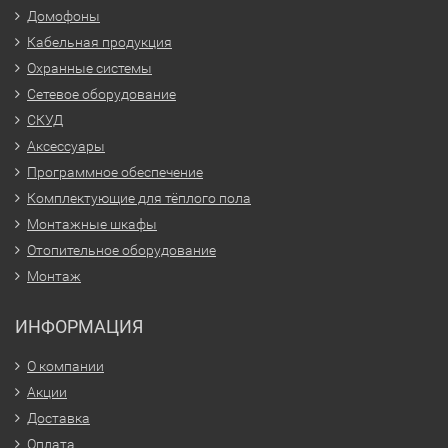
Домофоны
Кабельная продукция
Охранные системы
Сетевое оборудование
СКУД
Аксессуары
Программное обеспечение
Комплектующие для тёплого пола
Монтажные шкафы
Отопительное оборудование
Монтаж
ИНФОРМАЦИЯ
О компании
Акции
Доставка
Оплата