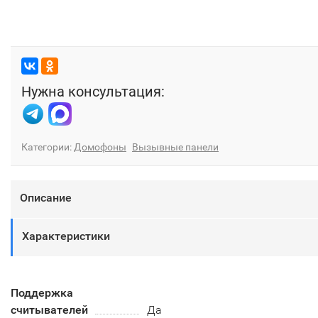
Нужна консультация:
Категории:
Домофоны
Вызывные панели
Описание
Характеристики
Поддержка
считывателей
Да