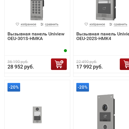
избранное
сравнить
избранное
сравнить
Вызывная панель Uniview
Вызывная панель Univi
OEU-301S-HMKA
OEU-202S-HMK4
36 190 руб.
22 490 руб.
28 952 руб.
17 992 руб.
-20%
-20%