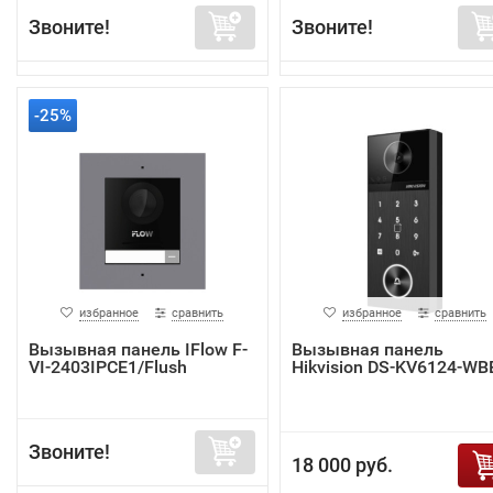
Звоните!
Звоните!
-25%
избранное
сравнить
избранное
сравнить
Вызывная панель IFlow F-
Вызывная панель
VI-2403IPCE1/Flush
Hikvision DS-KV6124-WB
Звоните!
18 000 руб.