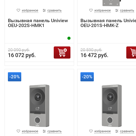
избранное
сравнить
избранное
сравнить
Вызывная панель Uniview
Вызывная панель Univi
OEU-202S-HMK1
OEU-201S-HMK-Z
20 090 руб.
20 590 руб.
16 072 руб.
16 472 руб.
-20%
-20%
избранное
сравнить
избранное
сравнить