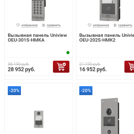
избранное
сравнить
избранное
сравнить
Вызывная панель Uniview
Вызывная панель Univi
OEU-301S-HMKA
OEU-202S-HMK2
36 190 руб.
21 190 руб.
28 952 руб.
16 952 руб.
-20%
-20%