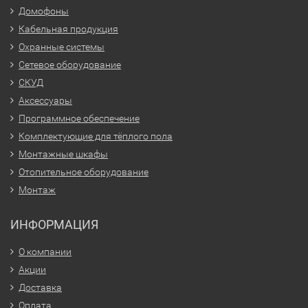
Домофоны
Кабельная продукция
Охранные системы
Сетевое оборудование
СКУД
Аксессуары
Программное обеспечение
Комплектующие для тёплого пола
Монтажные шкафы
Отопительное оборудование
Монтаж
ИНФОРМАЦИЯ
О компании
Акции
Доставка
Оплата