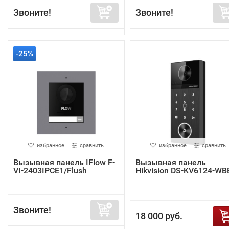
Звоните!
Звоните!
-25%
избранное
сравнить
избранное
сравнить
Вызывная панель IFlow F-
Вызывная панель
VI-2403IPCE1/Flush
Hikvision DS-KV6124-WB
Звоните!
18 000 руб.