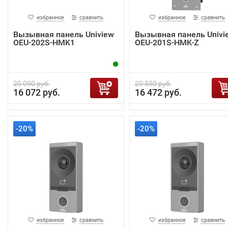
избранное
сравнить
избранное
сравнить
Вызывная панель Uniview
Вызывная панель Univi
OEU-202S-HMK1
OEU-201S-HMK-Z
20 090 руб.
20 590 руб.
16 072 руб.
16 472 руб.
-20%
-20%
избранное
сравнить
избранное
сравнить