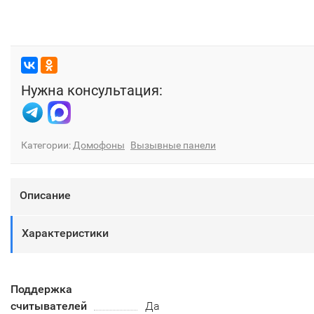
Нужна консультация:
Категории:
Домофоны
Вызывные панели
Описание
Характеристики
Поддержка
считывателей
Да