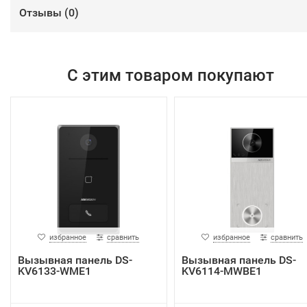
Отзывы (
0
)
С этим товаром покупают
избранное
сравнить
избранное
сравнить
Вызывная панель DS-
Вызывная панель DS-
KV6133-WME1
KV6114-MWBE1