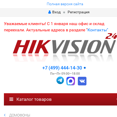
Полная версия сайта
Вход
Регистрация
Уважаемые клиенты! С 1 января наш офис и склад
переехали. Актуальные адреса в разделе "
Контакты"
+7 (499) 444-14-30
Пн—Пт 09:00—18:00
Каталог товаров
ДОМОФОНЫ