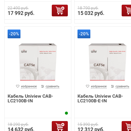
22 490 руб.
18 790 руб.
17 992 руб.
15 032 руб.
-20%
-20%
избранное
сравнить
избранное
сравнить
Кабель Uniview CAB-
Кабель Uniview CAB-
LC2100B-IN
LC2100B-E-IN
18 290 руб.
15 390 руб.
14 632 руб.
12 312 руб.