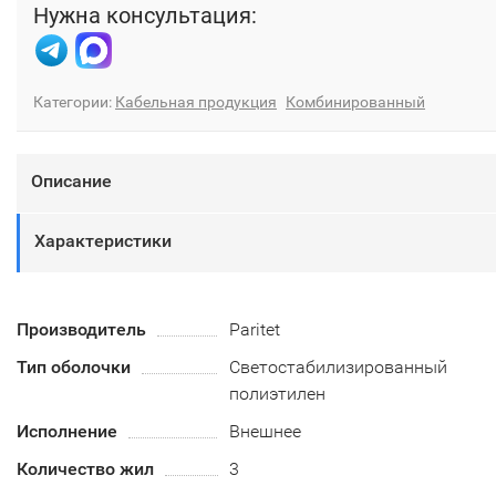
Нужна консультация:
Категории:
Кабельная продукция
Комбинированный
Описание
Характеристики
Производитель
Paritet
Тип оболочки
Светостабилизированный
полиэтилен
Исполнение
Внешнее
Количество жил
3