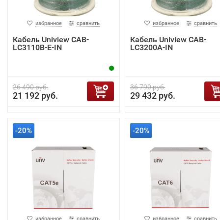
избранное
сравнить
избранное
сравнить
Кабель Uniview CAB-
Кабель Uniview CAB-
LC3110B-E-IN
LC3200A-IN
26 490 руб.
36 790 руб.
21 192 руб.
29 432 руб.
-20%
-20%
избранное
сравнить
избранное
сравнить