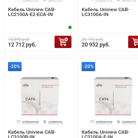
Кабель Uniview CAB-
Кабель Uniview CAB-
LC2100A-E2-ECA-IN
LC3100A-IN
15 890 руб.
26 190 руб.
12 712 руб.
20 952 руб.
-20%
-20%
избранное
сравнить
избранное
сравнить
Кабель Uniview CAB-
Кабель Uniview CAB-
LC3100B-IN
LC3100A-E-IN