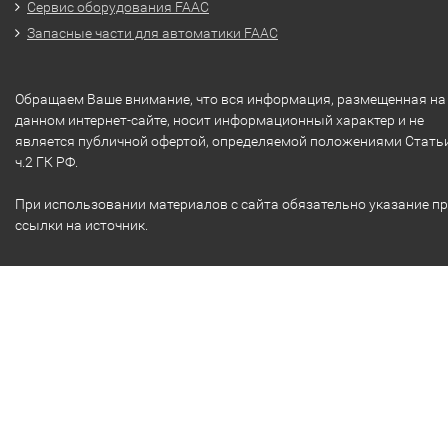
Сервис оборудования FAAC
Запасные части для автоматики FAAC
Обращаем Ваше внимание, что вся информация, размещенная на
данном интернет-сайте, носит информационный характер и не
является публичной офертой, определяемой положениями Стать
ч.2 ГК РФ.
При использовании материалов с сайта обязательно указание п
ссылки на источник.