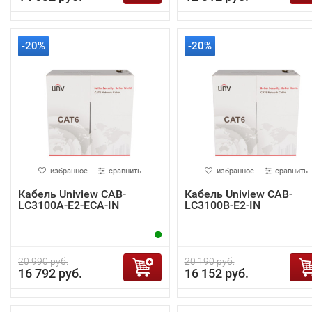
-20%
-20%
избранное
сравнить
избранное
сравнить
Кабель Uniview CAB-
Кабель Uniview CAB-
LC3100A-E2-ECA-IN
LC3100B-E2-IN
20 990 руб.
20 190 руб.
16 792 руб.
16 152 руб.