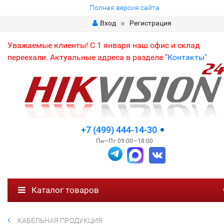
Полная версия сайта
Вход
Регистрация
Уважаемые клиенты! С 1 января наш офис и склад
переехали. Актуальные адреса в разделе "
Контакты"
+7 (499) 444-14-30
Пн—Пт 09:00—18:00
Каталог товаров
КАБЕЛЬНАЯ ПРОДУКЦИЯ