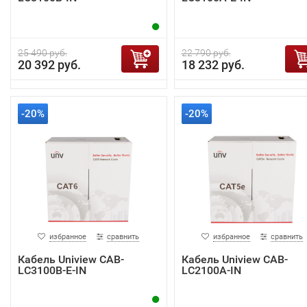
25 490 руб.
22 790 руб.
20 392 руб.
18 232 руб.
-20%
-20%
избранное
сравнить
избранное
сравнить
Кабель Uniview CAB-
Кабель Uniview CAB-
LC3100B-E-IN
LC2100A-IN