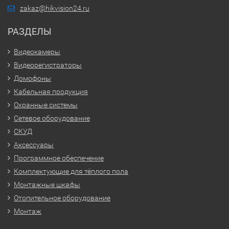
zakaz@hikvision24.ru
РАЗДЕЛЫ
Видеокамеры
Видеорегистраторы
Домофоны
Кабельная продукция
Охранные системы
Сетевое оборудование
СКУД
Аксессуары
Программное обеспечение
Комплектующие для тёплого пола
Монтажные шкафы
Отопительное оборудование
Монтаж