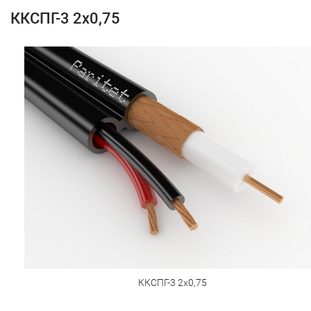
ККСПГ-3 2х0,75
ККСПГ-3 2х0,75