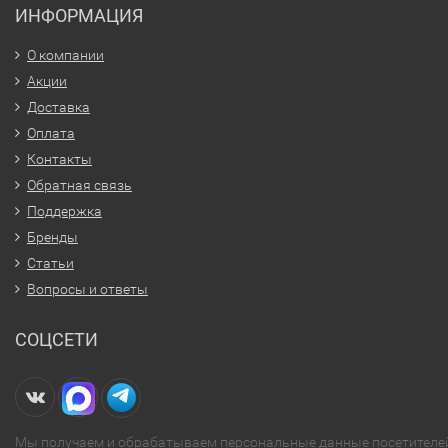
ИНФОРМАЦИЯ
О компании
Акции
Доставка
Оплата
Контакты
Обратная связь
Поддержка
Бренды
Статьи
Вопросы и ответы
СОЦСЕТИ
Мы получаем и обрабатываем персональные данные посетителе