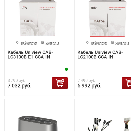
избранное
сравнить
избранное
сравнить
Кабель Uniview CAB-
Кабель Uniview CAB-
LC3100B-E1-CCA-IN
LC2100B-CCA-IN
8 790 руб.
7 490 руб.
7 032 руб.
5 992 руб.