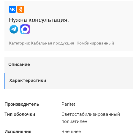
Нужна консультация:
Категории:
Кабельная продукция
Комбинированный
Описание
Характеристики
Производитель
Paritet
Тип оболочки
Светостабилизированный
полиэтилен
Исполнение
Внешнее