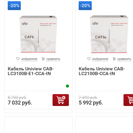
-20%
-20%
избранное
сравнить
избранное
сравнить
Кабель Uniview CAB-
Кабель Uniview CAB-
LC3100B-E1-CCA-IN
LC2100B-CCA-IN
8 790 руб.
7 490 руб.
7 032 руб.
5 992 руб.