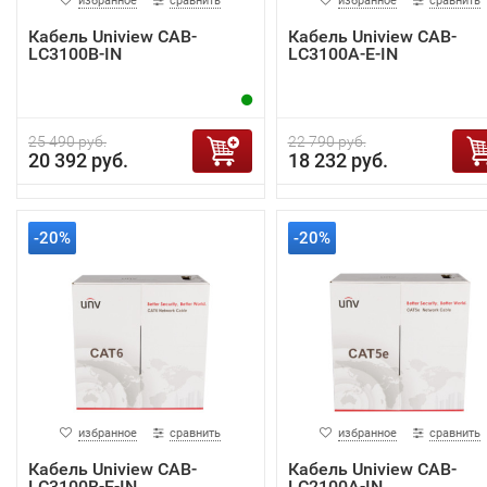
избранное
сравнить
избранное
сравнить
Кабель Uniview CAB-
Кабель Uniview CAB-
LC3100B-IN
LC3100A-E-IN
25 490 руб.
22 790 руб.
20 392 руб.
18 232 руб.
-20%
-20%
избранное
сравнить
избранное
сравнить
Кабель Uniview CAB-
Кабель Uniview CAB-
LC3100B-E-IN
LC2100A-IN