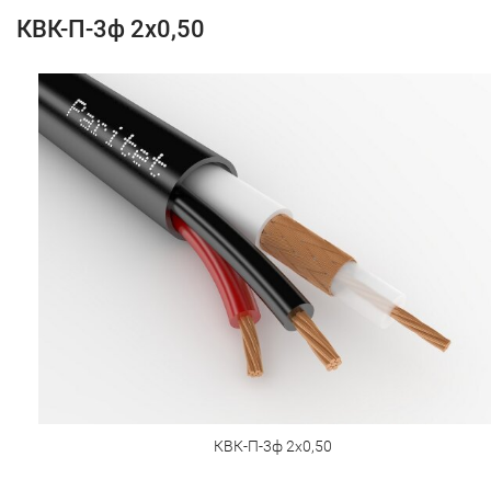
КВК-П-3ф 2х0,50
КВК-П-3ф 2х0,50