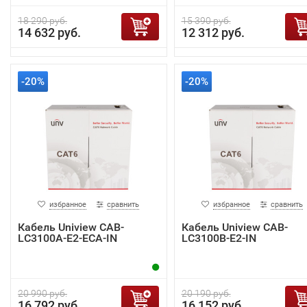
18 290 руб.
15 390 руб.
14 632 руб.
12 312 руб.
-20%
-20%
избранное
сравнить
избранное
сравнить
Кабель Uniview CAB-
Кабель Uniview CAB-
LC3100A-E2-ECA-IN
LC3100B-E2-IN
20 990 руб.
20 190 руб.
16 792 руб.
16 152 руб.