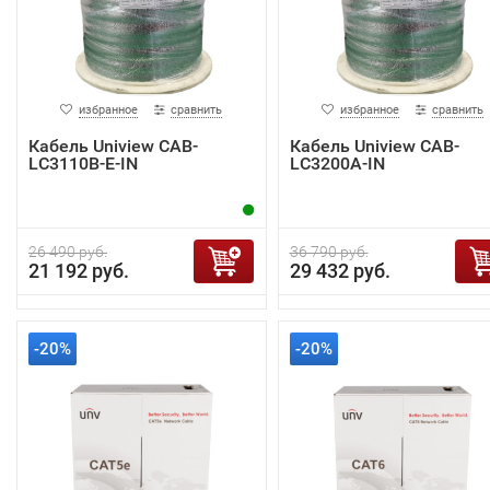
избранное
сравнить
избранное
сравнить
Кабель Uniview CAB-
Кабель Uniview CAB-
LC3110B-E-IN
LC3200A-IN
26 490 руб.
36 790 руб.
21 192 руб.
29 432 руб.
-20%
-20%