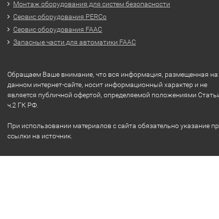
Монтаж оборудования для систем безопасности
Сервис оборудования PERCo
Сервис оборудования FAAC
Запасные части для автоматики FAAC
Обращаем Ваше внимание, что вся информация, размещенная на
данном интернет-сайте, носит информационный характер и не
является публичной офертой, определяемой положениями Стать
ч.2 ГК РФ.
При использовании материалов с сайта обязательно указание п
ссылки на источник.