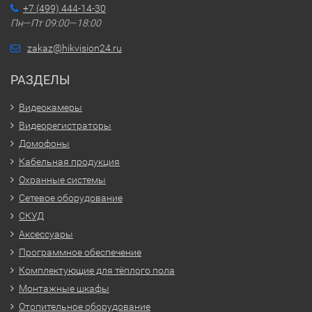
+7 (499) 444-14-30
Пн—Пт 09:00—18:00
zakaz@hikvision24.ru
РАЗДЕЛЫ
Видеокамеры
Видеорегистраторы
Домофоны
Кабельная продукция
Охранные системы
Сетевое оборудование
СКУД
Аксессуары
Программное обеспечение
Комплектующие для тёплого пола
Монтажные шкафы
Отопительное оборудование