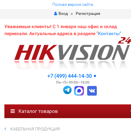
Полная версия сайта
Вход
Регистрация
Уважаемые клиенты! С 1 января наш офис и склад
переехали. Актуальные адреса в разделе "
Контакты"
+7 (499) 444-14-30
Пн—Пт 09:00—18:00
Каталог товаров
КАБЕЛЬНАЯ ПРОДУКЦИЯ