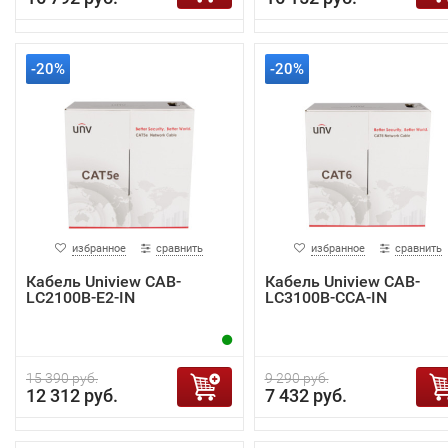
-20%
-20%
избранное
сравнить
избранное
сравнить
Кабель Uniview CAB-
Кабель Uniview CAB-
LC2100B-E2-IN
LC3100B-CCA-IN
15 390 руб.
9 290 руб.
12 312 руб.
7 432 руб.