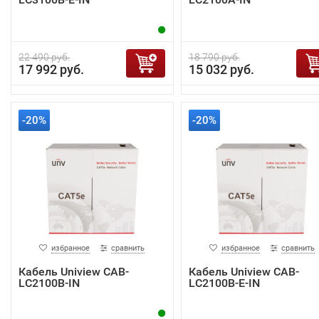
22 490 руб.
18 790 руб.
17 992 руб.
15 032 руб.
-20%
-20%
избранное
сравнить
избранное
сравнить
Кабель Uniview CAB-
Кабель Uniview CAB-
LC2100B-IN
LC2100B-E-IN