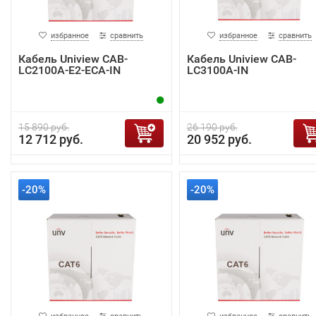
избранное
сравнить
избранное
сравнить
Кабель Uniview CAB-
Кабель Uniview CAB-
LC2100A-E2-ECA-IN
LC3100A-IN
15 890 руб.
26 190 руб.
12 712 руб.
20 952 руб.
-20%
-20%