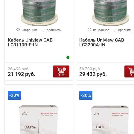
избранное
сравнить
избранное
сравнить
Кабель Uniview CAB-
Кабель Uniview CAB-
LC3110B-E-IN
LC3200A-IN
26 490 руб.
36 790 руб.
21 192 руб.
29 432 руб.
-20%
-20%