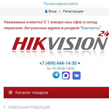
Полная версия сайта
Вход
Регистрация
Уважаемые клиенты! С 1 января наш офис и склад
переехали. Актуальные адреса в разделе "
Контакты"
+7 (499) 444-14-30
Пн—Пт 09:00—18:00
Каталог товаров
КАБЕЛЬНАЯ ПРОДУКЦИЯ