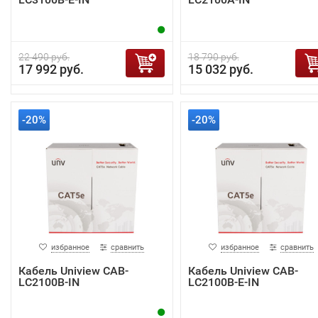
22 490 руб.
18 790 руб.
17 992 руб.
15 032 руб.
-20%
-20%
избранное
сравнить
избранное
сравнить
Кабель Uniview CAB-
Кабель Uniview CAB-
LC2100B-IN
LC2100B-E-IN