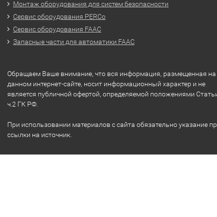
Монтаж оборудования для систем безопасности
Сервис оборудования PERCo
Сервис оборудования FAAC
Запасные части для автоматики FAAC
Обращаем Ваше внимание, что вся информация, размещенная на
данном интернет-сайте, носит информационный характер и не
является публичной офертой, определяемой положениями Стать
ч.2 ГК РФ.
При использовании материалов с сайта обязательно указание п
ссылки на источник.