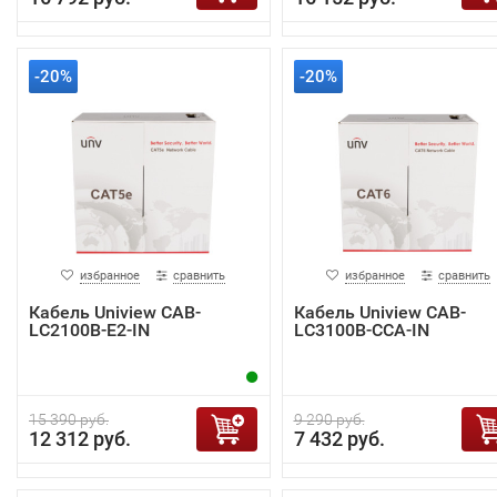
-20%
-20%
избранное
сравнить
избранное
сравнить
Кабель Uniview CAB-
Кабель Uniview CAB-
LC2100B-E2-IN
LC3100B-CCA-IN
15 390 руб.
9 290 руб.
12 312 руб.
7 432 руб.