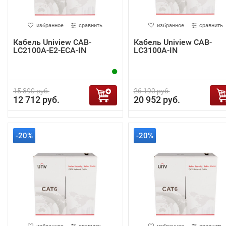
избранное
сравнить
избранное
сравнить
Кабель Uniview CAB-
Кабель Uniview CAB-
LC2100A-E2-ECA-IN
LC3100A-IN
15 890 руб.
26 190 руб.
12 712 руб.
20 952 руб.
-20%
-20%