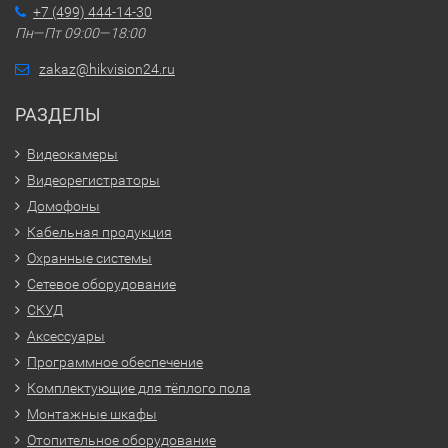
+7 (499) 444-14-30
Пн—Пт 09:00—18:00
zakaz@hikvision24.ru
РАЗДЕЛЫ
Видеокамеры
Видеорегистраторы
Домофоны
Кабельная продукция
Охранные системы
Сетевое оборудование
СКУД
Аксессуары
Программное обеспечение
Комплектующие для тёплого пола
Монтажные шкафы
Отопительное оборудование