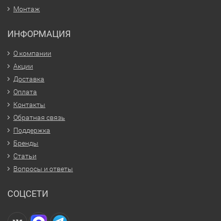
Монтаж
ИНФОРМАЦИЯ
О компании
Акции
Доставка
Оплата
Контакты
Обратная связь
Поддержка
Бренды
Статьи
Вопросы и ответы
СОЦСЕТИ