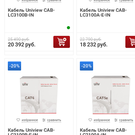
избранное
сравнить
избранное
сравнить
Кабель Uniview CAB-
Кабель Uniview CAB-
LC3100B-IN
LC3100A-E-IN
25 490 руб.
22 790 руб.
20 392 руб.
18 232 руб.
-20%
-20%
избранное
сравнить
избранное
сравнить
Кабель Uniview CAB-
Кабель Uniview CAB-
LC3100B-E-IN
LC2100A-IN