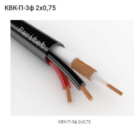
КВК-П-3ф 2х0,75
КВК-П-3ф 2х0,75