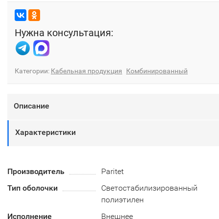
Нужна консультация:
Категории:
Кабельная продукция
Комбинированный
Описание
Характеристики
Производитель
Paritet
Тип оболочки
Светостабилизированный
полиэтилен
Исполнение
Внешнее