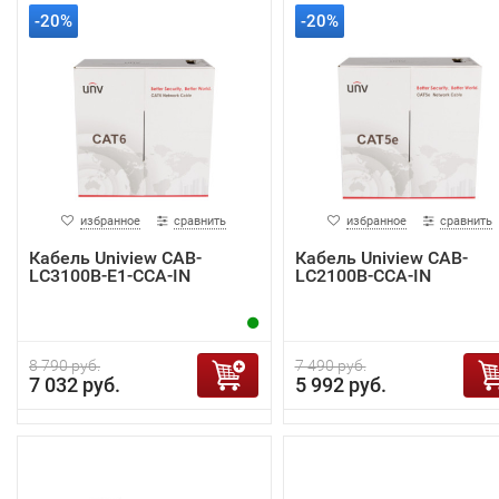
-20%
-20%
избранное
сравнить
избранное
сравнить
Кабель Uniview CAB-
Кабель Uniview CAB-
LC3100B-E1-CCA-IN
LC2100B-CCA-IN
8 790 руб.
7 490 руб.
7 032 руб.
5 992 руб.