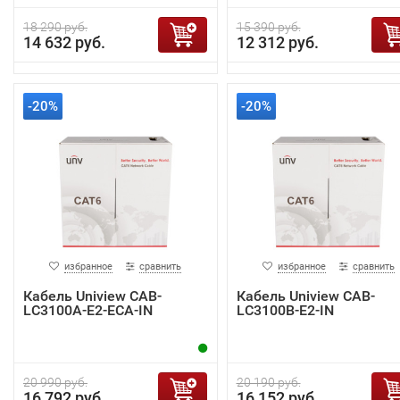
18 290 руб.
15 390 руб.
14 632 руб.
12 312 руб.
-20%
-20%
избранное
сравнить
избранное
сравнить
Кабель Uniview CAB-
Кабель Uniview CAB-
LC3100A-E2-ECA-IN
LC3100B-E2-IN
20 990 руб.
20 190 руб.
16 792 руб.
16 152 руб.