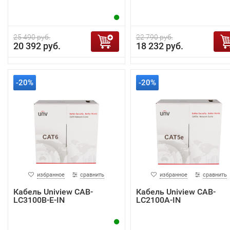
25 490 руб.
22 790 руб.
20 392 руб.
18 232 руб.
-20%
-20%
избранное
сравнить
избранное
сравнить
Кабель Uniview CAB-
Кабель Uniview CAB-
LC3100B-E-IN
LC2100A-IN