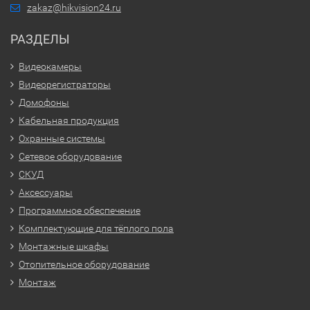
zakaz@hikvision24.ru
РАЗДЕЛЫ
Видеокамеры
Видеорегистраторы
Домофоны
Кабельная продукция
Охранные системы
Сетевое оборудование
СКУД
Аксессуары
Программное обеспечение
Комплектующие для тёплого пола
Монтажные шкафы
Отопительное оборудование
Монтаж