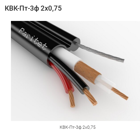
КВК-Пт-3ф 2х0,75
КВК-Пт-3ф 2х0,75