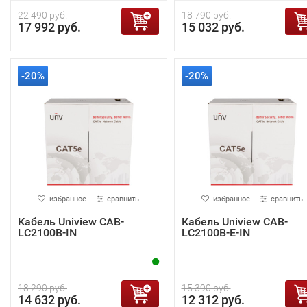
22 490 руб.
18 790 руб.
17 992 руб.
15 032 руб.
-20%
-20%
избранное
сравнить
избранное
сравнить
Кабель Uniview CAB-
Кабель Uniview CAB-
LC2100B-IN
LC2100B-E-IN
18 290 руб.
15 390 руб.
14 632 руб.
12 312 руб.