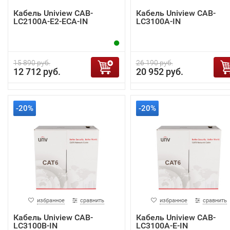
Кабель Uniview CAB-
Кабель Uniview CAB-
LC2100A-E2-ECA-IN
LC3100A-IN
15 890 руб.
26 190 руб.
12 712 руб.
20 952 руб.
-20%
-20%
избранное
сравнить
избранное
сравнить
Кабель Uniview CAB-
Кабель Uniview CAB-
LC3100B-IN
LC3100A-E-IN