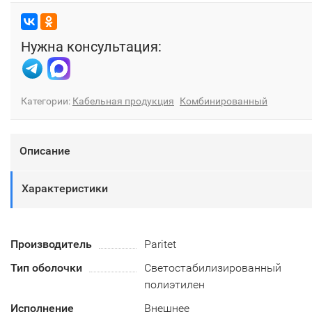
Нужна консультация:
Категории:
Кабельная продукция
Комбинированный
Описание
Характеристики
Производитель
Paritet
Тип оболочки
Светостабилизированный
полиэтилен
Исполнение
Внешнее