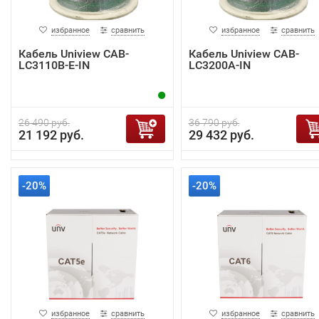
избранное
сравнить
избранное
сравнить
Кабель Uniview CAB-
Кабель Uniview CAB-
LC3110B-E-IN
LC3200A-IN
26 490 руб.
36 790 руб.
21 192 руб.
29 432 руб.
-20%
-20%
избранное
сравнить
избранное
сравнить