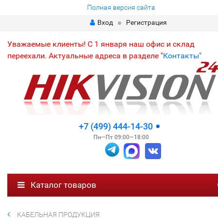
Полная версия сайта
Вход
Регистрация
Уважаемые клиенты! С 1 января наш офис и склад
переехали. Актуальные адреса в разделе "
Контакты"
+7 (499) 444-14-30
Пн—Пт 09:00—18:00
Каталог товаров
КАБЕЛЬНАЯ ПРОДУКЦИЯ