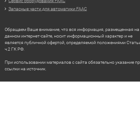
Сервис оборудования FAAC
Запасные части для автоматики FAAC
Обращаем Ваше внимание, что вся информация, размещенная на
данном интернет-сайте, носит информационный характер и не
является публичной офертой, определяемой положениями Стать
ч.2 ГК РФ.
При использовании материалов с сайта обязательно указание п
ссылки на источник.