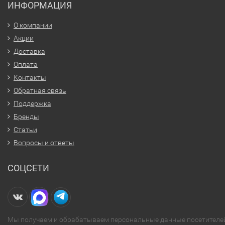
ИНФОРМАЦИЯ
О компании
Акции
Доставка
Оплата
Контакты
Обратная связь
Поддержка
Бренды
Статьи
Вопросы и ответы
СОЦСЕТИ
Мы получаем и обрабатываем персональные данные посетителе