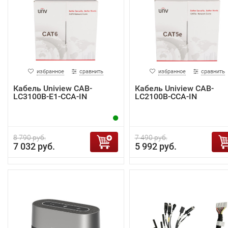
избранное
сравнить
избранное
сравнить
Кабель Uniview CAB-
Кабель Uniview CAB-
LC3100B-E1-CCA-IN
LC2100B-CCA-IN
8 790 руб.
7 490 руб.
7 032 руб.
5 992 руб.