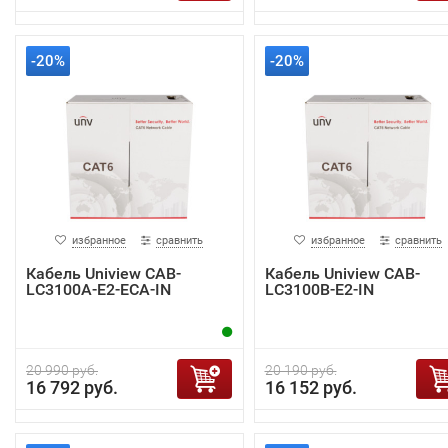
-20%
-20%
избранное
сравнить
избранное
сравнить
Кабель Uniview CAB-
Кабель Uniview CAB-
LC3100A-E2-ECA-IN
LC3100B-E2-IN
20 990 руб.
20 190 руб.
16 792 руб.
16 152 руб.