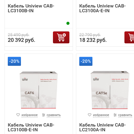
Кабель Uniview CAB-
Кабель Uniview CAB-
LC3100B-IN
LC3100A-E-IN
25 490 руб.
22 790 руб.
20 392 руб.
18 232 руб.
-20%
-20%
избранное
сравнить
избранное
сравнить
Кабель Uniview CAB-
Кабель Uniview CAB-
LC3100B-E-IN
LC2100A-IN