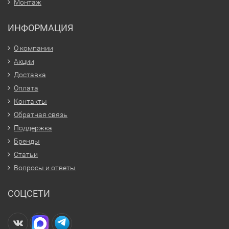
Монтаж
ИНФОРМАЦИЯ
О компании
Акции
Доставка
Оплата
Контакты
Обратная связь
Поддержка
Бренды
Статьи
Вопросы и ответы
СОЦСЕТИ