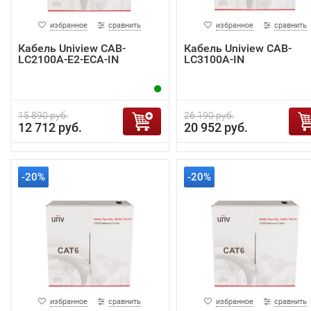
избранное
сравнить
избранное
сравнить
Кабель Uniview CAB-
Кабель Uniview CAB-
LC2100A-E2-ECA-IN
LC3100A-IN
15 890 руб.
26 190 руб.
12 712 руб.
20 952 руб.
-20%
-20%
избранное
сравнить
избранное
сравнить