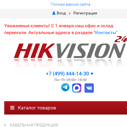
Полная версия сайта
Вход
Регистрация
Уважаемые клиенты! С 1 января наш офис и склад
переехали. Актуальные адреса в разделе "
Контакты"
+7 (499) 444-14-30
Пн—Пт 09:00—18:00
Каталог товаров
КАБЕЛЬНАЯ ПРОДУКЦИЯ