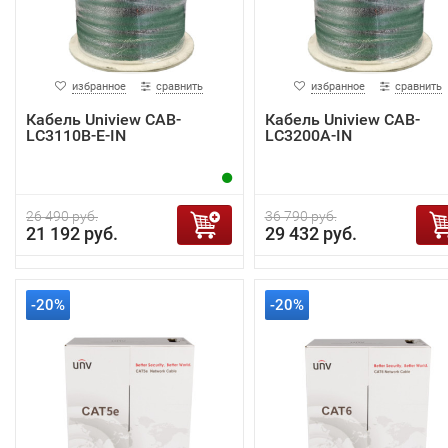
избранное
сравнить
избранное
сравнить
Кабель Uniview CAB-
Кабель Uniview CAB-
LC3110B-E-IN
LC3200A-IN
26 490 руб.
36 790 руб.
21 192 руб.
29 432 руб.
-20%
-20%