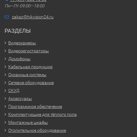
Пн—Пт 09:00—18:00
zakaz@hikvision24.ru
РАЗДЕЛЫ
Видеокамеры
Видеорегистраторы
Домофоны
Кабельная продукция
Охранные системы
Сетевое оборудование
СКУД
Аксессуары
Программное обеспечение
Комплектующие для тёплого пола
Монтажные шкафы
Отопительное оборудование