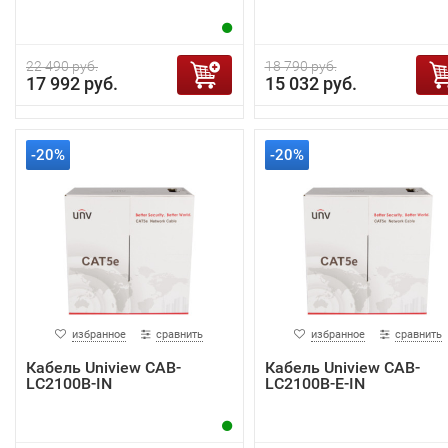
22 490 руб.
18 790 руб.
17 992 руб.
15 032 руб.
-20%
-20%
избранное
сравнить
избранное
сравнить
Кабель Uniview CAB-
Кабель Uniview CAB-
LC2100B-IN
LC2100B-E-IN