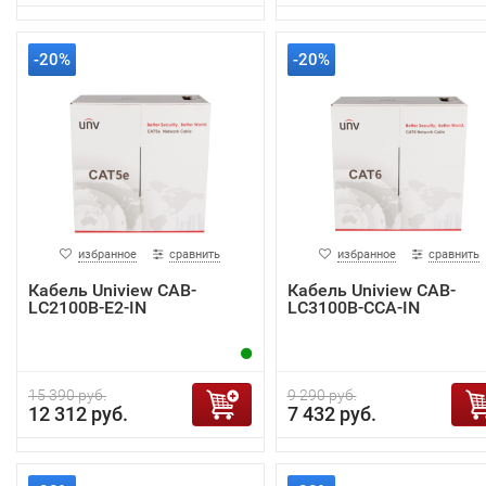
-20%
-20%
избранное
сравнить
избранное
сравнить
Кабель Uniview CAB-
Кабель Uniview CAB-
LC2100B-E2-IN
LC3100B-CCA-IN
15 390 руб.
9 290 руб.
12 312 руб.
7 432 руб.