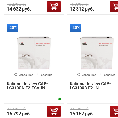
18 290 руб.
15 390 руб.
14 632 руб.
12 312 руб.
-20%
-20%
избранное
сравнить
избранное
сравнить
Кабель Uniview CAB-
Кабель Uniview CAB-
LC3100A-E2-ECA-IN
LC3100B-E2-IN
20 990 руб.
20 190 руб.
16 792 руб.
16 152 руб.