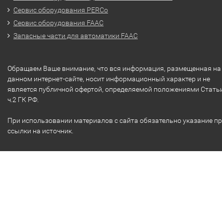
Сервис оборудования PERCo
Сервис оборудования FAAC
Запасные части для автоматики FAAC
Обращаем Ваше внимание, что вся информация, размещенная на
данном интернет-сайте, носит информационный характер и не
является публичной офертой, определяемой положениями Стать
ч.2 ГК РФ.
При использовании материалов с сайта обязательно указание п
ссылки на источник.