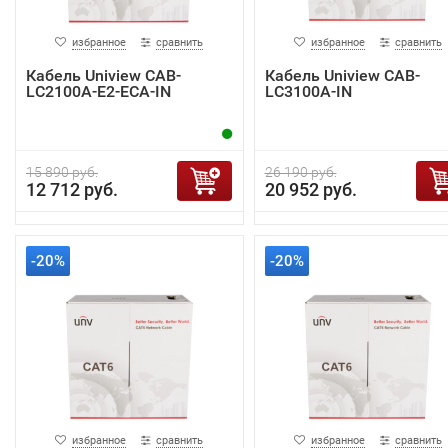
избранное
сравнить
избранное
сравнить
Кабель Uniview CAB-
Кабель Uniview CAB-
LC2100A-E2-ECA-IN
LC3100A-IN
15 890 руб.
26 190 руб.
12 712 руб.
20 952 руб.
-20%
-20%
избранное
сравнить
избранное
сравнить