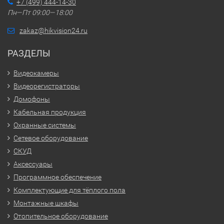
+7 (499) 444-14-30
Пн—Пт 09:00—18:00
zakaz@hikvision24.ru
РАЗДЕЛЫ
Видеокамеры
Видеорегистраторы
Домофоны
Кабельная продукция
Охранные системы
Сетевое оборудование
СКУД
Аксессуары
Программное обеспечение
Комплектующие для тёплого пола
Монтажные шкафы
Отопительное оборудование