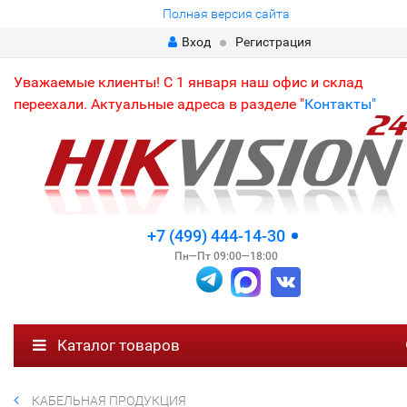
Полная версия сайта
Вход
Регистрация
Уважаемые клиенты! С 1 января наш офис и склад
переехали. Актуальные адреса в разделе "
Контакты"
+7 (499) 444-14-30
Пн—Пт 09:00—18:00
Каталог товаров
КАБЕЛЬНАЯ ПРОДУКЦИЯ