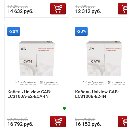
18 290 руб.
15 390 руб.
14 632 руб.
12 312 руб.
-20%
-20%
избранное
сравнить
избранное
сравнить
Кабель Uniview CAB-
Кабель Uniview CAB-
LC3100A-E2-ECA-IN
LC3100B-E2-IN
20 990 руб.
20 190 руб.
16 792 руб.
16 152 руб.