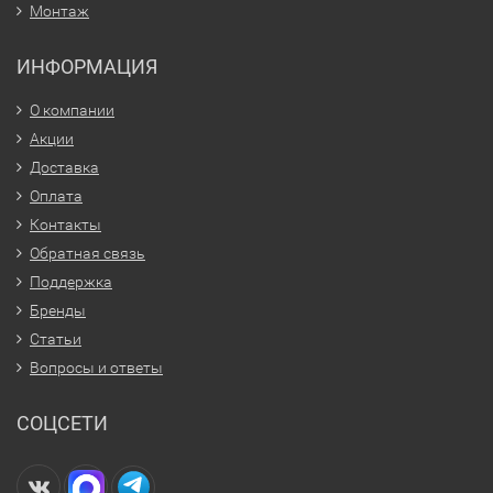
Монтаж
ИНФОРМАЦИЯ
О компании
Акции
Доставка
Оплата
Контакты
Обратная связь
Поддержка
Бренды
Статьи
Вопросы и ответы
СОЦСЕТИ