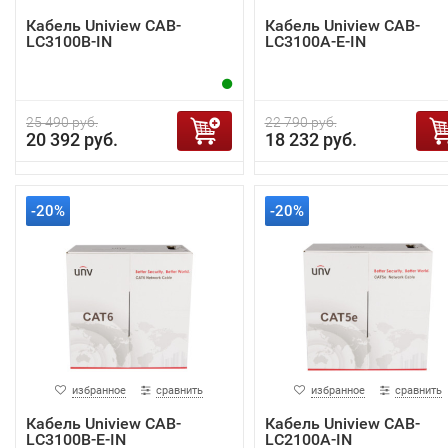
Кабель Uniview CAB-
Кабель Uniview CAB-
LC3100B-IN
LC3100A-E-IN
25 490 руб.
22 790 руб.
20 392 руб.
18 232 руб.
-20%
-20%
избранное
сравнить
избранное
сравнить
Кабель Uniview CAB-
Кабель Uniview CAB-
LC3100B-E-IN
LC2100A-IN