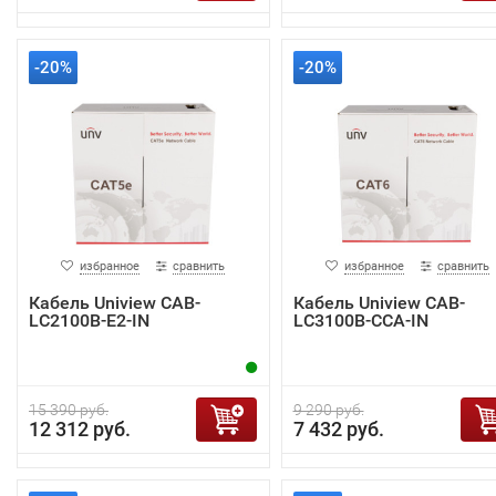
-20%
-20%
избранное
сравнить
избранное
сравнить
Кабель Uniview CAB-
Кабель Uniview CAB-
LC2100B-E2-IN
LC3100B-CCA-IN
15 390 руб.
9 290 руб.
12 312 руб.
7 432 руб.