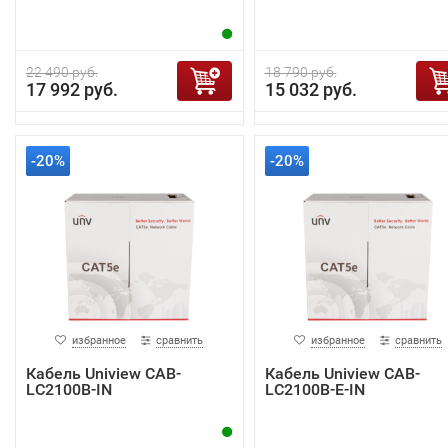
22 490 руб.
18 790 руб.
17 992 руб.
15 032 руб.
-20%
-20%
избранное
сравнить
избранное
сравнить
Кабель Uniview CAB-
Кабель Uniview CAB-
LC2100B-IN
LC2100B-E-IN