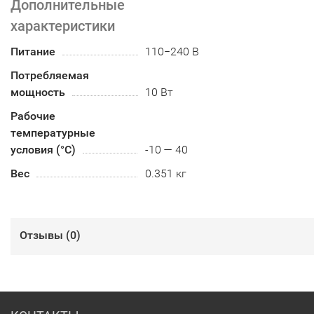
Дополнительные
характеристики
Питание
110−240 В
Потребляемая
мощность
10 Вт
Рабочие
температурные
условия (°С)
-10 — 40
Вес
0.351 кг
Отзывы (
0
)