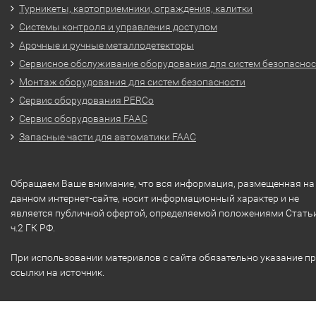
Турникеты, картоприемники, ограждения, калитки
Системы контроля и управления доступом
Арочные и ручные металлодетекторы
Сервисное обслуживание оборудования для систем безопасно
Монтаж оборудования для систем безопасности
Сервис оборудования PERCo
Сервис оборудования FAAC
Запасные части для автоматики FAAC
Обращаем Ваше внимание, что вся информация, размещенная на
данном интернет-сайте, носит информационный характер и не
является публичной офертой, определяемой положениями Стать
ч.2 ГК РФ.
При использовании материалов с сайта обязательно указание п
ссылки на источник.