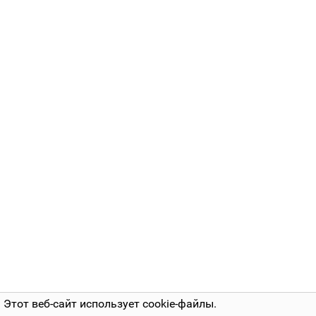
Этот веб-сайт использует cookie-файлы.