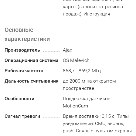
карты (зависит от региона
продаж), Инструкция
Основные
характеристики
Производитель
Ajax
Операционная система
OS Malevich
Рабочая частота
868,7 - 869,2 МГц
Дальность считывания
до 2000 м на открытом
пространстве
Особенности
Поддержка датчиков
MotionCam
Сигнал тревоги
Время доставки: 0,15 с. Типы
уведомлений: СМС, звонок,
push. Связь с пультом охраны