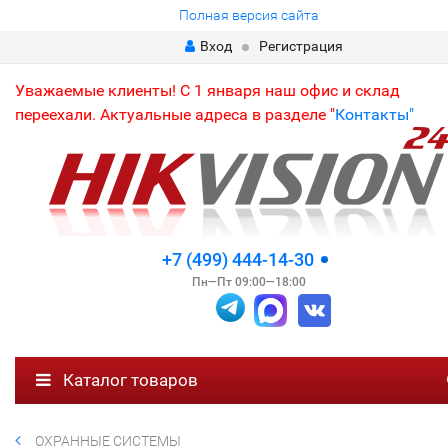
Полная версия сайта
Вход
Регистрация
Уважаемые клиенты! С 1 января наш офис и склад
переехали. Актуальные адреса в разделе "
Контакты"
+7 (499) 444-14-30
Пн—Пт 09:00—18:00
Каталог товаров
ОХРАННЫЕ СИСТЕМЫ