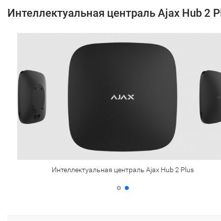
Интеллектуальная централь Ajax Hub 2 P
Интеллектуальная централь Ajax Hub 2 Plus