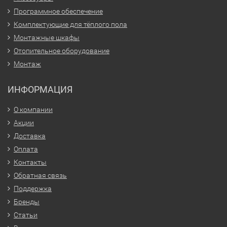
Программное обеспечение
Комплектующие для тёплого пола
Монтажные шкафы
Отопительное оборудование
Монтаж
ИНФОРМАЦИЯ
О компании
Акции
Доставка
Оплата
Контакты
Обратная связь
Поддержка
Бренды
Статьи