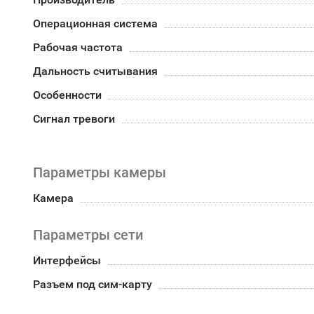
Операционная система
Рабочая частота
Дальность считывания
Особенности
Сигнал тревоги
Параметры камеры
Камера
Параметры сети
Интерфейсы
Разъем под сим-карту