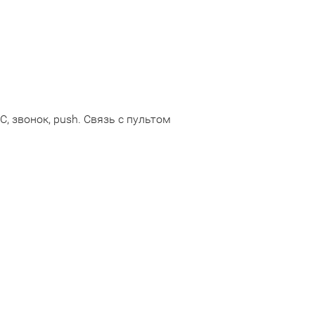
С, звонок, push. Связь с пультом