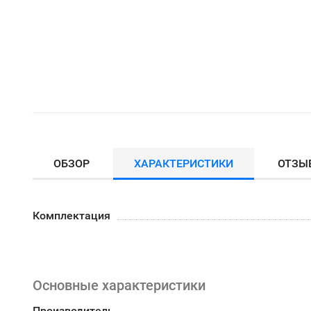
ОБЗОР
ХАРАКТЕРИСТИКИ
ОТЗЫ
Комплектация
Основные характеристики
Производитель