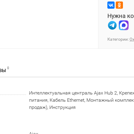
Нужна ко
Категории:
О
0
ВЫ
Интеллектуальная централь Ajax Hub 2, Крепе
питания, Кабель Ethernet, Монтажный комплект
продаж), Инструкция
Ajax