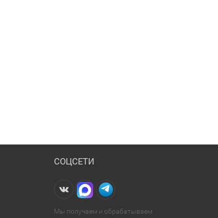
СОЦСЕТИ
Мы получаем и обрабатываем