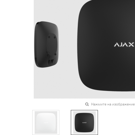
Нажмите на изображение