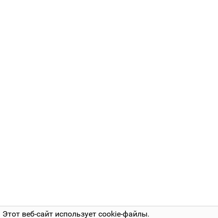
Этот веб-сайт использует cookie-файлы.