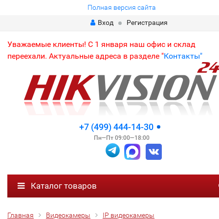
Полная версия сайта
Вход
Регистрация
Уважаемые клиенты! С 1 января наш офис и склад
переехали. Актуальные адреса в разделе "
Контакты"
+7 (499) 444-14-30
Пн—Пт 09:00—18:00
Каталог товаров
Главная
Видеокамеры
IP видеокамеры