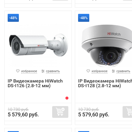
-48%
-48%
избранное
сравнить
избранное
сравнить
IP Видеокамера HiWatch
IP Видеокамера HiWatc
DS-I126 (2.8-12 мм)
DS-I128 (2.8-12 мм)
10 730 руб.
10 730 руб.
5 579,60 руб.
5 579,60 руб.