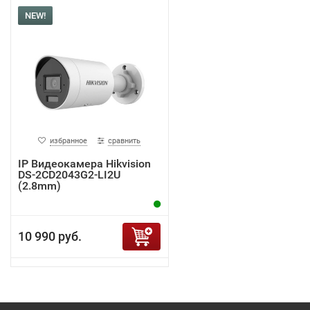
NEW!
избранное
сравнить
IP Видеокамера Hikvision
DS-2CD2043G2-LI2U
(2.8mm)
10 990 руб.