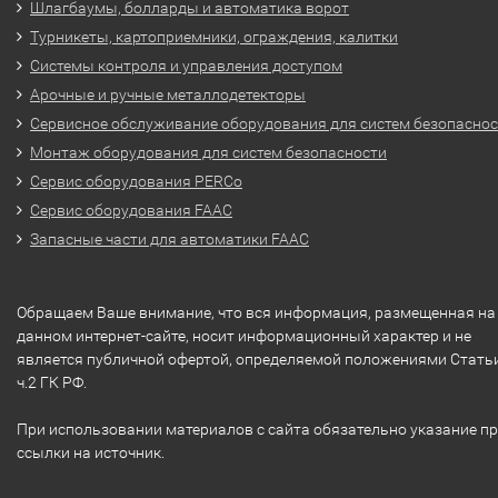
Шлагбаумы, болларды и автоматика ворот
Турникеты, картоприемники, ограждения, калитки
Системы контроля и управления доступом
Арочные и ручные металлодетекторы
Сервисное обслуживание оборудования для систем безопасно
Монтаж оборудования для систем безопасности
Сервис оборудования PERCo
Сервис оборудования FAAC
Запасные части для автоматики FAAC
Обращаем Ваше внимание, что вся информация, размещенная на
данном интернет-сайте, носит информационный характер и не
является публичной офертой, определяемой положениями Стать
ч.2 ГК РФ.
При использовании материалов с сайта обязательно указание п
ссылки на источник.