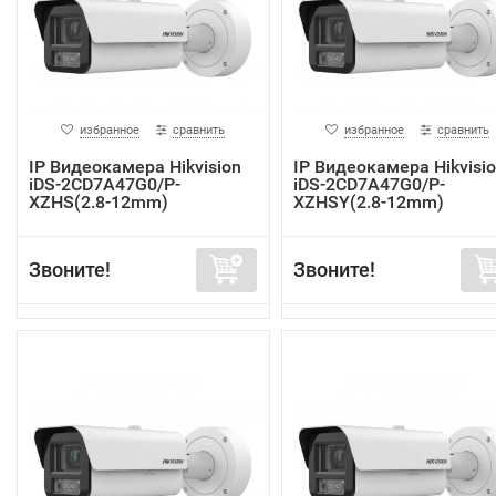
избранное
сравнить
избранное
сравнить
IP Видеокамера Hikvision
IP Видеокамера Hikvisi
iDS-2CD7A47G0/P-
iDS-2CD7A47G0/P-
XZHS(2.8-12mm)
XZHSY(2.8-12mm)
Звоните!
Звоните!