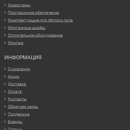
Аксессуары
Программное обеспечение
Комплектующие для тёплого пола
Монтажные шкафы
Отопительное оборудование
Монтаж
ИНФОРМАЦИЯ
О компании
Акции
Доставка
Оплата
Контакты
Обратная связь
Поддержка
Бренды
Статьи