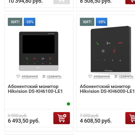
10 394,80 руб.
8 508,50 руб.
ХИТ!
-35%
ХИТ!
-35%
избранное
сравнить
избранное
сравнить
Абонентский монитор
Абонентский монитор
Hikvision DS-KH6100-LE1
Hikvision DS-KH6000-LE1
9 990 руб.
7 090 руб.
6 493,50 руб.
4 608,50 руб.