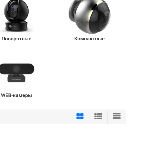
Поворотные
Компактные
WEB-камеры