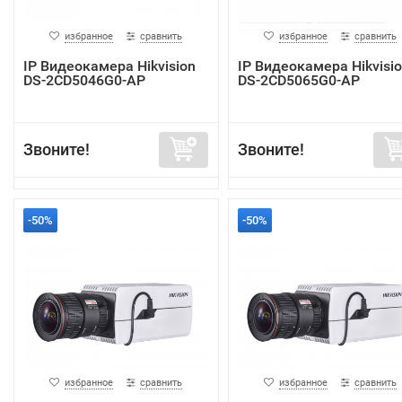
избранное
сравнить
избранное
сравнить
IP Видеокамера Hikvision
IP Видеокамера Hikvisi
DS-2CD5046G0-AP
DS-2CD5065G0-AP
Звоните!
Звоните!
-50%
-50%
избранное
сравнить
избранное
сравнить