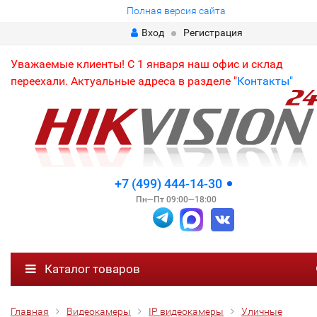
Полная версия сайта
Вход
Регистрация
Уважаемые клиенты! С 1 января наш офис и склад
переехали. Актуальные адреса в разделе "
Контакты"
+7 (499) 444-14-30
Пн—Пт 09:00—18:00
Каталог товаров
Главная
Видеокамеры
IP видеокамеры
Уличные