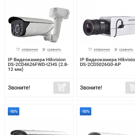
избранное
сравнить
избранное
сравнить
IP Видеокамера Hikvision
IP Видеокамера Hikvisi
DS-2CD4626FWD-IZHS (2.8-
DS-2CD5026G0-AP
12 мм)
Звоните!
Звоните!
-50%
-50%