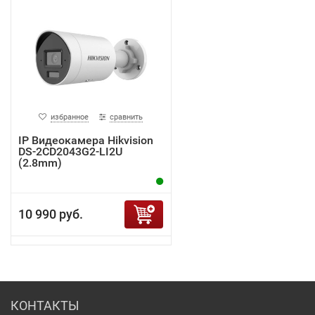
избранное
сравнить
IP Видеокамера Hikvision
DS-2CD2043G2-LI2U
(2.8mm)
10 990 руб.
КОНТАКТЫ