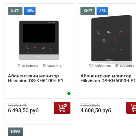
ХИТ!
-35%
ХИТ!
-35%
избранное
сравнить
избранное
сравнить
Абонентский монитор
Абонентский монитор
Hikvision DS-KH6100-LE1
Hikvision DS-KH6000-LE1
9 990 руб.
7 090 руб.
6 493,50 руб.
4 608,50 руб.
NEW!