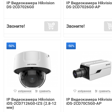
IP Видеокамера Hikvision
IP Видеокамера Hikvisi
DS-2CD7026G0
DS-2CD7026G0-AP
Звоните!
Звоните!
-50%
-50%
избранное
сравнить
избранное
сравнить
IP Видеокамера Hikvision
IP Видеокамера Hikvisi
iDS-2CD7126G0-IZS (2.8-12
iDS-2CD70C5G0-AP
мм)