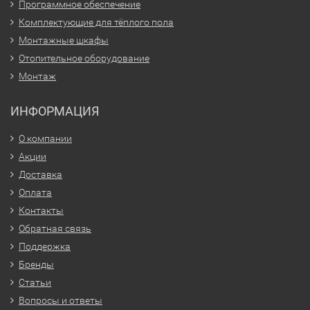
Программное обеспечение
Комплектующие для тёплого пола
Монтажные шкафы
Отопительное оборудование
Монтаж
ИНФОРМАЦИЯ
О компании
Акции
Доставка
Оплата
Контакты
Обратная связь
Поддержка
Бренды
Статьи
Вопросы и ответы