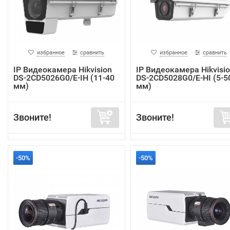
избранное
сравнить
избранное
сравнить
IP Видеокамера Hikvision
IP Видеокамера Hikvisi
DS-2CD5026G0/E-IH (11-40
DS-2CD5028G0/E-HI (5-5
мм)
мм)
Звоните!
Звоните!
-50%
-50%