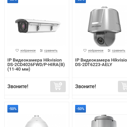
избранное
сравнить
избранное
сравнить
IP Видеокамера Hikvision
IP Видеокамера Hikvisi
DS-2CD4026FWD/P-HIRA(B)
DS-2DT6223-AELY
(11-40 мм)
Звоните!
Звоните!
-50%
-50%