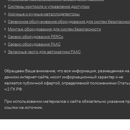
Системы контроля и управления доступом
Арочные и ручные металлодетекторы
Сервисное обслуживание оборудования для систем безопасно
Монтаж оборудования для систем безопасности
Сервис оборудования PERCo
Сервис оборудования FAAC
Запасные части для автоматики FAAC
Обращаем Ваше внимание, что вся информация, размещенная на
данном интернет-сайте, носит информационный характер и не
является публичной офертой, определяемой положениями Стать
ч.2 ГК РФ.
При использовании материалов с сайта обязательно указание п
ссылки на источник.