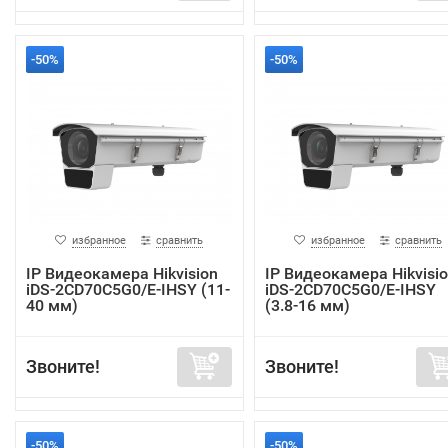
-50%
-50%
избранное
сравнить
избранное
сравнить
IP Видеокамера Hikvision
IP Видеокамера Hikvisi
iDS-2CD70C5G0/E-IHSY (11-
iDS-2CD70C5G0/E-IHSY
40 мм)
(3.8-16 мм)
Звоните!
Звоните!
-50%
-50%