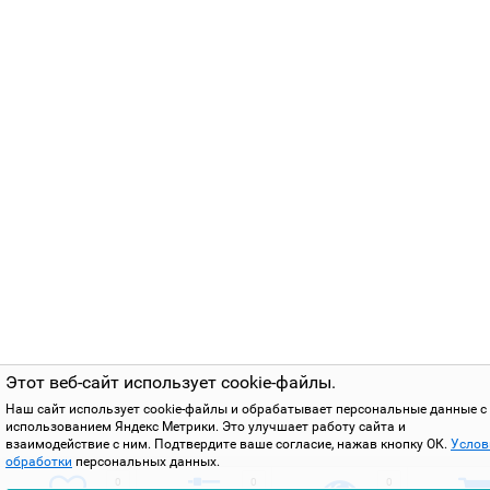
Этот веб-сайт использует cookie-файлы.
Наш сайт использует cookie-файлы и обрабатывает персональные данные с
использованием Яндекс Метрики. Это улучшает работу сайта и
взаимодействие с ним. Подтвердите ваше согласие, нажав кнопку ОК.
Услов
обработки
персональных данных.
0
0
0