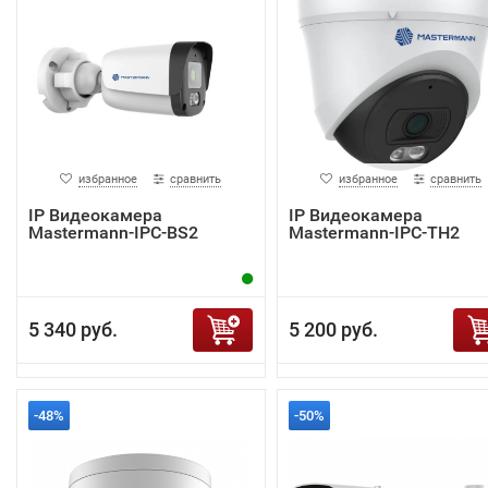
избранное
сравнить
избранное
сравнить
IP Видеокамера
IP Видеокамера
Mastermann-IPC-BS2
Mastermann-IPC-TH2
5 340 руб.
5 200 руб.
-48%
-50%