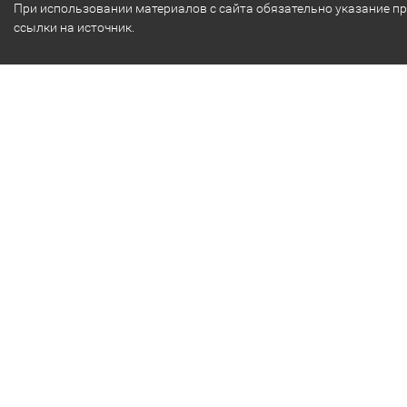
При использовании материалов с сайта обязательно указание п
ссылки на источник.