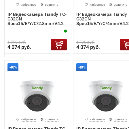
избранное
сравнить
избранное
сравнить
IP Видеокамера Tiandy TC-
IP Видеокамера Tiandy 
C32GN
C32GN
Spec:I5/E/Y/C/2.8mm/V4.2
Spec:I5/E/Y/C/4mm/V4.2
6 790 руб.
6 790 руб.
4 074 руб.
4 074 руб.
-40%
-40%
избранное
сравнить
избранное
сравнить
IP Видеокамера Tiandy TC-
IP Видеокамера Tiandy 