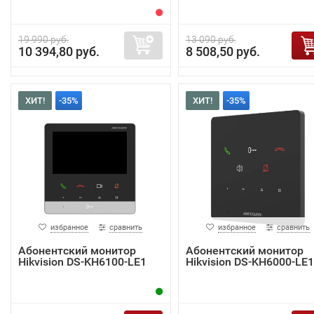
19 990 руб.
13 090 руб.
10 394,80 руб.
8 508,50 руб.
ХИТ!
-35%
ХИТ!
-35%
избранное
сравнить
избранное
сравнить
Абонентский монитор
Абонентский монитор
Hikvision DS-KH6100-LE1
Hikvision DS-KH6000-LE1