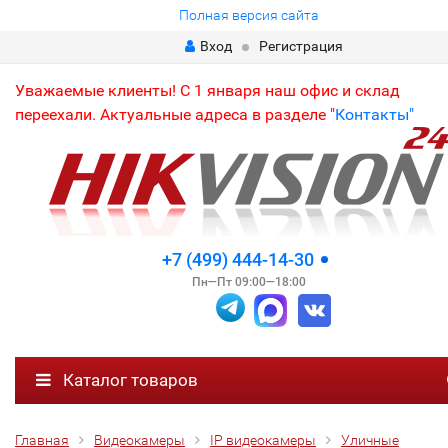
Полная версия сайта
Вход
Регистрация
Уважаемые клиенты! С 1 января наш офис и склад
переехали. Актуальные адреса в разделе "
Контакты"
+7 (499) 444-14-30
Пн—Пт 09:00—18:00
Каталог товаров
Главная
Видеокамеры
IP видеокамеры
Уличные