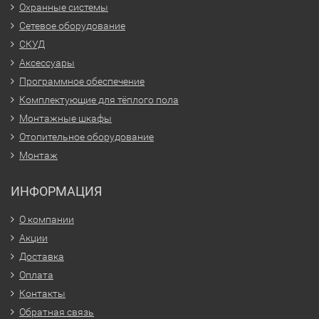
Охранные системы
Сетевое оборудование
СКУД
Аксессуары
Программное обеспечение
Комплектующие для тёплого пола
Монтажные шкафы
Отопительное оборудование
Монтаж
ИНФОРМАЦИЯ
О компании
Акции
Доставка
Оплата
Контакты
Обратная связь