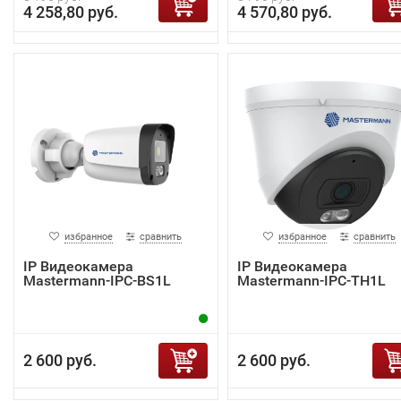
4 258,80 руб.
4 570,80 руб.
избранное
сравнить
избранное
сравнить
IP Видеокамера
IP Видеокамера
Mastermann-IPC-BS1L
Mastermann-IPC-TH1L
2 600 руб.
2 600 руб.