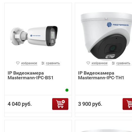
избранное
сравнить
избранное
сравнить
IP Видеокамера
IP Видеокамера
Mastermann-IPC-BS1
Mastermann-IPC-TH1
4 040 руб.
3 900 руб.