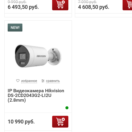
9 990 руб.
7 090 руб.
6 493,50 руб.
4 608,50 руб.
NEW!
избранное
сравнить
IP Видеокамера Hikvision
DS-2CD2043G2-LI2U
(2.8mm)
10 990 руб.