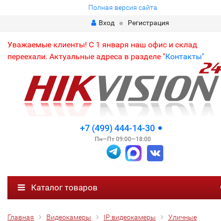
Полная версия сайта
Вход
Регистрация
Уважаемые клиенты! С 1 января наш офис и склад
переехали. Актуальные адреса в разделе "
Контакты"
+7 (499) 444-14-30
Пн—Пт 09:00—18:00
Каталог товаров
Главная
Видеокамеры
IP видеокамеры
Уличные