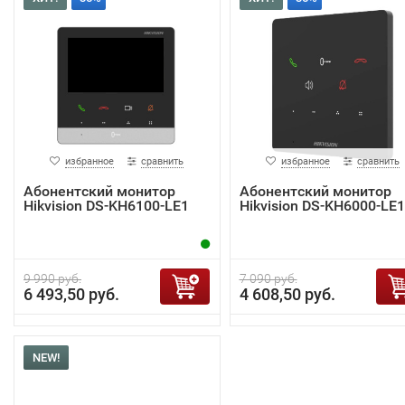
избранное
сравнить
избранное
сравнить
Абонентский монитор
Абонентский монитор
Hikvision DS-KH6100-LE1
Hikvision DS-KH6000-LE1
9 990 руб.
7 090 руб.
6 493,50 руб.
4 608,50 руб.
NEW!