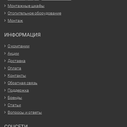
Монтажные шкафы
Отопительное оборудование
Монтаж
ИНФОРМАЦИЯ
О компании
Акции
Доставка
Оплата
Контакты
Обратная связь
Поддержка
Бренды
Статьи
Вопросы и ответы
СОЦСЕТИ