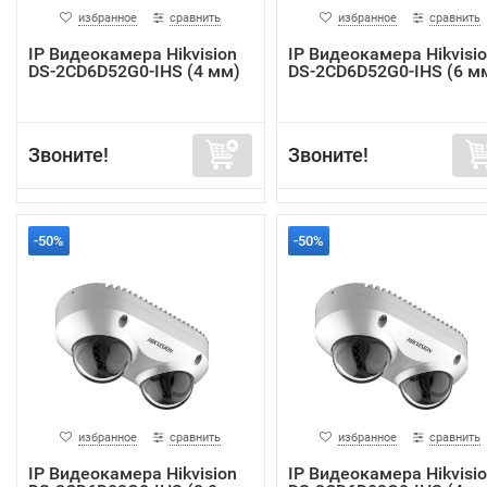
избранное
сравнить
избранное
сравнить
IP Видеокамера Hikvision
IP Видеокамера Hikvisi
DS-2CD6D52G0-IHS (4 мм)
DS-2CD6D52G0-IHS (6 м
Звоните!
Звоните!
-50%
-50%
избранное
сравнить
избранное
сравнить
IP Видеокамера Hikvision
IP Видеокамера Hikvisi