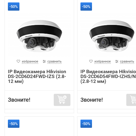
-50%
-50%
избранное
сравнить
избранное
сравнить
IP Видеокамера Hikvision
IP Видеокамера Hikvisi
DS-2CD6D24FWD-IZS (2.8-
DS-2CD6D54FWD-IZHS/N
12 мм)
(2.8-12 мм)
Звоните!
Звоните!
-50%
-50%