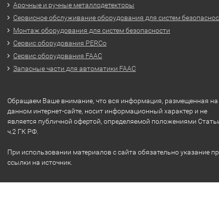
Арочные и ручные металлодетекторы
Сервисное обслуживание оборудования для систем безопасно
Монтаж оборудования для систем безопасности
Сервис оборудования PERCo
Сервис оборудования FAAC
Запасные части для автоматики FAAC
Обращаем Ваше внимание, что вся информация, размещенная на
данном интернет-сайте, носит информационный характер и не
является публичной офертой, определяемой положениями Стать
ч.2 ГК РФ.
При использовании материалов с сайта обязательно указание п
ссылки на источник.