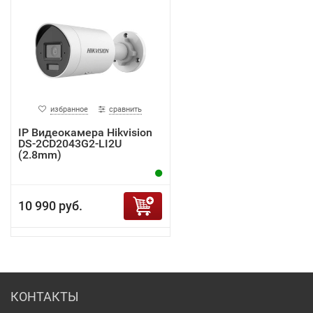
избранное
сравнить
IP Видеокамера Hikvision
DS-2CD2043G2-LI2U
(2.8mm)
10 990 руб.
КОНТАКТЫ