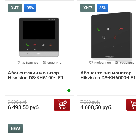
ХИТ!
-35%
ХИТ!
-35%
избранное
сравнить
избранное
сравнить
Абонентский монитор
Абонентский монитор
Hikvision DS-KH6100-LE1
Hikvision DS-KH6000-LE1
9 990 руб.
7 090 руб.
6 493,50 руб.
4 608,50 руб.
NEW!