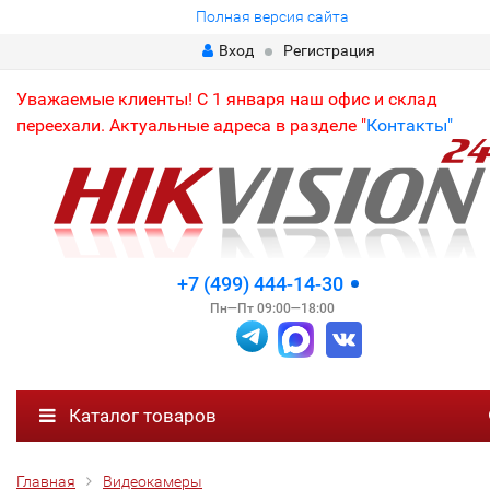
Полная версия сайта
Вход
Регистрация
Уважаемые клиенты! С 1 января наш офис и склад
переехали. Актуальные адреса в разделе "
Контакты"
+7 (499) 444-14-30
Пн—Пт 09:00—18:00
Каталог товаров
Главная
Видеокамеры