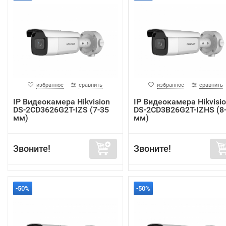
избранное
сравнить
избранное
сравнить
IP Видеокамера Hikvision
IP Видеокамера Hikvisi
DS-2CD3626G2T-IZS (7-35
DS-2CD3B26G2T-IZHS (8
мм)
мм)
Звоните!
Звоните!
-50%
-50%