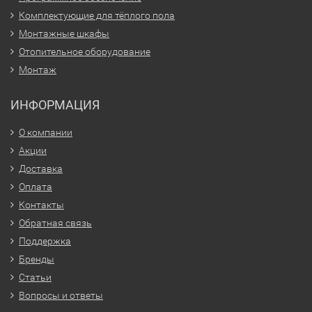
Комплектующие для тёплого пола
Монтажные шкафы
Отопительное оборудование
Монтаж
ИНФОРМАЦИЯ
О компании
Акции
Доставка
Оплата
Контакты
Обратная связь
Поддержка
Бренды
Статьи
Вопросы и ответы