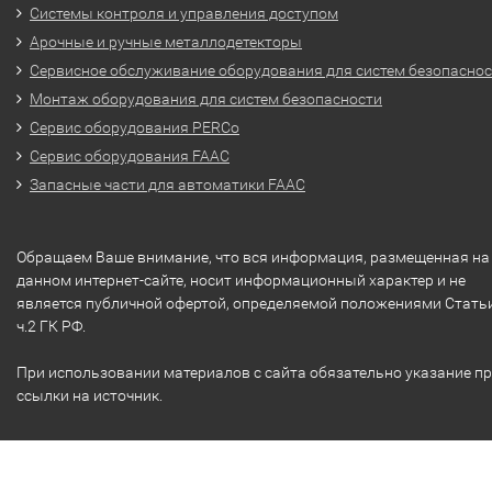
Системы контроля и управления доступом
Арочные и ручные металлодетекторы
Сервисное обслуживание оборудования для систем безопасно
Монтаж оборудования для систем безопасности
Сервис оборудования PERCo
Сервис оборудования FAAC
Запасные части для автоматики FAAC
Обращаем Ваше внимание, что вся информация, размещенная на
данном интернет-сайте, носит информационный характер и не
является публичной офертой, определяемой положениями Стать
ч.2 ГК РФ.
При использовании материалов с сайта обязательно указание п
ссылки на источник.