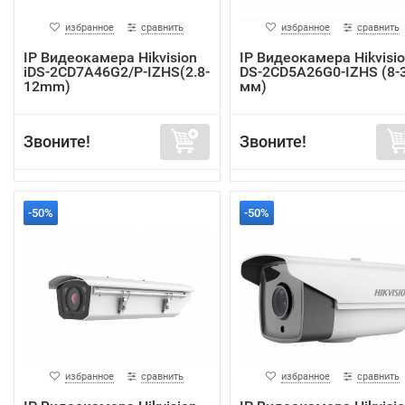
избранное
сравнить
избранное
сравнить
IP Видеокамера Hikvision
IP Видеокамера Hikvisi
iDS-2CD7A46G2/P-IZHS(2.8-
DS-2CD5A26G0-IZHS (8-
12mm)
мм)
Звоните!
Звоните!
-50%
-50%
избранное
сравнить
избранное
сравнить