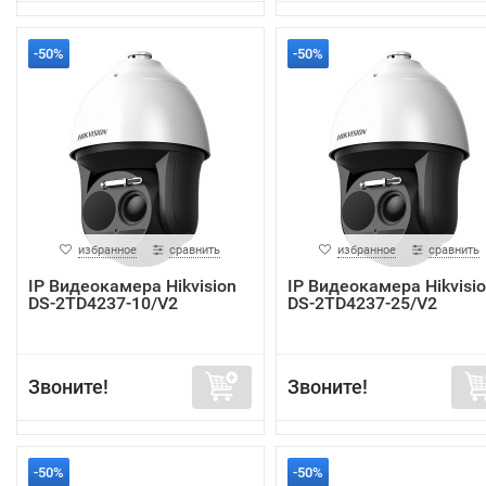
-50%
-50%
избранное
сравнить
избранное
сравнить
IP Видеокамера Hikvision
IP Видеокамера Hikvisi
DS-2TD4237-10/V2
DS-2TD4237-25/V2
Звоните!
Звоните!
-50%
-50%