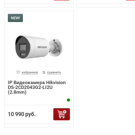
NEW!
избранное
сравнить
IP Видеокамера Hikvision
DS-2CD2043G2-LI2U
(2.8mm)
10 990 руб.