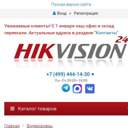
Полная версия сайта
Вход
Регистрация
Уважаемые клиенты! С 1 января наш офис и склад
переехали. Актуальные адреса в разделе "
Контакты"
+7 (499) 444-14-30
Пн—Пт 09:00—18:00
Каталог товаров
Главная
Видеокамеры