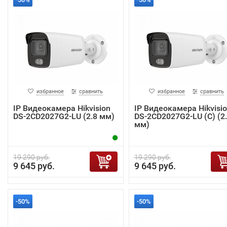
избранное
сравнить
избранное
сравнить
IP Видеокамера Hikvision
IP Видеокамера Hikvisi
DS-2CD2027G2-LU (2.8 мм)
DS-2CD2027G2-LU (C) (2
мм)
19 290 руб.
19 290 руб.
9 645 руб.
9 645 руб.
-50%
-50%