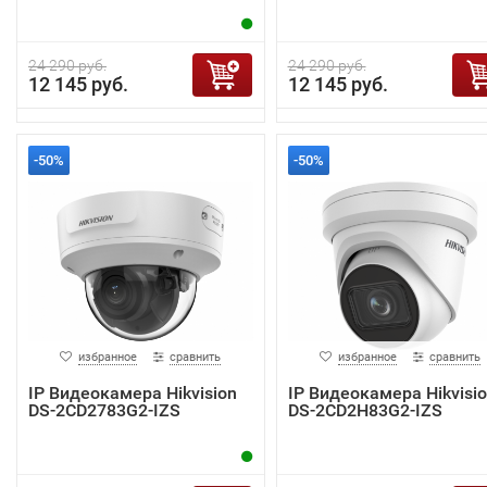
24 290 руб.
24 290 руб.
12 145 руб.
12 145 руб.
-50%
-50%
избранное
сравнить
избранное
сравнить
IP Видеокамера Hikvision
IP Видеокамера Hikvisi
DS-2CD2783G2-IZS
DS-2CD2H83G2-IZS