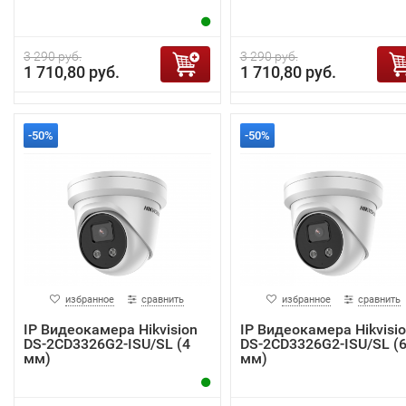
3 290 руб.
3 290 руб.
1 710,80 руб.
1 710,80 руб.
-50%
-50%
избранное
сравнить
избранное
сравнить
IP Видеокамера Hikvision
IP Видеокамера Hikvisi
DS-2CD3326G2-ISU/SL (4
DS-2CD3326G2-ISU/SL (
мм)
мм)