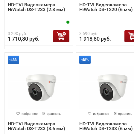
HD-TVI Видеокамера
HD-TVI Видеокамера
HiWatch DS-T233 (2.8 мм)
HiWatch DS-T220 (6 мм)
3 290 руб.
3 690 руб.
1 710,80 руб.
1 918,80 руб.
-48%
-48%
избранное
сравнить
избранное
сравнить
HD-TVI Видеокамера
HD-TVI Видеокамера
HiWatch DS-T233 (3.6 мм)
HiWatch DS-T233 (6 мм)