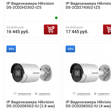
IP Видеокамера Hikvision
IP Видеокамера Hikvisi
DS-2CD2H23G2-IZS
DS-2CD2743G2-IZS
32 890 руб.
34 890 руб.
16 445 руб.
17 445 руб.
-50%
-50%
избранное
сравнить
избранное
сравнить
IP Видеокамера Hikvision
IP Видеокамера Hikvisi
DS-2CD2083G2-IU (2.8 мм)
DS-2CD2083G2-IU (4 мм)