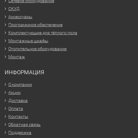
Сетевое оборудование
СКУД
Аксессуары
Программное обеспечение
Комплектующие для тёплого пола
Монтажные шкафы
Отопительное оборудование
Монтаж
ИНФОРМАЦИЯ
О компании
Акции
Доставка
Оплата
Контакты
Обратная связь
Поддержка