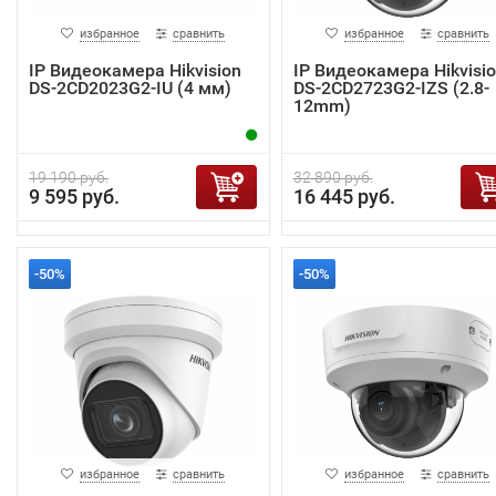
избранное
сравнить
избранное
сравнить
IP Видеокамера Hikvision
IP Видеокамера Hikvisi
DS-2CD2023G2-IU (4 мм)
DS-2CD2723G2-IZS (2.8-
12mm)
19 190 руб.
32 890 руб.
9 595 руб.
16 445 руб.
-50%
-50%
избранное
сравнить
избранное
сравнить