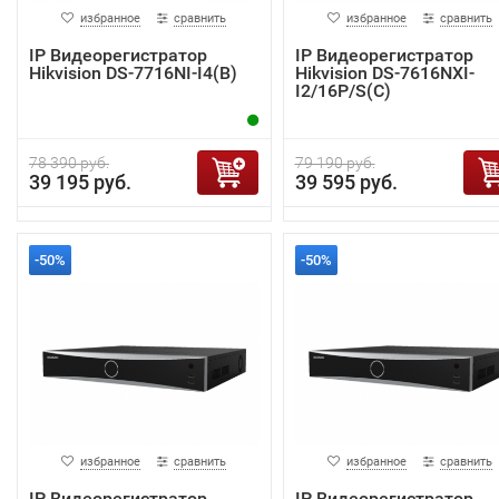
избранное
сравнить
избранное
сравнить
IP Видеорегистратор
IP Видеорегистратор
Hikvision DS-7716NI-I4(B)
Hikvision DS-7616NXI-
I2/16P/S(C)
78 390 руб.
79 190 руб.
39 195 руб.
39 595 руб.
-50%
-50%
избранное
сравнить
избранное
сравнить
IP Видеорегистратор
IP Видеорегистратор