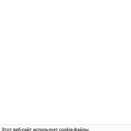
Этот веб-сайт использует cookie-файлы.