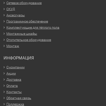
Сетевое оборудование
СКУД
Аксессуары
Программное обеспечение
Комплектующие для тёплого пола
Монтажные шкафы
Отопительное оборудование
Монтаж
ИНФОРМАЦИЯ
О компании
Акции
Доставка
Оплата
Контакты
Обратная связь
Поддержка