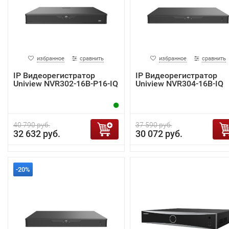
избранное
сравнить
избранное
сравнить
IP Видеорегистратор
IP Видеорегистратор
Uniview NVR302-16B-P16-IQ
Uniview NVR304-16B-IQ
40 790 руб.
37 590 руб.
32 632 руб.
30 072 руб.
-20%