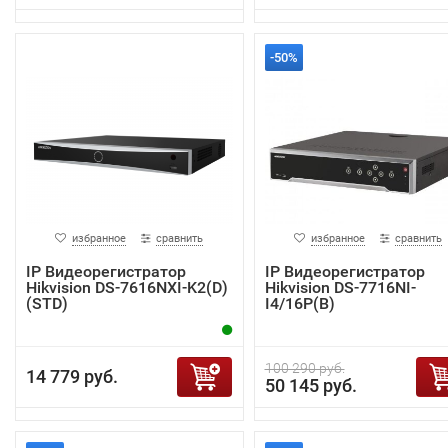
-50%
избранное
сравнить
избранное
сравнить
IP Видеорегистратор
IP Видеорегистратор
Hikvision DS-7616NXI-K2(D)
Hikvision DS-7716NI-
(STD)
I4/16P(B)
100 290 руб.
14 779 руб.
50 145 руб.