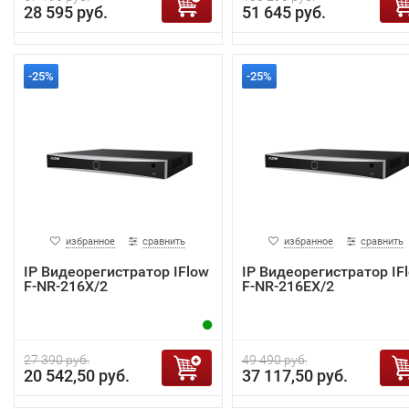
28 595 руб.
51 645 руб.
-25%
-25%
избранное
сравнить
избранное
сравнить
IP Видеорегистратор IFlow
IP Видеорегистратор IF
F-NR-216X/2
F-NR-216EX/2
27 390 руб.
49 490 руб.
20 542,50 руб.
37 117,50 руб.