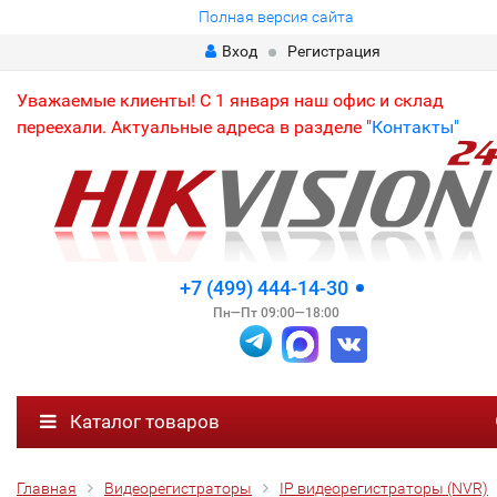
Полная версия сайта
Вход
Регистрация
Уважаемые клиенты! С 1 января наш офис и склад
переехали. Актуальные адреса в разделе "
Контакты"
+7 (499) 444-14-30
Пн—Пт 09:00—18:00
Каталог товаров
Главная
Видеорегистраторы
IP видеорегистраторы (NVR)