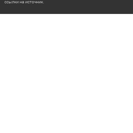
ссылки на источник.