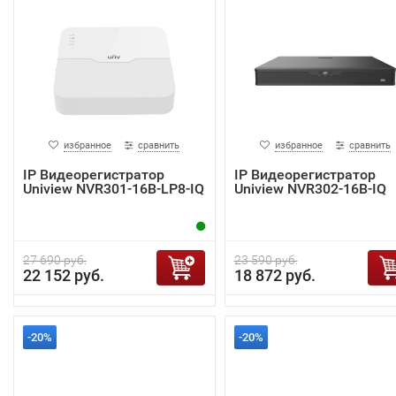
избранное
сравнить
избранное
сравнить
IP Видеорегистратор
IP Видеорегистратор
Uniview NVR301-16B-LP8-IQ
Uniview NVR302-16B-IQ
27 690 руб.
23 590 руб.
22 152 руб.
18 872 руб.
-20%
-20%