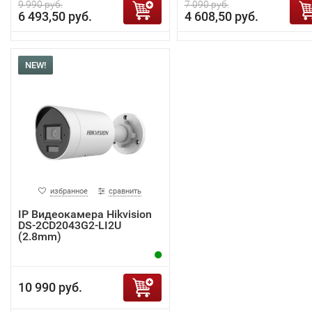
9 990 руб.
7 090 руб.
6 493,50 руб.
4 608,50 руб.
NEW!
избранное
сравнить
IP Видеокамера Hikvision
DS-2CD2043G2-LI2U
(2.8mm)
10 990 руб.