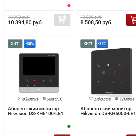
19 990 руб.
13 090 руб.
10 394,80 руб.
8 508,50 руб.
ХИТ!
-35%
ХИТ!
-35%
избранное
сравнить
избранное
сравнить
Абонентский монитор
Абонентский монитор
Hikvision DS-KH6100-LE1
Hikvision DS-KH6000-LE1