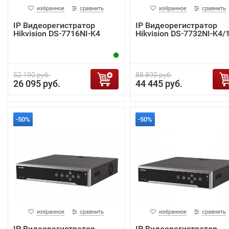
избранное
сравнить
избранное
сравнить
IP Видеорегистратор
IP Видеорегистратор
Hikvision DS-7716NI-K4
Hikvision DS-7732NI-K4/
52 190 руб.
88 890 руб.
26 095 руб.
44 445 руб.
-50%
-50%
избранное
сравнить
избранное
сравнить
IP Видеорегистратор
IP Видеорегистратор