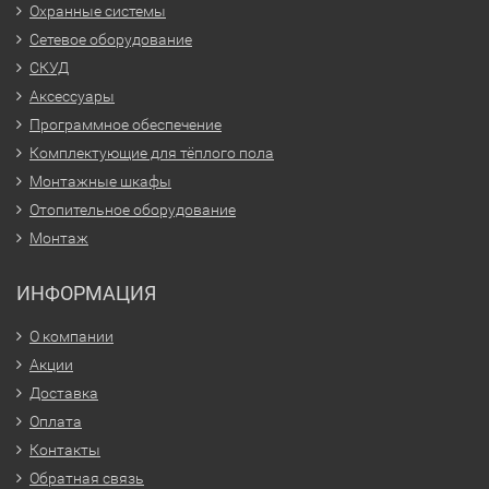
Охранные системы
Сетевое оборудование
СКУД
Аксессуары
Программное обеспечение
Комплектующие для тёплого пола
Монтажные шкафы
Отопительное оборудование
Монтаж
ИНФОРМАЦИЯ
О компании
Акции
Доставка
Оплата
Контакты
Обратная связь