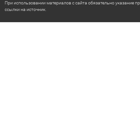
При использовании материалов с сайта обязательно указание п
ссылки на источник.