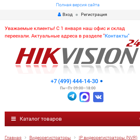
Полная версия сайта
Вход
Регистрация
Уважаемые клиенты! С 1 января наш офис и склад
переехали. Актуальные адреса в разделе "
Контакты"
+7 (499) 444-14-30
Пн—Пт 09:00—18:00
Каталог товаров
Главная
Видеорегистраторы
IP видеорегистраторы (NVR)