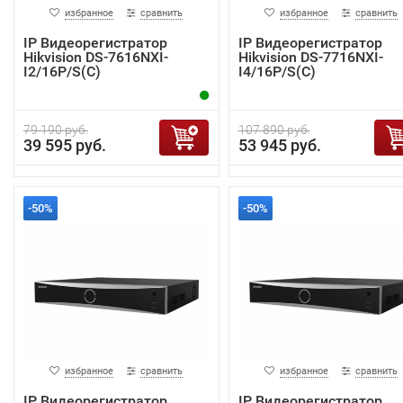
избранное
сравнить
избранное
сравнить
IP Видеорегистратор
IP Видеорегистратор
Hikvision DS-7616NXI-
Hikvision DS-7716NXI-
I2/16P/S(C)
I4/16P/S(C)
79 190 руб.
107 890 руб.
39 595 руб.
53 945 руб.
-50%
-50%
избранное
сравнить
избранное
сравнить
IP Видеорегистратор
IP Видеорегистратор