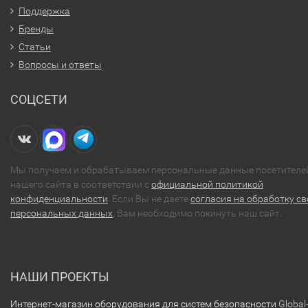
Поддержка
Бренды
Статьи
Вопросы и ответы
СОЦСЕТИ
Мы получаем и обрабатываем персональные данные посетителе
нашего сайта в соответствии с
официальной политикой
конфиденциальности
. Если Вы не даете
согласия на обработку св
персональных данных
, Вам необходимо покинуть наш сайт.
НАШИ ПРОЕКТЫ
Интернет-магазин оборудования для систем безопасности
Global