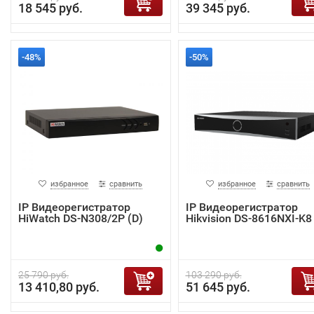
18 545 руб.
39 345 руб.
-48%
-50%
избранное
сравнить
избранное
сравнить
IP Видеорегистратор
IP Видеорегистратор
HiWatch DS-N308/2P (D)
Hikvision DS-8616NXI-K8
25 790 руб.
103 290 руб.
13 410,80 руб.
51 645 руб.