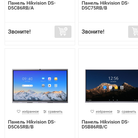
Панель Hikvision DS-
Панель Hikvision DS-
D5C86RB/A
D5C75RB/B
Звоните!
Звоните!
избранное
сравнить
избранное
сравнить
Панель Hikvision DS-
Панель Hikvision DS-
D5C65RB/B
D5B86RB/C