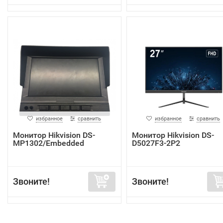
избранное
сравнить
избранное
сравнить
Монитор Hikvision DS-
Монитор Hikvision DS-
MP1302/Embedded
D5027F3-2P2
Звоните!
Звоните!