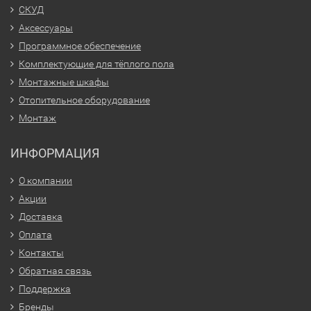
СКУД
Аксессуары
Программное обеспечение
Комплектующие для тёплого пола
Монтажные шкафы
Отопительное оборудование
Монтаж
ИНФОРМАЦИЯ
О компании
Акции
Доставка
Оплата
Контакты
Обратная связь
Поддержка
Бренды