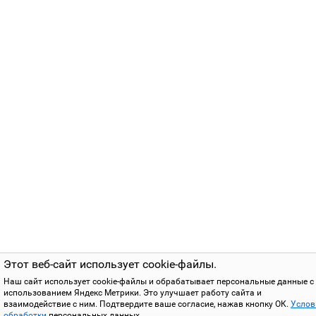
Этот веб-сайт использует cookie-файлы.
Наш сайт использует cookie-файлы и обрабатывает персональные данные с
использованием Яндекс Метрики. Это улучшает работу сайта и
взаимодействие с ним. Подтвердите ваше согласие, нажав кнопку ОК.
Услов
обработки
персональных данных.