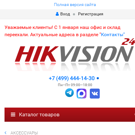
Полная версия сайта
Вход
Регистрация
Уважаемые клиенты! С 1 января наш офис и склад
переехали. Актуальные адреса в разделе "
Контакты"
+7 (499) 444-14-30
Пн—Пт 09:00—18:00
Каталог товаров
АКСЕССУАРЫ