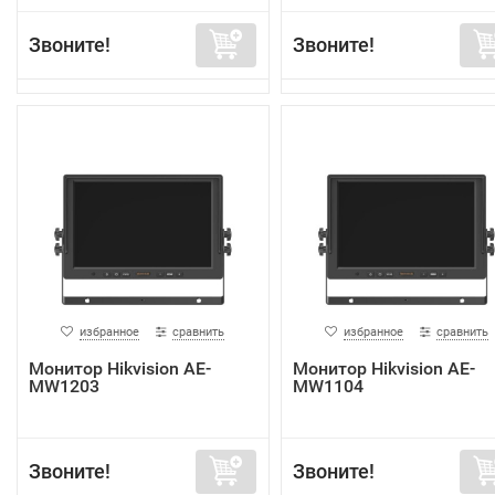
Звоните!
Звоните!
избранное
сравнить
избранное
сравнить
Монитор Hikvision AE-
Монитор Hikvision AE-
MW1203
MW1104
Звоните!
Звоните!