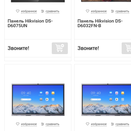
избранное
сравнить
избранное
сравнить
Панель Hikvision DS-
Панель Hikvision DS-
D6075UN
D6032FN-B
Звоните!
Звоните!
избранное
сравнить
избранное
сравнить