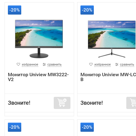
-20%
-20%
избранное
сравнить
избранное
сравнить
Монитор Uniview MW3222-
Монитор Uniview MW-LC
V2
B
Звоните!
Звоните!
-20%
-20%