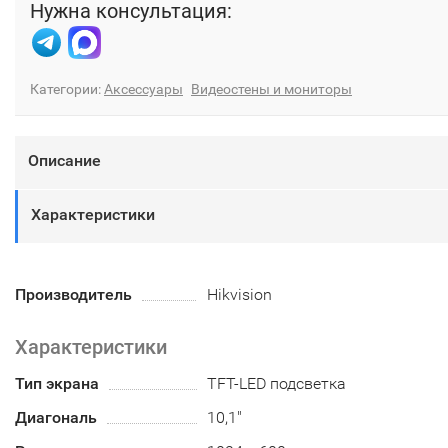
Нужна консультация:
Категории:
Аксессуары
Видеостены и мониторы
Описание
Характеристики
Производитель
Hikvision
Характеристики
Тип экрана
TFT-LED подсветка
Диагональ
10,1"