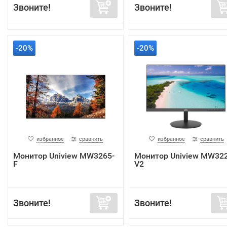
Звоните!
Звоните!
-20%
-20%
избранное
сравнить
избранное
сравнить
Монитор Uniview MW3265-
Монитор Uniview MW322
F
V2
Звоните!
Звоните!