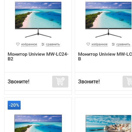
избранное
сравнить
избранное
сравнить
Монитор Uniview MW-LC24-
Монитор Uniview MW-LC
B2
B
Звоните!
Звоните!
-20%