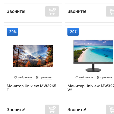
Звоните!
Звоните!
-20%
-20%
избранное
сравнить
избранное
сравнить
Монитор Uniview MW3265-
Монитор Uniview MW322
F
V2
Звоните!
Звоните!