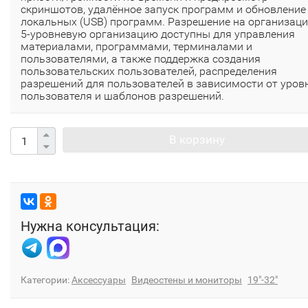
скриншотов, удалённое запуск программ и обновление
локальных (USB) программ. Разрешение на организаци
5-уровневую организацию доступны для управления
материалами, программами, терминалами и
пользователями, а также поддержка создания
пользовательских пользователей, распределения
разрешений для пользователей в зависимости от уров
пользователя и шаблонов разрешений.
В корзину
Нужна консультация:
Категории:
Аксессуары
Видеостены и мониторы
19"-32"