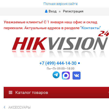
Полная версия сайта
Вход
Регистрация
Уважаемые клиенты! С 1 января наш офис и склад
переехали. Актуальные адреса в разделе "
Контакты"
+7 (499) 444-14-30
Пн—Пт 09:00—18:00
Каталог товаров
АКСЕССУАРЫ