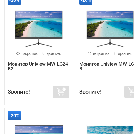
-20%
-20%
избранное
сравнить
избранное
сравнить
Монитор Uniview MW-LC24-
Монитор Uniview MW-LC
B2
B
Звоните!
Звоните!
-20%