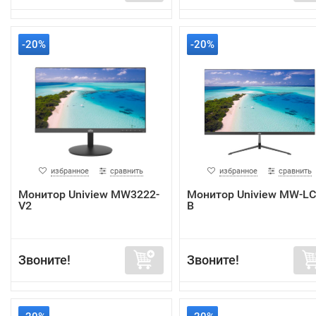
-20%
-20%
избранное
сравнить
избранное
сравнить
Монитор Uniview MW3222-
Монитор Uniview MW-LC
V2
B
Звоните!
Звоните!