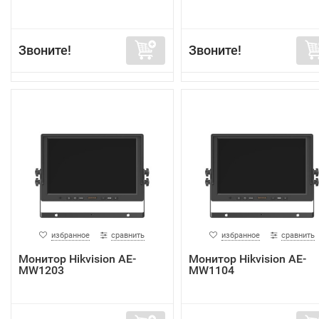
Звоните!
Звоните!
избранное
сравнить
избранное
сравнить
Монитор Hikvision AE-
Монитор Hikvision AE-
MW1203
MW1104