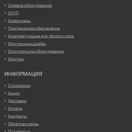
Сетевое оборудование
СКУД
Аксессуары
Программное обеспечение
Комплектующие для тёплого пола
Монтажные шкафы
Отопительное оборудование
Монтаж
ИНФОРМАЦИЯ
О компании
Акции
Доставка
Оплата
Контакты
Обратная связь
Поддержка