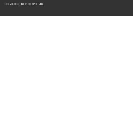
ссылки на источник.