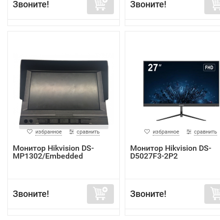
Звоните!
Звоните!
избранное
сравнить
избранное
сравнить
Монитор Hikvision DS-
Монитор Hikvision DS-
MP1302/Embedded
D5027F3-2P2
Звоните!
Звоните!