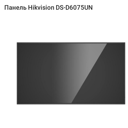
Панель Hikvision DS-D6075UN