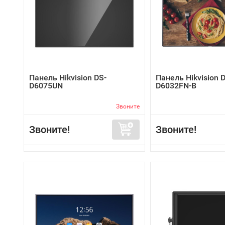
Панель Hikvision DS-
Панель Hikvision 
D6075UN
D6032FN-B
Звоните
Звоните!
Звоните!