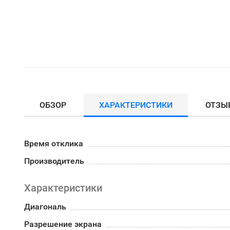
ОБЗОР
ХАРАКТЕРИСТИКИ
ОТЗЫ
Время отклика
Производитель
Характеристики
Диагональ
Разрешение экрана