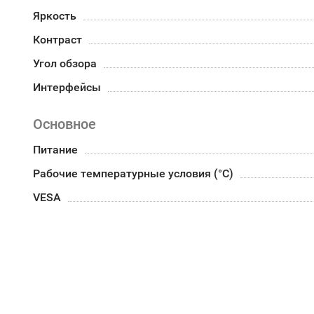
Яркость
Контраст
Угол обзора
Интерфейсы
Основное
Питание
Рабочие температурные условия (°С)
VESA