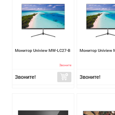
Монитор Uniview MW-LC27-B
Монитор Uniview
Звоните
Звоните!
Звоните!