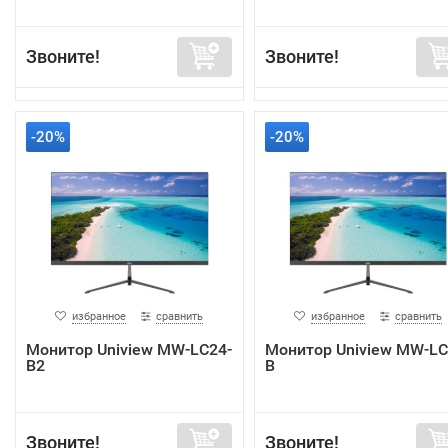
Звоните!
Звоните!
-20%
-20%
избранное
сравнить
избранное
сравнить
Монитор Uniview MW-LC24-
Монитор Uniview MW-LC
B2
B
Звоните!
Звоните!