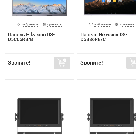
избранное
сравнить
избранное
сравнить
Панель Hikvision DS-
Панель Hikvision DS-
D5C65RB/B
D5B86RB/C
Звоните!
Звоните!