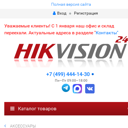
Полная версия сайта
Вход
Регистрация
Уважаемые клиенты! С 1 января наш офис и склад
переехали. Актуальные адреса в разделе "
Контакты"
+7 (499) 444-14-30
Пн—Пт 09:00—18:00
Каталог товаров
АКСЕССУАРЫ