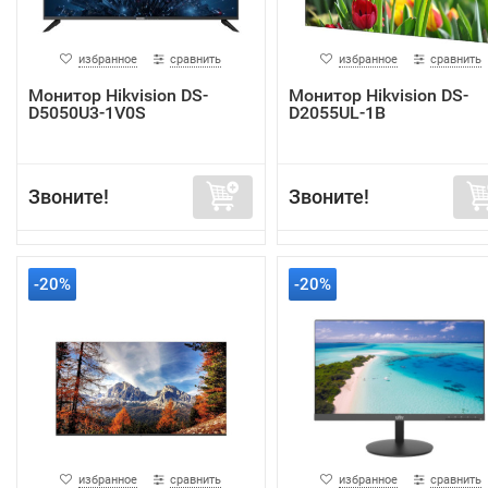
избранное
сравнить
избранное
сравнить
Монитор Hikvision DS-
Монитор Hikvision DS-
D5050U3-1V0S
D2055UL-1B
Звоните!
Звоните!
-20%
-20%
избранное
сравнить
избранное
сравнить