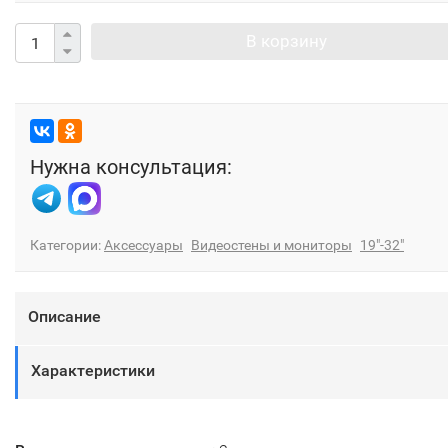
В корзину
Нужна консультация:
Категории:
Аксессуары
Видеостены и мониторы
19"-32"
Описание
Характеристики