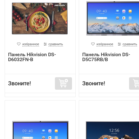
избранное
сравнить
избранное
сравнить
Панель Hikvision DS-
Панель Hikvision DS-
D6032FN-B
D5C75RB/B
Звоните!
Звоните!