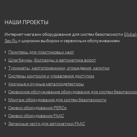
НАШИ ПРОЕКТЫ
Интернет-магазин оборудования для систем безопасности
Global
Sec.Ru
с широким выбором и сервисным обслуживанием.
Принтеры для пластиковых карт
Шлагбаумы, болларды и автоматика ворот
Турникеты, картоприемники, ограждения, калитки
Системы контроля и управления доступом
Арочные и ручные металлодетекторы
Сервисное обслуживание оборудования для систем безопасно
Монтаж оборудования для систем безопасности
Сервис оборудования PERCo
Сервис оборудования FAAC
Запасные части для автоматики FAAC