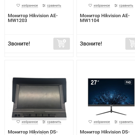
избранное
сравнить
избранное
сравнить
Монитор Hikvision AE-
Монитор Hikvision AE-
MW1203
MW1104
Звоните!
Звоните!
избранное
сравнить
избранное
сравнить
Монитор Hikvision DS-
Монитор Hikvision DS-