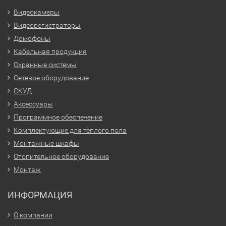
Видеокамеры
Видеорегистраторы
Домофоны
Кабельная продукция
Охранные системы
Сетевое оборудование
СКУД
Аксессуары
Программное обеспечение
Комплектующие для тёплого пола
Монтажные шкафы
Отопительное оборудование
Монтаж
ИНФОРМАЦИЯ
О компании