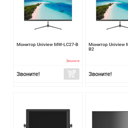
Монитор Uniview MW-LC27-B
Монитор Uniview 
B2
Звоните
Звоните!
Звоните!