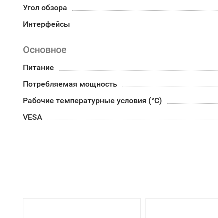
Угол обзора
Интерфейсы
Основное
Питание
Потребляемая мощность
Рабочие температурные условия (°С)
VESA