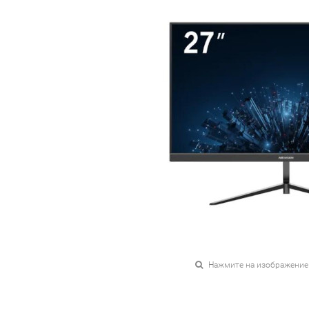
Нажмите на изображение