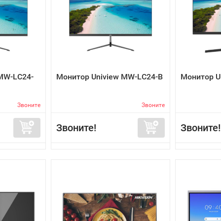
MW-LC24-
Монитор Uniview MW-LC24-B
Монитор U
Звоните
Звоните
Звоните!
Звоните!