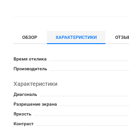
ОБЗОР
ХАРАКТЕРИСТИКИ
ОТЗЫ
Время отклика
Производитель
Характеристики
Диагональ
Разрешение экрана
Яркость
Контраст