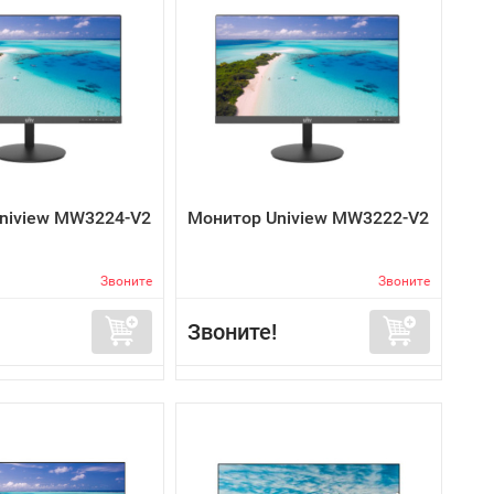
niview MW3224-V2
Монитор Uniview MW3222-V2
Звоните
Звоните
Звоните!