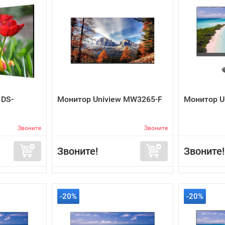
 DS-
Монитор Uniview MW3265-F
Монитор U
Звоните
Звоните
Звоните!
Звоните!
-20%
-20%