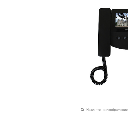
Нажмите на изображение