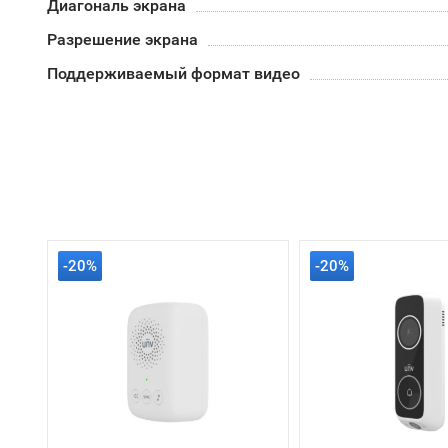
Диагональ экрана
Разрешение экрана
Поддерживаемый формат видео
-20%
-20%