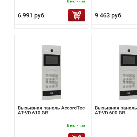
В наличии
6 991 руб.
9 463 руб.
Вызывная панель AccordTec
Вызывная панель
AT-VD 610 GR
AT-VD 600 GR
В наличии