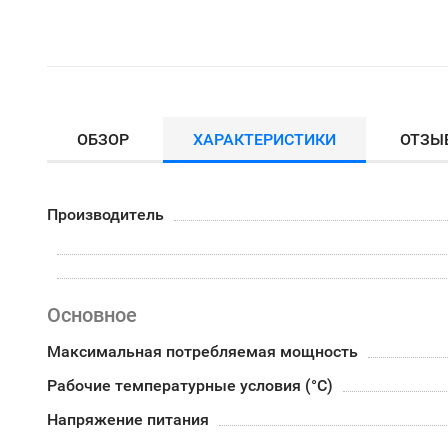
ОБЗОР
ХАРАКТЕРИСТИКИ
ОТЗЫ
Производитель
Основное
Максимальная потребляемая мощность
Рабочие температурные условия (°С)
Напряжение питания