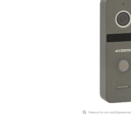
Нажмите на изображение