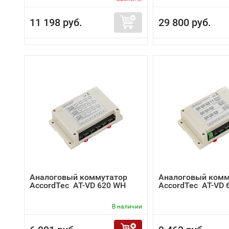
11 198 руб.
29 800 руб.
Аналоговый коммутатор
Аналоговый комм
AccordTec AT-VD 620 WH
AccordTec AT-VD 
В наличии