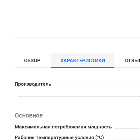
ОБЗОР
ХАРАКТЕРИСТИКИ
ОТЗЫ
Производитель
Основное
Максимальная потребляемая мощность
Рабочие температурные условия (°С)