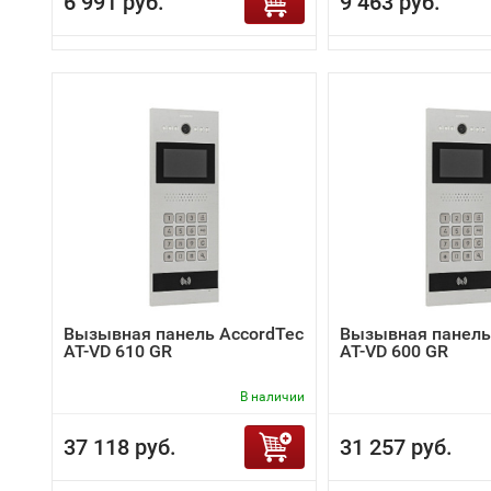
6 991 руб.
9 463 руб.
Вызывная панель AccordTec
Вызывная панель
AT-VD 610 GR
AT-VD 600 GR
В наличии
37 118 руб.
31 257 руб.