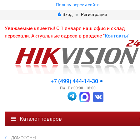
Полная версия сайта
Вход
Регистрация
Уважаемые клиенты! С 1 января наш офис и склад
переехали. Актуальные адреса в разделе "
Контакты"
+7 (499) 444-14-30
Пн—Пт 09:00—18:00
Каталог товаров
ДОМОФОНЫ