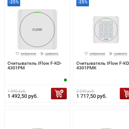
-25%
-25%
избранное
сравнить
избранное
сравнить
Считыватель IFlow F-KD-
Считыватель IFlow F-KD
4301PM
4301PMK
1 990 руб.
2 290 руб.
1 492,50 руб.
1 717,50 руб.