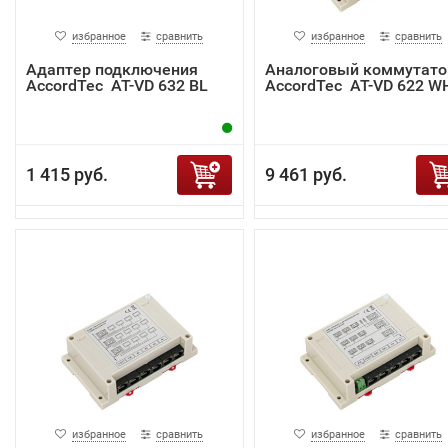
избранное
сравнить
избранное
сравнить
Адаптер подключения
Аналоговый коммутато
AccordTec AT-VD 632 BL
AccordTec AT-VD 622 W
1 415 руб.
9 461 руб.
избранное
сравнить
избранное
сравнить