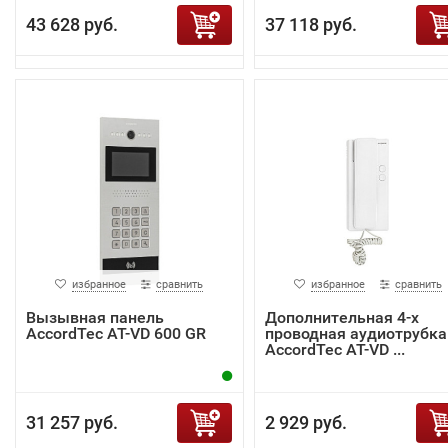
43 628 руб.
37 118 руб.
избранное
сравнить
избранное
сравнить
Вызывная панель
Дополнительная 4-х
AccordTec AT-VD 600 GR
проводная аудиотрубка
AccordTec AT-VD ...
31 257 руб.
2 929 руб.