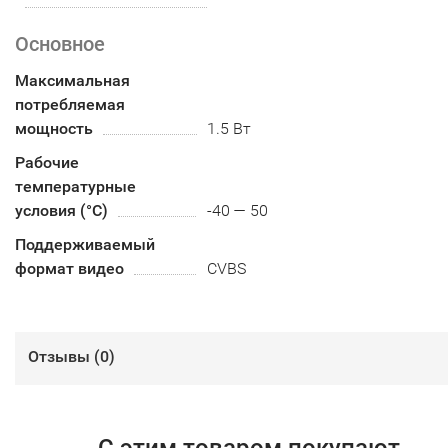
Основное
Максимальная
потребляемая
мощность
1.5 Вт
Рабочие
температурные
условия (°С)
-40 — 50
Поддерживаемый
формат видео
CVBS
Отзывы (
0
)