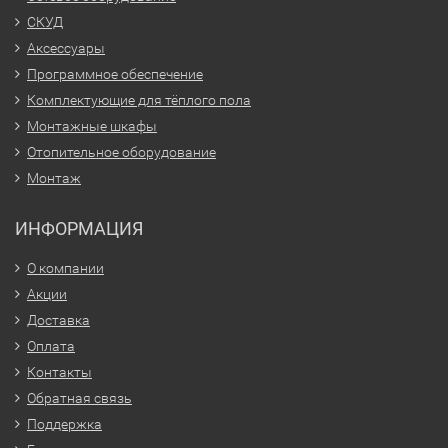
СКУД
Аксессуары
Программное обеспечение
Комплектующие для тёплого пола
Монтажные шкафы
Отопительное оборудование
Монтаж
ИНФОРМАЦИЯ
О компании
Акции
Доставка
Оплата
Контакты
Обратная связь
Поддержка