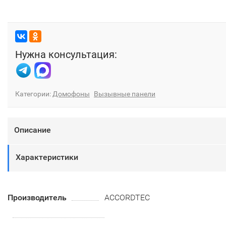
Нужна консультация:
Категории:
Домофоны
Вызывные панели
Описание
Характеристики
Производитель
ACCORDTEC