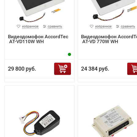
избранное
сравнить
избранное
сравнить
Видеодомофон AccordTec
Видеодомофон AccordT
AT-VD110W WH
AT-VD 770W WH
29 800 руб.
24 384 руб.