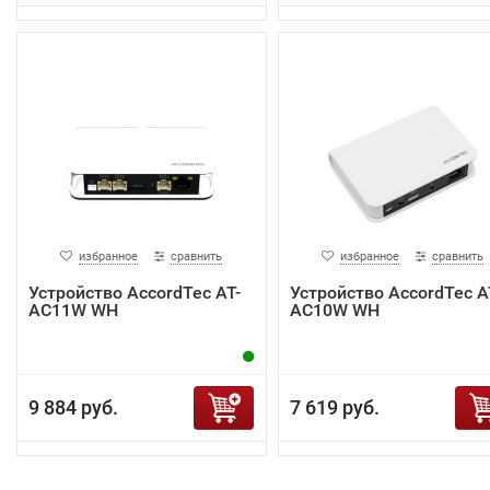
избранное
сравнить
избранное
сравнить
Устройство AccordTec AT-
Устройство AccordTec A
AC11W WH
AC10W WH
9 884 руб.
7 619 руб.