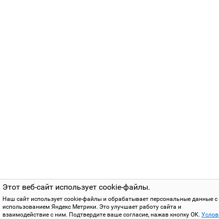
Этот веб-сайт использует cookie-файлы.
Наш сайт использует cookie-файлы и обрабатывает персональные данные с
использованием Яндекс Метрики. Это улучшает работу сайта и
взаимодействие с ним. Подтвердите ваше согласие, нажав кнопку ОК.
Услов