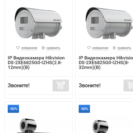
избранное
сравнить
избранное
сравнить
IP Видеокамера Hikvision
IP Видеокамера Hikvisi
DS-2XE6825G0-IZHS(2.8-
DS-2XE6825G0-IZHS(8-
12mm)(B)
32mm)(B)
Звоните!
Звоните!
-50%
-50%