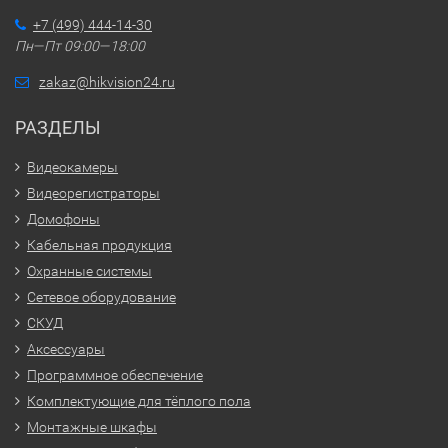
+7 (499) 444-14-30
Пн—Пт 09:00—18:00
zakaz@hikvision24.ru
РАЗДЕЛЫ
Видеокамеры
Видеорегистраторы
Домофоны
Кабельная продукция
Охранные системы
Сетевое оборудование
СКУД
Аксессуары
Программное обеспечение
Комплектующие для тёплого пола
Монтажные шкафы