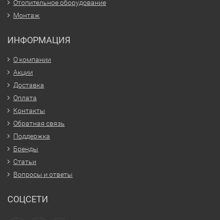
Отопительное оборудование
Монтаж
ИНФОРМАЦИЯ
О компании
Акции
Доставка
Оплата
Контакты
Обратная связь
Поддержка
Бренды
Статьи
Вопросы и ответы
СОЦСЕТИ