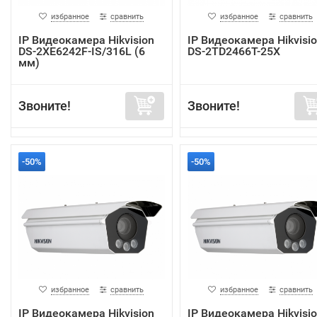
избранное
сравнить
избранное
сравнить
IP Видеокамера Hikvision
IP Видеокамера Hikvisi
DS-2XE6242F-IS/316L (6
DS-2TD2466T-25X
мм)
Звоните!
Звоните!
-50%
-50%
избранное
сравнить
избранное
сравнить
IP Видеокамера Hikvision
IP Видеокамера Hikvisi