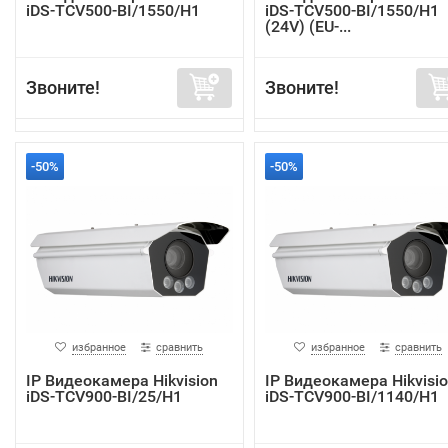
iDS-TCV500-BI/1550/H1
iDS-TCV500-BI/1550/H1
(24V) (EU-...
Звоните!
Звоните!
-50%
-50%
избранное
сравнить
избранное
сравнить
IP Видеокамера Hikvision
IP Видеокамера Hikvisi
iDS-TCV900-BI/25/H1
iDS-TCV900-BI/1140/H1