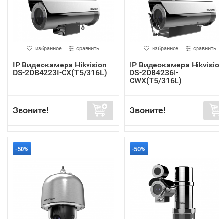
избранное
сравнить
избранное
сравнить
IP Видеокамера Hikvision
IP Видеокамера Hikvisi
DS-2DB4223I-CX(T5/316L)
DS-2DB4236I-
CWX(T5/316L)
Звоните!
Звоните!
-50%
-50%