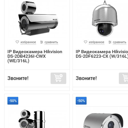
избранное
сравнить
избранное
сравнить
IP Видеокамера Hikvision
IP Видеокамера Hikvisi
DS-2DB4236I-CWX
DS-2DF6223-CX (W/316L
(WE/316L)
Звоните!
Звоните!
-50%
-50%