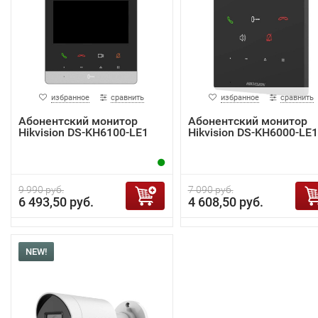
избранное
сравнить
избранное
сравнить
Абонентский монитор
Абонентский монитор
Hikvision DS-KH6100-LE1
Hikvision DS-KH6000-LE1
9 990 руб.
7 090 руб.
6 493,50 руб.
4 608,50 руб.
NEW!