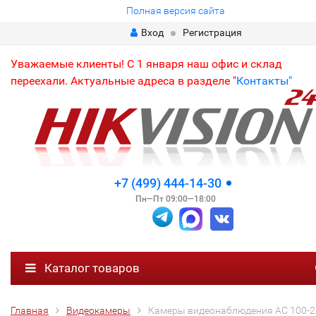
Полная версия сайта
Вход
Регистрация
Уважаемые клиенты! С 1 января наш офис и склад
переехали. Актуальные адреса в разделе "
Контакты"
+7 (499) 444-14-30
Пн—Пт 09:00—18:00
Каталог товаров
Главная
Видеокамеры
Камеры видеонаблюдения АC 100-