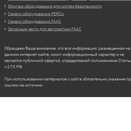
Монтаж оборудования для систем безопасности
Сервис оборудования PERCo
Сервис оборудования FAAC
Запасные части для автоматики FAAC
Обращаем Ваше внимание, что вся информация, размещенная на
данном интернет-сайте, носит информационный характер и не
является публичной офертой, определяемой положениями Стать
ч.2 ГК РФ.
При использовании материалов с сайта обязательно указание п
ссылки на источник.