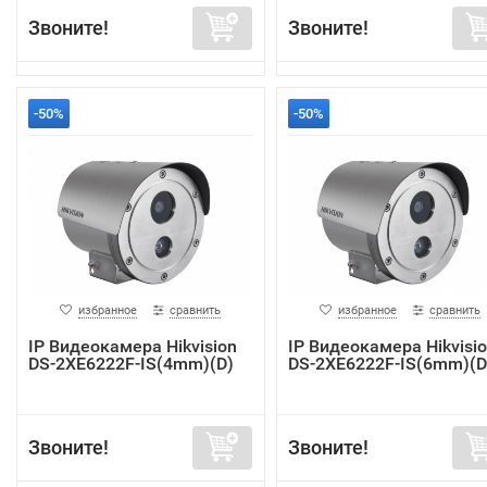
Звоните!
Звоните!
-50%
-50%
избранное
сравнить
избранное
сравнить
IP Видеокамера Hikvision
IP Видеокамера Hikvisi
DS-2XE6222F-IS(4mm)(D)
DS-2XE6222F-IS(6mm)(D
Звоните!
Звоните!