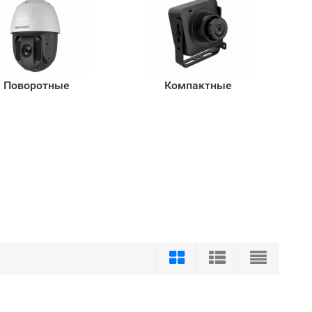
Поворотные
Компактные