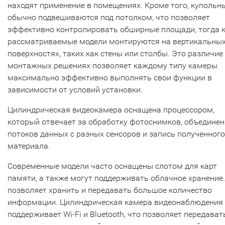
находят применение в помещениях. Кроме того, купольн
обычно подвешиваются под потолком, что позволяет
эффективно контролировать обширные площади, тогда 
рассматриваемые модели монтируются на вертикальны
поверхностях, таких как стены или столбы. Это различие
монтажных решениях позволяет каждому типу камеры
максимально эффективно выполнять свои функции в
зависимости от условий установки.
Цилиндрическая видеокамера оснащена процессором,
который отвечает за обработку фотоснимков, объединен
потоков данных с разных сенсоров и запись полученного
материала.
Современные модели часто оснащены слотом для карт
памяти, а также могут поддерживать облачное хранение.
позволяет хранить и передавать большое количество
информации. Цилиндрическая камера видеонаблюдения
поддерживает Wi-Fi и Bluetooth, что позволяет передават