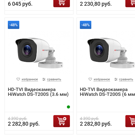
6 045 руб.
2 230,80 руб.
-48%
-48%
избранное
сравнить
избранное
сравнить
HD-TVI Видеокамера
HD-TVI Видеокамера
HiWatch DS-T200S (3.6 мм)
HiWatch DS-T200S (6 мм
4 390 руб.
4 390 руб.
2 282,80 руб.
2 282,80 руб.