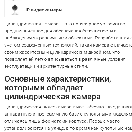
IP видеокамеры
Цилиндрическая камера — это популярное устройство,
предназначенное для обеспечения безопасности и
наблюдения за различными объектами. Разработанная 
учетом современных технологий, такая камера отличает
своим характерным цилиндрическим дизайном, что
позволяет ей легко вписываться в различные условия
эксплуатации и архитектурные стили.
Основные характеристики,
которыми обладает
цилиндрическая камера
Цилиндрическая видеокамера имеет абсолютно одинак
аппаратную и программную базу с купольными моделям
отличаясь лишь форматами корпуса. Первые часто
устанавливаются на улице, в то время как купольные ча