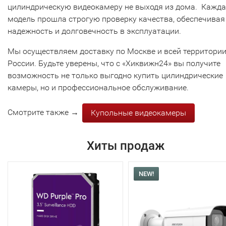
цилиндрическую видеокамеру не выходя из дома. Кажд
модель прошла строгую проверку качества, обеспечивая
надежность и долговечность в эксплуатации.
Мы осуществляем доставку по Москве и всей территори
России. Будьте уверены, что с «Хиквижн24» вы получите
возможность не только выгодно купить цилиндрические
камеры, но и профессиональное обслуживание.
Смотрите также →
Купольные видеокамеры
Хиты продаж
NEW!