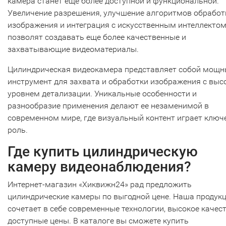
камера станет еще более доступной и функциональной.
Увеличение разрешения, улучшение алгоритмов обработ
изображения и интеграция с искусственным интеллекто
позволят создавать еще более качественные и
захватывающие видеоматериалы.
Цилиндрическая видеокамера представляет собой мощ
инструмент для захвата и обработки изображения с выс
уровнем детализации. Уникальные особенности и
разнообразие применения делают ее незаменимой в
современном мире, где визуальный контент играет клю
роль.
Где купить цилиндрическую
камеру видеонаблюдения?
Интернет-магазин «Хиквижн24» рад предложить
цилиндрические камеры по выгодной цене. Наша продук
сочетает в себе современные технологии, высокое качест
доступные цены. В каталоге вы сможете купить