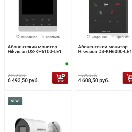
избранное
сравнить
избранное
сравнить
Абонентский монитор
Абонентский монитор
Hikvision DS-KH6100-LE1
Hikvision DS-KH6000-LE1
9 990 руб.
7 090 руб.
6 493,50 руб.
4 608,50 руб.
NEW!