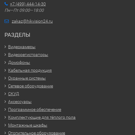
+7 (499) 444-14-30
Пн—Пт 09:00—18:00
zakaz@hikvision24.ru
РАЗДЕЛЫ
Видеокамеры
Видеорегистраторы
Домофоны
Кабельная продукция
Охранные системы
Сетевое оборудование
СКУД
Аксессуары
Программное обеспечение
Комплектующие для тёплого пола
Монтажные шкафы
Отопительное оборудование