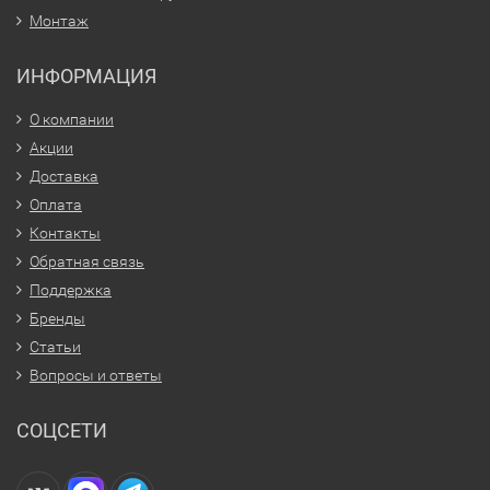
Монтаж
ИНФОРМАЦИЯ
О компании
Акции
Доставка
Оплата
Контакты
Обратная связь
Поддержка
Бренды
Статьи
Вопросы и ответы
СОЦСЕТИ