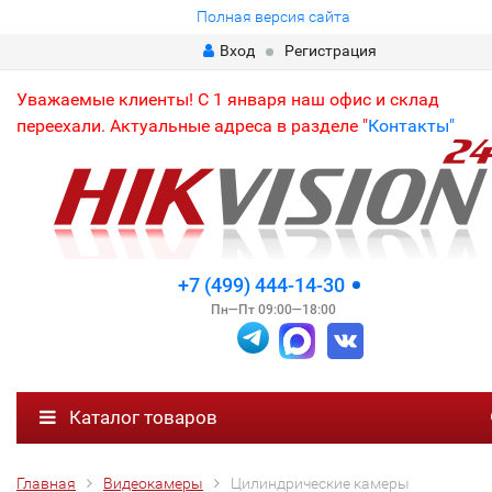
Полная версия сайта
Вход
Регистрация
Уважаемые клиенты! С 1 января наш офис и склад
переехали. Актуальные адреса в разделе "
Контакты"
+7 (499) 444-14-30
Пн—Пт 09:00—18:00
Каталог товаров
Главная
Видеокамеры
Цилиндрические камеры