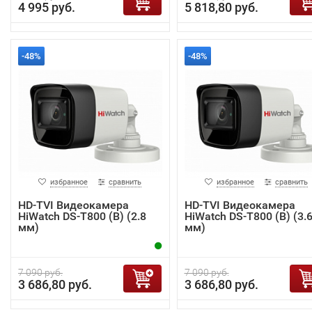
4 995 руб.
5 818,80 руб.
-48%
-48%
избранное
сравнить
избранное
сравнить
HD-TVI Видеокамера
HD-TVI Видеокамера
HiWatch DS-T800 (B) (2.8
HiWatch DS-T800 (B) (3.
мм)
мм)
7 090 руб.
7 090 руб.
3 686,80 руб.
3 686,80 руб.