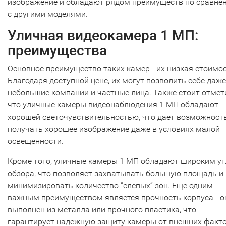
изображение и обладают рядом преимуществ по сравне
с другими моделями.
Уличная видеокамера 1 МП:
преимущества
Основное преимущество таких камер - их низкая стоимос
Благодаря доступной цене, их могут позволить себе даже
небольшие компании и частные лица. Также стоит отмет
что уличные камеры видеонаблюдения 1 МП обладают
хорошей светочувствительностью, что дает возможност
получать хорошее изображение даже в условиях малой
освещенности.
Кроме того, уличные камеры 1 МП обладают широким у
обзора, что позволяет захватывать большую площадь и
минимизировать количество “слепых” зон. Еще одним
важным преимуществом является прочность корпуса - о
выполнен из металла или прочного пластика, что
гарантирует надежную защиту камеры от внешних факто