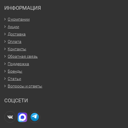
ИНФОРМАЦИЯ
О компании
Акции
Доставка
Оплата
Контакты
Обратная связь
Поддержка
Бренды
Статьи
Вопросы и ответы
СОЦСЕТИ