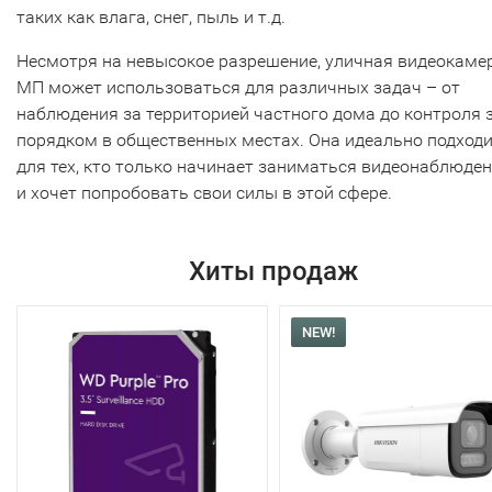
таких как влага, снег, пыль и т.д.
Несмотря на невысокое разрешение, уличная видеокаме
МП может использоваться для различных задач – от
наблюдения за территорией частного дома до контроля 
порядком в общественных местах. Она идеально подход
для тех, кто только начинает заниматься видеонаблюде
и хочет попробовать свои силы в этой сфере.
Хиты продаж
NEW!