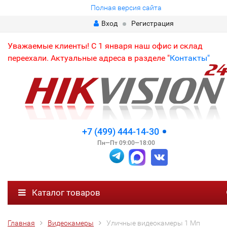
Полная версия сайта
Вход
Регистрация
Уважаемые клиенты! С 1 января наш офис и склад
переехали. Актуальные адреса в разделе "
Контакты"
+7 (499) 444-14-30
Пн—Пт 09:00—18:00
Каталог товаров
Главная
Видеокамеры
Уличные видеокамеры 1 Мп