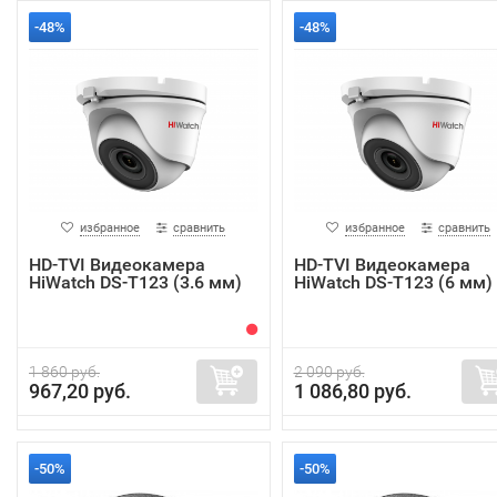
-48%
-48%
избранное
сравнить
избранное
сравнить
HD-TVI Видеокамера
HD-TVI Видеокамера
HiWatch DS-T123 (3.6 мм)
HiWatch DS-T123 (6 мм)
1 860 руб.
2 090 руб.
967,20 руб.
1 086,80 руб.
-50%
-50%