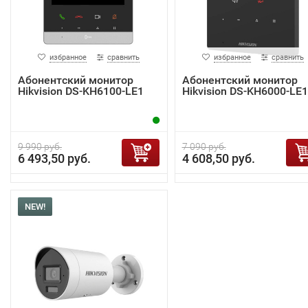
избранное
сравнить
избранное
сравнить
Абонентский монитор
Абонентский монитор
Hikvision DS-KH6100-LE1
Hikvision DS-KH6000-LE1
9 990 руб.
7 090 руб.
6 493,50 руб.
4 608,50 руб.
NEW!