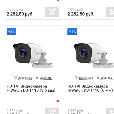
4 390 руб.
4 390 руб.
2 282,80 руб.
2 282,80 руб.
-48%
-48%
избранное
сравнить
избранное
сравнить
HD-TVI Видеокамера
HD-TVI Видеокамера
HiWatch DS-T110 (3.6 мм)
HiWatch DS-T110 (6 мм)
1 860 руб.
1 860 руб.