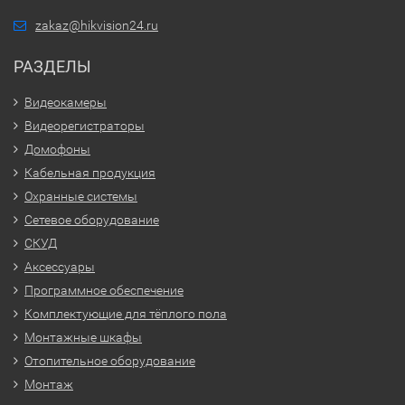
zakaz@hikvision24.ru
РАЗДЕЛЫ
Видеокамеры
Видеорегистраторы
Домофоны
Кабельная продукция
Охранные системы
Сетевое оборудование
СКУД
Аксессуары
Программное обеспечение
Комплектующие для тёплого пола
Монтажные шкафы
Отопительное оборудование
Монтаж