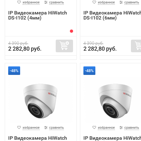
избранное
сравнить
избранное
сравнить
IP Видеокамера HiWatch
IP Видеокамера HiWatc
DS-I102 (4мм)
DS-I102 (6мм)
4 390 руб.
4 390 руб.
2 282,80 руб.
2 282,80 руб.
-48%
-48%
избранное
сравнить
избранное
сравнить
IP Видеокамера HiWatch
IP Видеокамера HiWatc