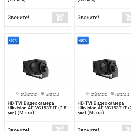
Звоните!
Звоните!
-50%
-50%
избранное
сравнить
избранное
сравнить
HD-TVI Видеокамера
HD-TVI Видеокамера
Hikvision AE-VC153T-IT (2.8
Hikvision AE-VC153T-IT (
мм) (Mirror)
мм) (Mirror)
Звоните!
Звоните!