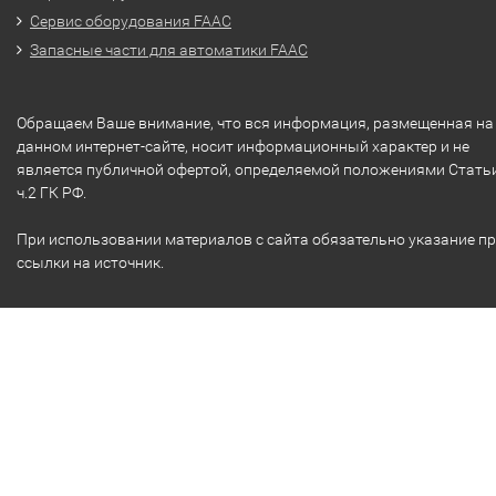
Сервис оборудования FAAC
Запасные части для автоматики FAAC
Обращаем Ваше внимание, что вся информация, размещенная на
данном интернет-сайте, носит информационный характер и не
является публичной офертой, определяемой положениями Стать
ч.2 ГК РФ.
При использовании материалов с сайта обязательно указание п
ссылки на источник.