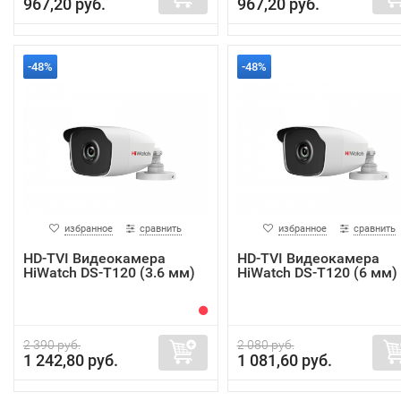
967,20 руб.
967,20 руб.
-48%
-48%
избранное
сравнить
избранное
сравнить
HD-TVI Видеокамера
HD-TVI Видеокамера
HiWatch DS-T120 (3.6 мм)
HiWatch DS-T120 (6 мм)
2 390 руб.
2 080 руб.
1 242,80 руб.
1 081,60 руб.