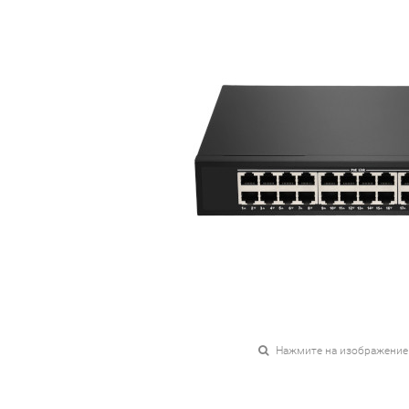
Нажмите на изображение