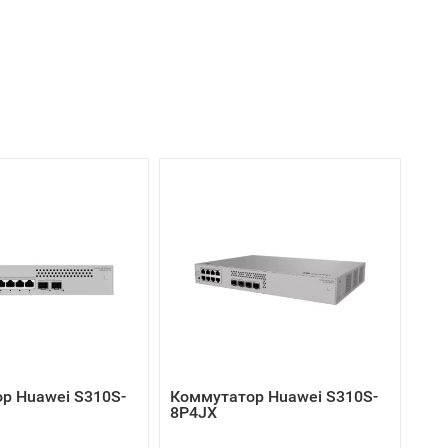
р Huawei S310S-
Коммутатор Huawei S310S-
8P4JX