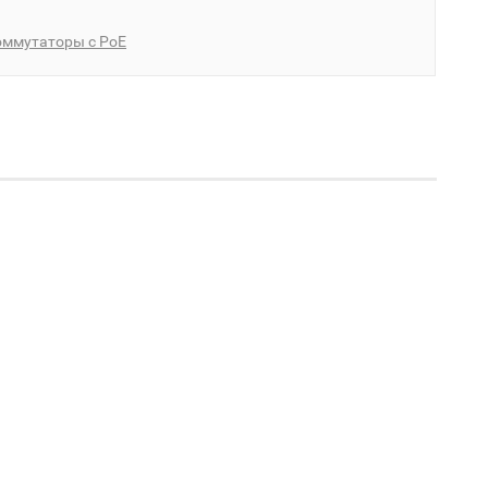
оммутаторы с PoE