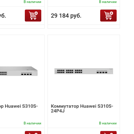
В наличии
В наличии
уб.
29 184 руб.
р Huawei S310S-
Коммутатор Huawei S310S-
24P4J
В наличии
В наличии