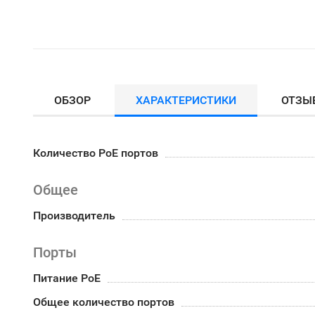
ОБЗОР
ХАРАКТЕРИСТИКИ
ОТЗЫ
Количество PoE портов
Общее
Производитель
Порты
Питание PoE
Общее количество портов