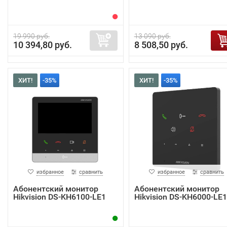
19 990 руб.
13 090 руб.
10 394,80 руб.
8 508,50 руб.
ХИТ!
-35%
ХИТ!
-35%
избранное
сравнить
избранное
сравнить
Абонентский монитор
Абонентский монитор
Hikvision DS-KH6100-LE1
Hikvision DS-KH6000-LE1