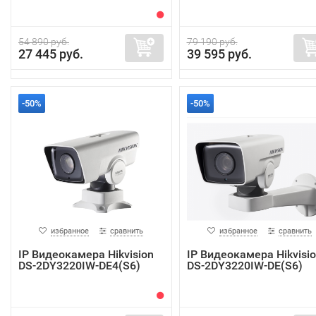
54 890 руб.
79 190 руб.
27 445 руб.
39 595 руб.
-50%
-50%
избранное
сравнить
избранное
сравнить
IP Видеокамера Hikvision
IP Видеокамера Hikvisi
DS-2DY3220IW-DE4(S6)
DS-2DY3220IW-DE(S6)