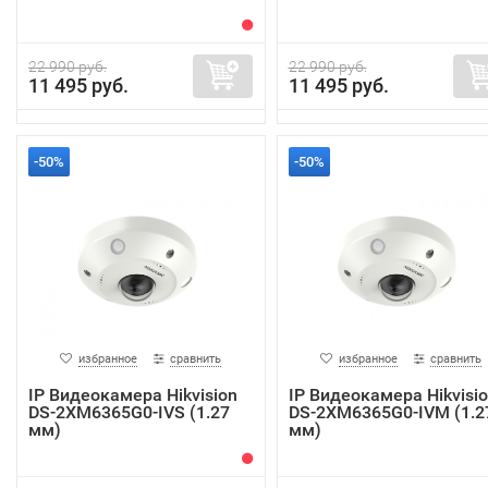
22 990 руб.
22 990 руб.
11 495 руб.
11 495 руб.
-50%
-50%
избранное
сравнить
избранное
сравнить
IP Видеокамера Hikvision
IP Видеокамера Hikvisi
DS-2XM6365G0-IVS (1.27
DS-2XM6365G0-IVM (1.2
мм)
мм)