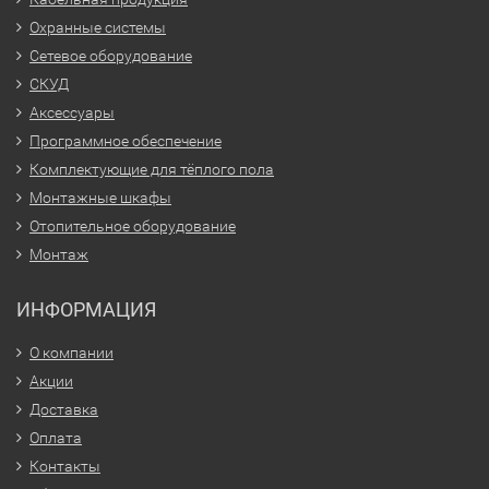
Охранные системы
Сетевое оборудование
СКУД
Аксессуары
Программное обеспечение
Комплектующие для тёплого пола
Монтажные шкафы
Отопительное оборудование
Монтаж
ИНФОРМАЦИЯ
О компании
Акции
Доставка
Оплата
Контакты