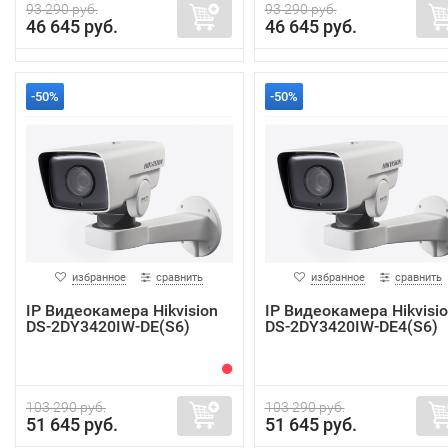
93 290 руб.
93 290 руб.
46 645 руб.
46 645 руб.
-50%
-50%
избранное
сравнить
избранное
сравнить
IP Видеокамера Hikvision
IP Видеокамера Hikvisi
DS-2DY3420IW-DE(S6)
DS-2DY3420IW-DE4(S6)
103 290 руб.
103 290 руб.
51 645 руб.
51 645 руб.