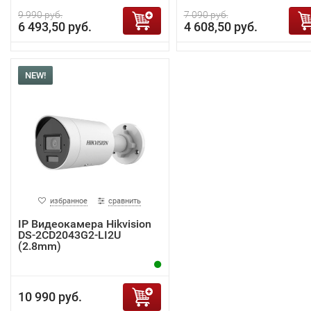
9 990 руб.
7 090 руб.
6 493,50 руб.
4 608,50 руб.
NEW!
избранное
сравнить
IP Видеокамера Hikvision
DS-2CD2043G2-LI2U
(2.8mm)
10 990 руб.