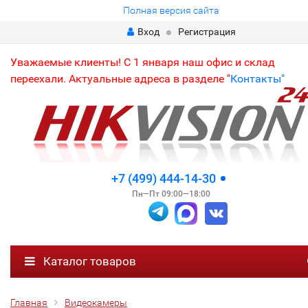
Полная версия сайта
Вход
Регистрация
Уважаемые клиенты! С 1 января наш офис и склад
переехали. Актуальные адреса в разделе "
Контакты"
+7 (499) 444-14-30
Пн—Пт 09:00—18:00
Каталог товаров
Главная
Видеокамеры