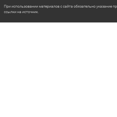
При использовании материалов с сайта обязательно указание п
ссылки на источник.