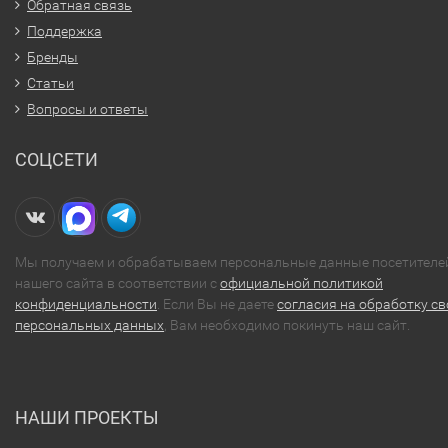
Обратная связь
Поддержка
Бренды
Статьи
Вопросы и ответы
СОЦСЕТИ
Мы получаем и обрабатываем персональные данные посетителе
нашего сайта в соответствии с
официальной политикой
конфиденциальности
. Если Вы не даете
согласия на обработку св
персональных данных
, Вам необходимо покинуть наш сайт.
НАШИ ПРОЕКТЫ