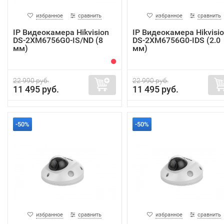
избранное
сравнить
избранное
сравнить
IP Видеокамера Hikvision
IP Видеокамера Hikvisi
DS-2XM6756G0-IS/ND (8
DS-2XM6756G0-IDS (2.0
мм)
мм)
22 990 руб.
22 990 руб.
11 495 руб.
11 495 руб.
-50%
-50%
избранное
сравнить
избранное
сравнить