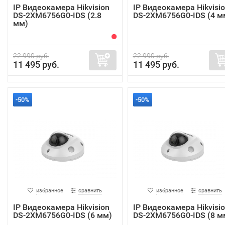
IP Видеокамера Hikvision
IP Видеокамера Hikvisi
DS-2XM6756G0-IDS (2.8
DS-2XM6756G0-IDS (4 м
мм)
22 990 руб.
22 990 руб.
11 495 руб.
11 495 руб.
-50%
-50%
избранное
сравнить
избранное
сравнить
IP Видеокамера Hikvision
IP Видеокамера Hikvisi
DS-2XM6756G0-IDS (6 мм)
DS-2XM6756G0-IDS (8 м