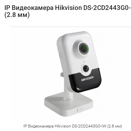
IP Видеокамера Hikvision DS-2CD2443G0
(2.8 мм)
IP Видеокамера Hikvision DS-2CD2443G0-IW (2.8 мм)