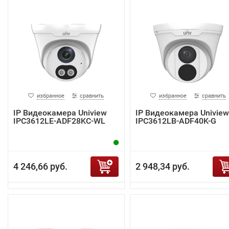
избранное
сравнить
избранное
сравнить
IP Видеокамера Uniview
IP Видеокамера Uniview
IPC3612LE-ADF28KC-WL
IPC3612LB-ADF40K-G
4 246,66 руб.
2 948,34 руб.