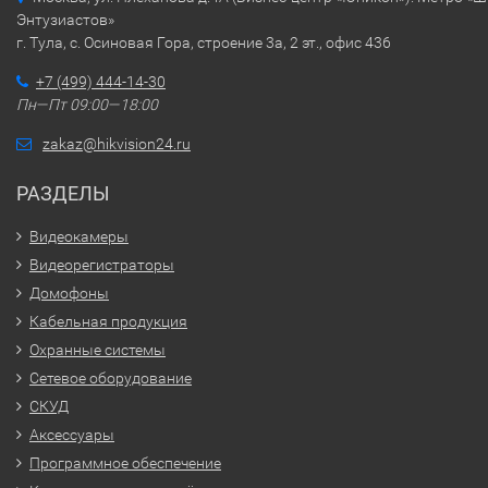
Энтузиастов»
г. Тула, с. Осиновая Гора, строение 3а, 2 эт., офис 436
+7 (499) 444-14-30
Пн—Пт 09:00—18:00
zakaz@hikvision24.ru
РАЗДЕЛЫ
Видеокамеры
Видеорегистраторы
Домофоны
Кабельная продукция
Охранные системы
Сетевое оборудование
СКУД
Аксессуары
Программное обеспечение