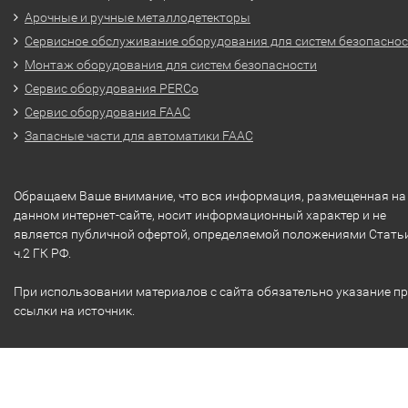
Арочные и ручные металлодетекторы
Сервисное обслуживание оборудования для систем безопасно
Монтаж оборудования для систем безопасности
Сервис оборудования PERCo
Сервис оборудования FAAC
Запасные части для автоматики FAAC
Обращаем Ваше внимание, что вся информация, размещенная на
данном интернет-сайте, носит информационный характер и не
является публичной офертой, определяемой положениями Стать
ч.2 ГК РФ.
При использовании материалов с сайта обязательно указание п
ссылки на источник.