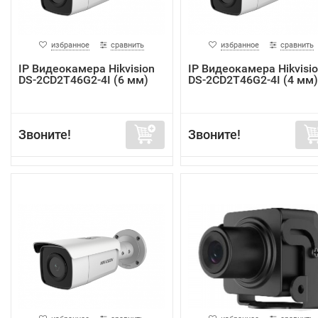
избранное
сравнить
избранное
сравнить
IP Видеокамера Hikvision
IP Видеокамера Hikvisi
DS-2CD2T46G2-4I (6 мм)
DS-2CD2T46G2-4I (4 мм)
Звоните!
Звоните!