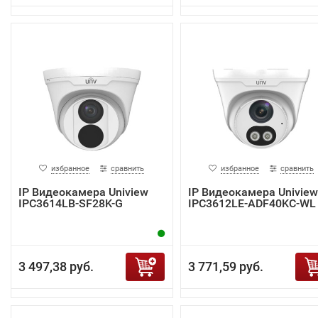
избранное
сравнить
избранное
сравнить
IP Видеокамера Uniview
IP Видеокамера Uniview
IPC3614LB-SF28K-G
IPC3612LE-ADF40KC-WL
3 497,38 руб.
3 771,59 руб.