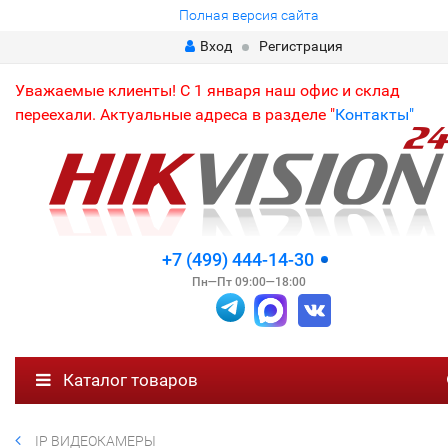
Полная версия сайта
Вход
Регистрация
Уважаемые клиенты! С 1 января наш офис и склад
переехали. Актуальные адреса в разделе "
Контакты"
+7 (499) 444-14-30
Пн—Пт 09:00—18:00
Каталог товаров
IP ВИДЕОКАМЕРЫ