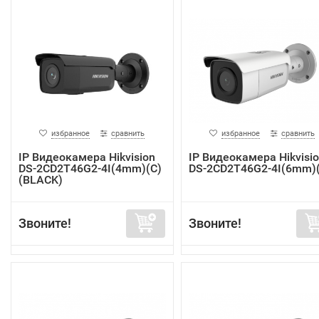
избранное
сравнить
избранное
сравнить
IP Видеокамера Hikvision
IP Видеокамера Hikvisi
DS-2CD2T46G2-4I(4mm)(C)
DS-2CD2T46G2-4I(6mm)
(BLACK)
Звоните!
Звоните!