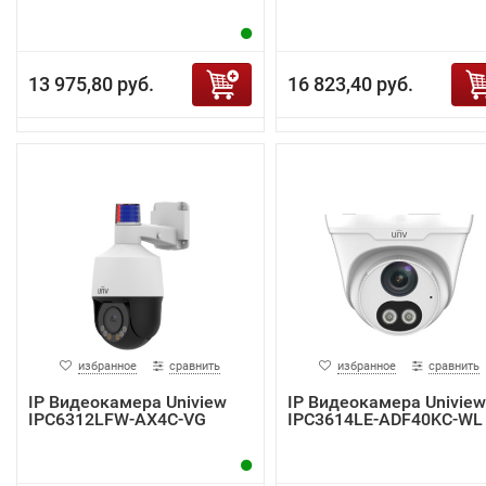
13 975,80 руб.
16 823,40 руб.
избранное
сравнить
избранное
сравнить
IP Видеокамера Uniview
IP Видеокамера Uniview
IPC6312LFW-AX4C-VG
IPC3614LE-ADF40KC-WL