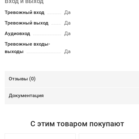
Вход и выход
Тревожный вход
Да
Тревожный выход
Да
Аудиовход
Да
Тревожные входы-
выходы
Да
Отзывы (
0
)
Документация
С этим товаром покупают