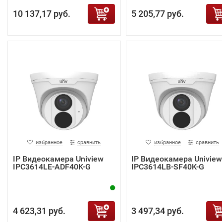
10 137,17 руб.
5 205,77 руб.
избранное
сравнить
избранное
сравнить
IP Видеокамера Uniview
IP Видеокамера Uniview
IPC3614LE-ADF40K-G
IPC3614LB-SF40K-G
4 623,31 руб.
3 497,34 руб.