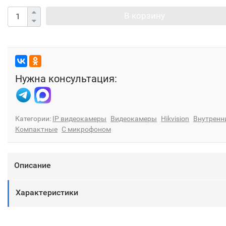
В корзину
Нужна консультация:
Категории:
IP видеокамеры
Видеокамеры
Hikvision
Внутренн
Компактные
С микрофоном
Описание
Характеристики