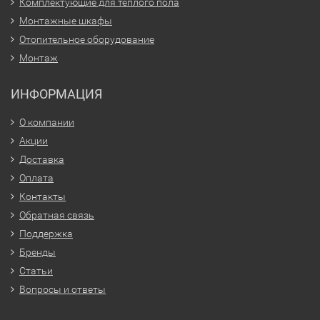
Комплектующие для тёплого пола
Монтажные шкафы
Отопительное оборудование
Монтаж
ИНФОРМАЦИЯ
О компании
Акции
Доставка
Оплата
Контакты
Обратная связь
Поддержка
Бренды
Статьи
Вопросы и ответы