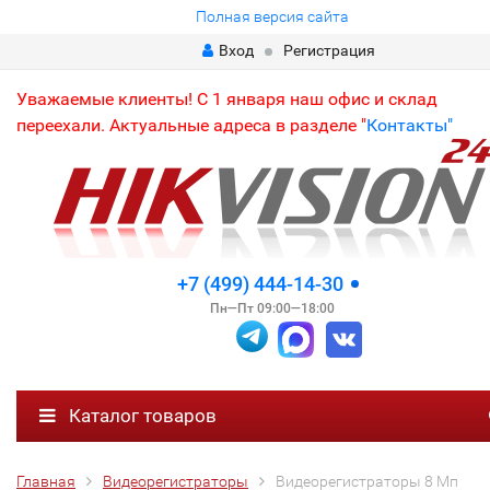
Полная версия сайта
Вход
Регистрация
Уважаемые клиенты! С 1 января наш офис и склад
переехали. Актуальные адреса в разделе "
Контакты"
+7 (499) 444-14-30
Пн—Пт 09:00—18:00
Каталог товаров
Главная
Видеорегистраторы
Видеорегистраторы 8 Мп