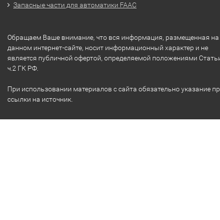
Запасные части для автоматики FAAC
Обращаем Ваше внимание, что вся информация, размещенная на
данном интернет-сайте, носит информационный характер и не
является публичной офертой, определяемой положениями Стать
ч.2 ГК РФ.
При использовании материалов с сайта обязательно указание п
ссылки на источник.