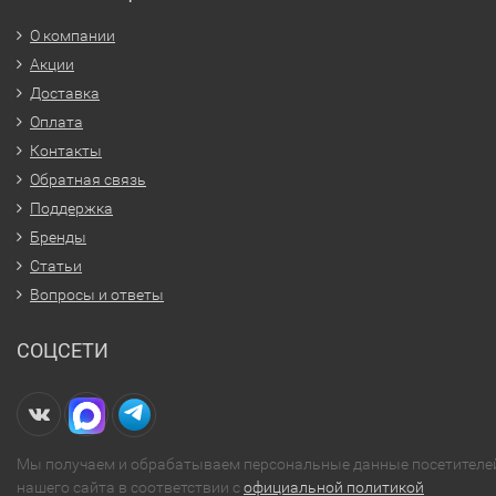
О компании
Акции
Доставка
Оплата
Контакты
Обратная связь
Поддержка
Бренды
Статьи
Вопросы и ответы
СОЦСЕТИ
Мы получаем и обрабатываем персональные данные посетителе
нашего сайта в соответствии с
официальной политикой