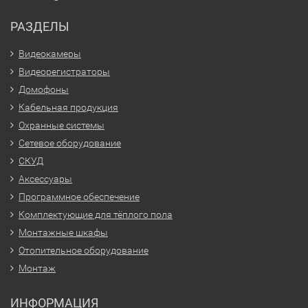
РАЗДЕЛЫ
Видеокамеры
Видеорегистраторы
Домофоны
Кабельная продукция
Охранные системы
Сетевое оборудование
СКУД
Аксессуары
Программное обеспечение
Комплектующие для тёплого пола
Монтажные шкафы
Отопительное оборудование
Монтаж
ИНФОРМАЦИЯ