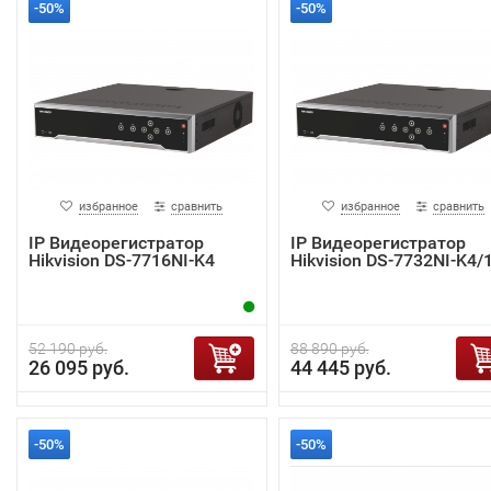
-50%
-50%
избранное
сравнить
избранное
сравнить
IP Видеорегистратор
IP Видеорегистратор
Hikvision DS-7716NI-K4
Hikvision DS-7732NI-K4/
52 190 руб.
88 890 руб.
26 095 руб.
44 445 руб.
-50%
-50%