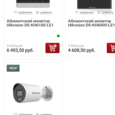
избранное
сравнить
избранное
сравнить
Абонентский монитор
Абонентский монитор
Hikvision DS-KH6100-LE1
Hikvision DS-KH6000-LE1
9 990 руб.
7 090 руб.
6 493,50 руб.
4 608,50 руб.
NEW!
избранное
сравнить