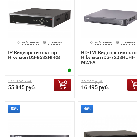
избранное
сравнить
избранное
сравнить
IP Видеорегистратор
HD-TVI Видеорегистрат
Hikvision DS-8632NI-K8
Hikvision iDS-7208HUHI-
M2/FA
111 690 руб.
32 990 руб.
55 845 руб.
16 495 руб.
-50%
-48%