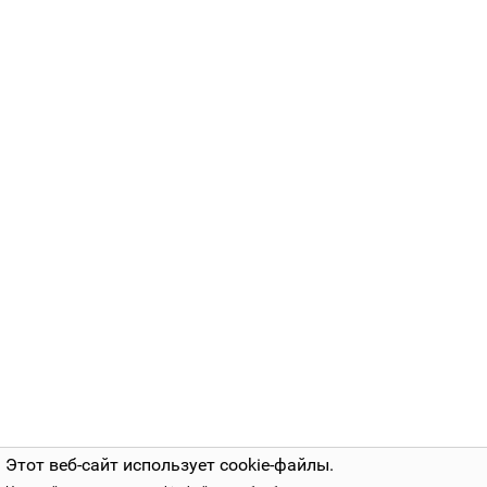
Этот веб-сайт использует cookie-файлы.