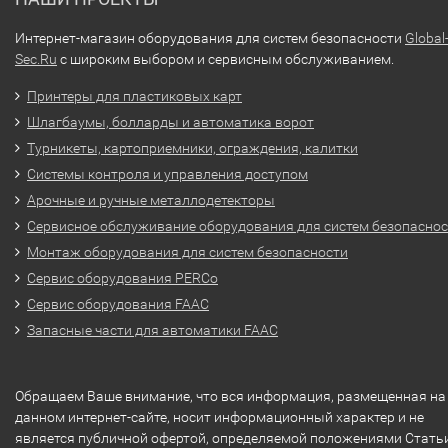
Интернет-магазин оборудования для систем безопасности
Global
Sec.Ru
с широким выбором и сервисным обслуживанием.
Принтеры для пластиковых карт
Шлагбаумы, болларды и автоматика ворот
Турникеты, картоприемники, ограждения, калитки
Системы контроля и управления доступом
Арочные и ручные металлодетекторы
Сервисное обслуживание оборудования для систем безопасно
Монтаж оборудования для систем безопасности
Сервис оборудования PERCo
Сервис оборудования FAAC
Запасные части для автоматики FAAC
Обращаем Ваше внимание, что вся информация, размещенная на
данном интернет-сайте, носит информационный характер и не
является публичной офертой, определяемой положениями Стать