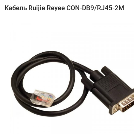
Кабель Ruijie Reyee CON-DB9/RJ45-2M