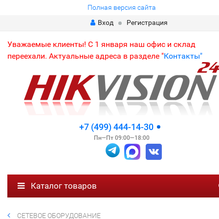
Полная версия сайта
Вход
Регистрация
Уважаемые клиенты! С 1 января наш офис и склад
переехали. Актуальные адреса в разделе "
Контакты"
+7 (499) 444-14-30
Пн—Пт 09:00—18:00
Каталог товаров
СЕТЕВОЕ ОБОРУДОВАНИЕ