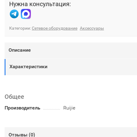
Нужна консультация:
Категории:
Сетевое оборудование
Аксессуары
Описание
Характеристики
Общее
Производитель
Ruijie
Отзывы (
0
)