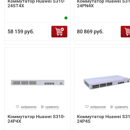
Коммутатор Huawei S310-
Коммутатор Huawei S31
24ST4X
24PN4X
58 159 руб.
80 869 руб.
избранное
сравнить
избранное
сравнить
Коммутатор Huawei S310-
Коммутатор Huawei S31
24P4X
24P4S