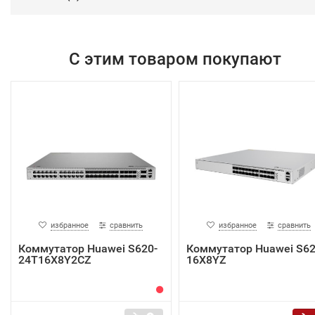
С этим товаром покупают
избранное
сравнить
избранное
сравнить
Коммутатор Huawei S620-
Коммутатор Huawei S62
24T16X8Y2CZ
16X8YZ