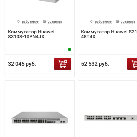
избранное
сравнить
избранное
сравнить
Коммутатор Huawei
Коммутатор Huawei S31
S310S-10PN4JX
48T4X
32 045 руб.
52 532 руб.