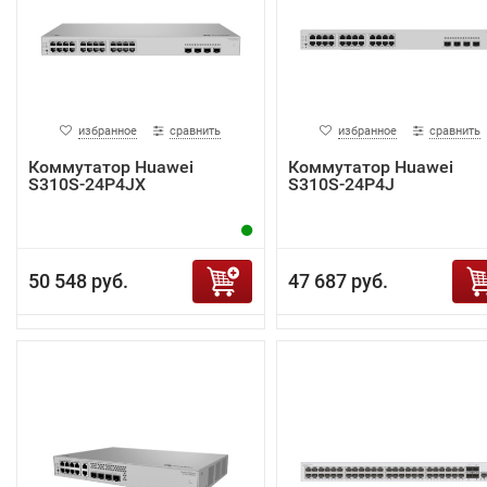
избранное
сравнить
избранное
сравнить
Коммутатор Huawei
Коммутатор Huawei
S310S-24P4JX
S310S-24P4J
50 548 руб.
47 687 руб.