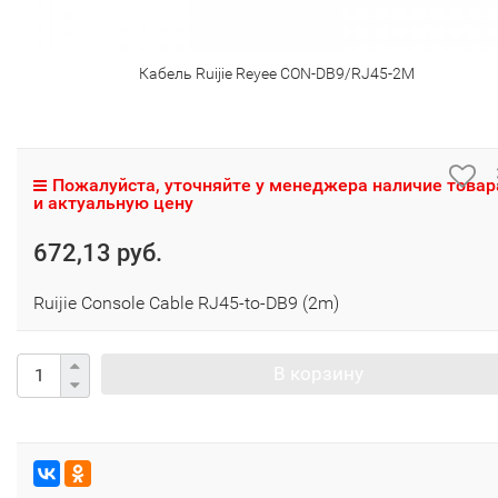
Кабель Ruijie Reyee CON-DB9/RJ45-2M
Пожалуйста, уточняйте у менеджера наличие товар
и актуальную цену
672,13 руб.
Ruijie Console Cable RJ45-to-DB9 (2m)
В корзину