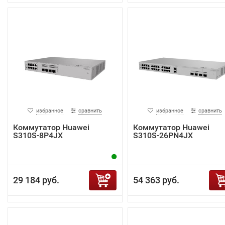
избранное
сравнить
избранное
сравнить
Коммутатор Huawei
Коммутатор Huawei
S310S-8P4JX
S310S-26PN4JX
29 184 руб.
54 363 руб.