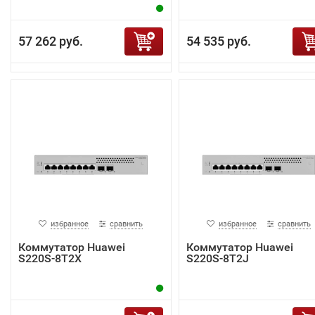
57 262 руб.
54 535 руб.
избранное
сравнить
избранное
сравнить
Коммутатор Huawei
Коммутатор Huawei
S220S-8T2X
S220S-8T2J