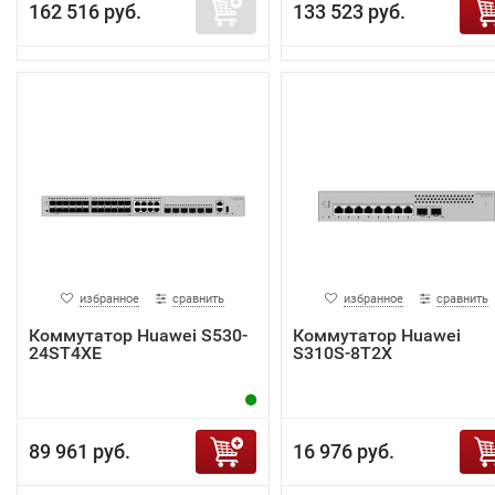
162 516 руб.
133 523 руб.
избранное
сравнить
избранное
сравнить
Коммутатор Huawei S530-
Коммутатор Huawei
24ST4XE
S310S-8T2X
89 961 руб.
16 976 руб.