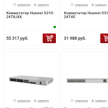
избранное
сравнить
избранное
сравнить
Коммутатор Huawei S310-
Коммутатор Huawei S31
24T8J4X
24T4S
55 317 руб.
31 988 руб.
избранное
сравнить
избранное
сравнить