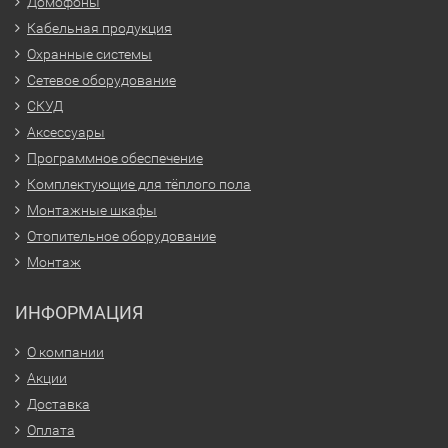
Домофоны
Кабельная продукция
Охранные системы
Сетевое оборудование
СКУД
Аксессуары
Программное обеспечение
Комплектующие для тёплого пола
Монтажные шкафы
Отопительное оборудование
Монтаж
ИНФОРМАЦИЯ
О компании
Акции
Доставка
Оплата