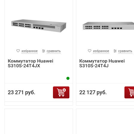
избранное
сравнить
избранное
сравнить
Коммутатор Huawei
Коммутатор Huawei
S310S-24T4JX
S310S-24T4J
23 271 руб.
22 127 руб.