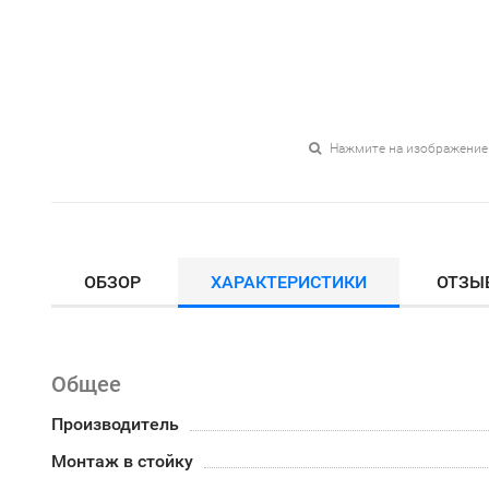
Нажмите на изображение
ОБЗОР
ХАРАКТЕРИСТИКИ
ОТЗЫ
Общее
Производитель
Монтаж в стойку