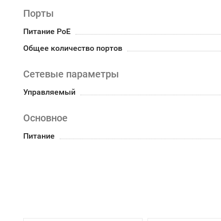
Порты
Питание PoE
Общее количество портов
Сетевые параметры
Управляемый
Основное
Питание