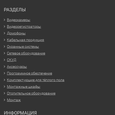
РАЗДЕЛЫ
Видеокамеры
Видеорегистраторы
Домофоны
Кабельная продукция
Охранные системы
Сетевое оборудование
СКУД
Аксессуары
Программное обеспечение
Комплектующие для тёплого пола
Монтажные шкафы
Отопительное оборудование
Монтаж
ИНФОРМАЦИЯ