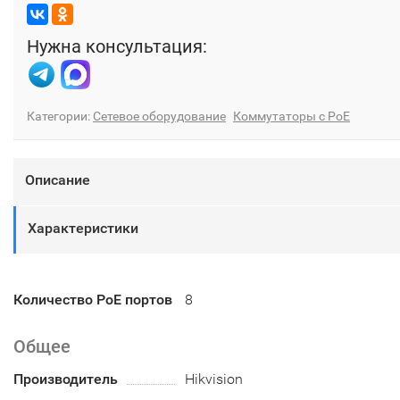
Нужна консультация:
Категории:
Сетевое оборудование
Коммутаторы с PoE
Описание
Характеристики
Количество PoE портов
8
Общее
Производитель
Hikvision