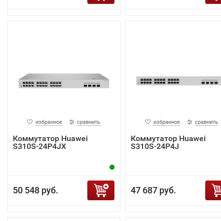
избранное
сравнить
избранное
сравнить
Коммутатор Huawei
Коммутатор Huawei
S310S-24P4JX
S310S-24P4J
50 548 руб.
47 687 руб.