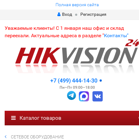
Полная версия сайта
Вход
Регистрация
Уважаемые клиенты! С 1 января наш офис и склад
переехали. Актуальные адреса в разделе "
Контакты"
+7 (499) 444-14-30
Пн—Пт 09:00—18:00
Каталог товаров
СЕТЕВОЕ ОБОРУДОВАНИЕ