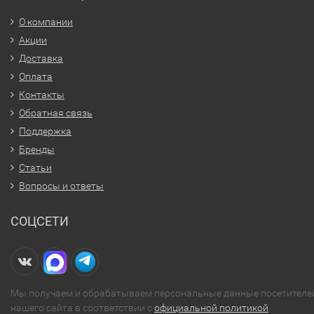
О компании
Акции
Доставка
Оплата
Контакты
Обратная связь
Поддержка
Бренды
Статьи
Вопросы и ответы
СОЦСЕТИ
Мы получаем и обрабатываем персональные данные посетителе
нашего сайта в соответствии с
официальной политикой