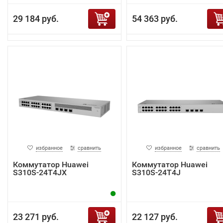
29 184 руб.
54 363 руб.
избранное
сравнить
избранное
сравнить
Коммутатор Huawei
Коммутатор Huawei
S310S-24T4JX
S310S-24T4J
23 271 руб.
22 127 руб.