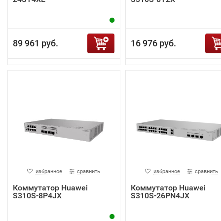
89 961 руб.
16 976 руб.
избранное
сравнить
избранное
сравнить
Коммутатор Huawei
Коммутатор Huawei
S310S-8P4JX
S310S-26PN4JX