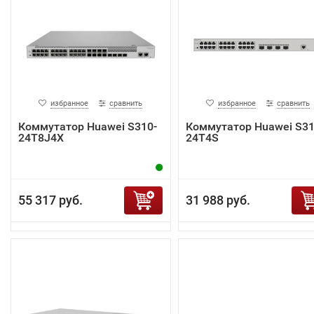
избранное
сравнить
избранное
сравнить
Коммутатор Huawei S310-
Коммутатор Huawei S31
24T8J4X
24T4S
55 317 руб.
31 988 руб.