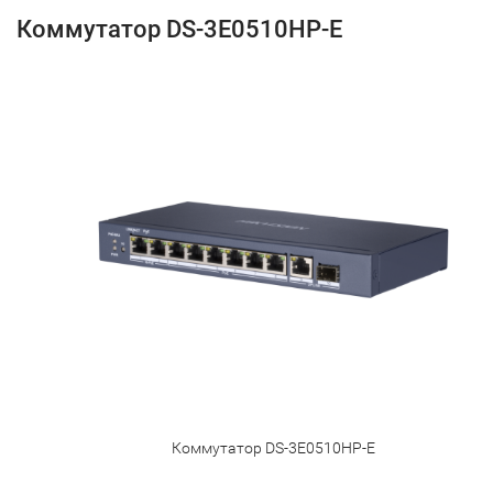
Коммутатор DS-3E0510HP-E
Коммутатор DS-3E0510HP-E