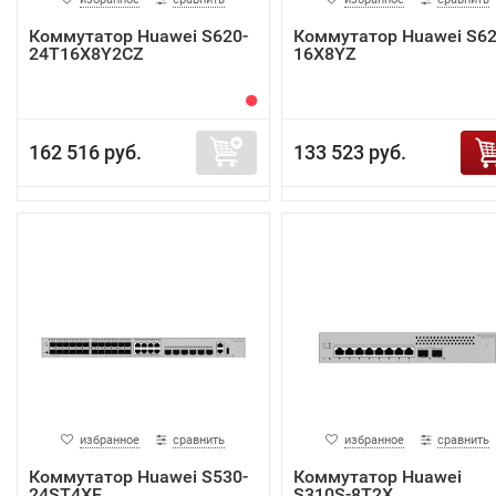
Коммутатор Huawei S620-
Коммутатор Huawei S62
24T16X8Y2CZ
16X8YZ
162 516 руб.
133 523 руб.
избранное
сравнить
избранное
сравнить
Коммутатор Huawei S530-
Коммутатор Huawei
24ST4XE
S310S-8T2X