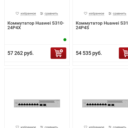
избранное
сравнить
избранное
сравнить
Коммутатор Huawei S310-
Коммутатор Huawei S31
24P4X
24P4S
57 262 руб.
54 535 руб.
избранное
сравнить
избранное
сравнить