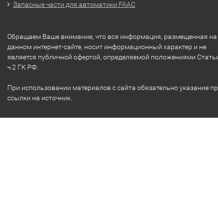
Запасные части для автоматики FAAC
Обращаем Ваше внимание, что вся информация, размещенная на
данном интернет-сайте, носит информационный характер и не
является публичной офертой, определяемой положениями Стать
ч.2 ГК РФ.
При использовании материалов с сайта обязательно указание п
ссылки на источник.