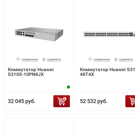
избранное
сравнить
избранное
сравнить
Коммутатор Huawei
Коммутатор Huawei S31
S310S-10PN4JX
48T4X
32 045 руб.
52 532 руб.