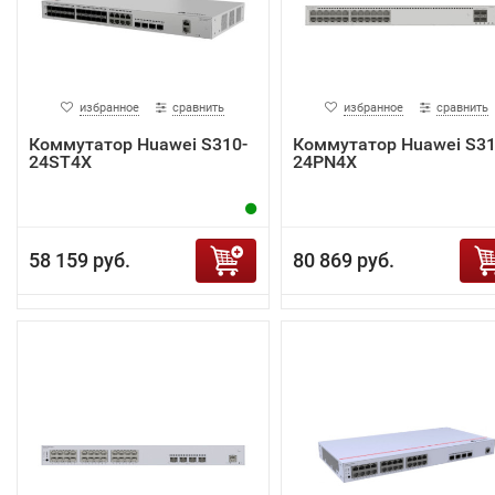
избранное
сравнить
избранное
сравнить
Коммутатор Huawei S310-
Коммутатор Huawei S31
24ST4X
24PN4X
58 159 руб.
80 869 руб.