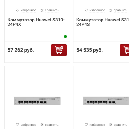
избранное
сравнить
избранное
сравнить
Коммутатор Huawei S310-
Коммутатор Huawei S31
24P4X
24P4S
57 262 руб.
54 535 руб.
избранное
сравнить
избранное
сравнить