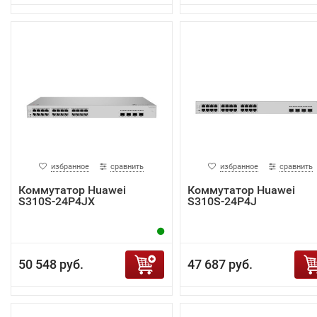
избранное
сравнить
избранное
сравнить
Коммутатор Huawei
Коммутатор Huawei
S310S-24P4JX
S310S-24P4J
50 548 руб.
47 687 руб.