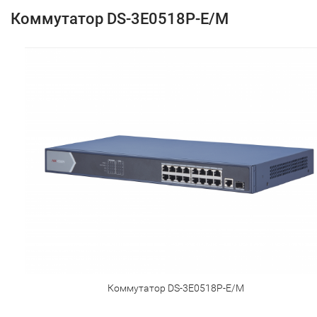
Коммутатор DS-3E0518P-E/M
Коммутатор DS-3E0518P-E/M