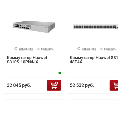
избранное
сравнить
избранное
сравнить
Коммутатор Huawei
Коммутатор Huawei S31
S310S-10PN4JX
48T4X
32 045 руб.
52 532 руб.