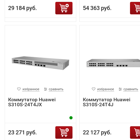
29 184 руб.
54 363 руб.
избранное
сравнить
избранное
сравнить
Коммутатор Huawei
Коммутатор Huawei
S310S-24T4JX
S310S-24T4J
23 271 руб.
22 127 руб.