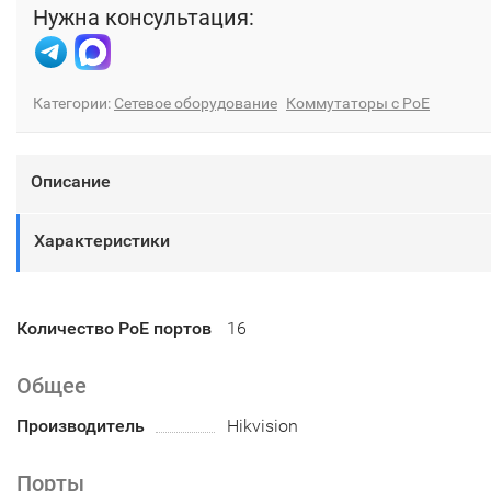
Нужна консультация:
Категории:
Сетевое оборудование
Коммутаторы с PoE
Описание
Характеристики
Количество PoE портов
16
Общее
Производитель
Hikvision
Порты