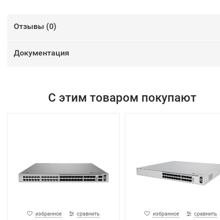
Отзывы (
0
)
Документация
С этим товаром покупают
избранное
сравнить
избранное
сравнить