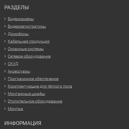
РАЗДЕЛЫ
Видеокамеры
Видеорегистраторы
Домофоны
Кабельная продукция
Охранные системы
Сетевое оборудование
СКУД
Аксессуары
Программное обеспечение
Комплектующие для тёплого пола
Монтажные шкафы
Отопительное оборудование
Монтаж
ИНФОРМАЦИЯ