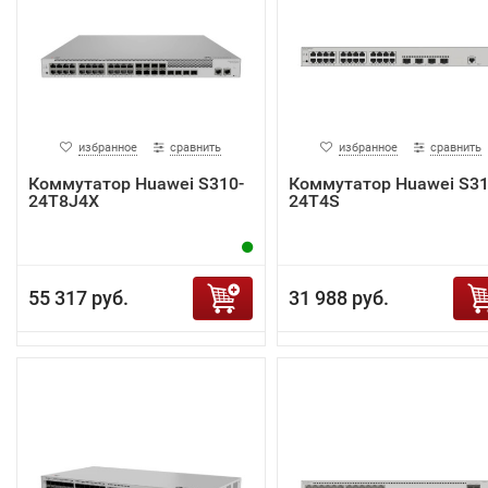
избранное
сравнить
избранное
сравнить
Коммутатор Huawei S310-
Коммутатор Huawei S31
24T8J4X
24T4S
55 317 руб.
31 988 руб.