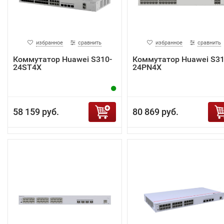
избранное
сравнить
избранное
сравнить
Коммутатор Huawei S310-
Коммутатор Huawei S31
24ST4X
24PN4X
58 159 руб.
80 869 руб.