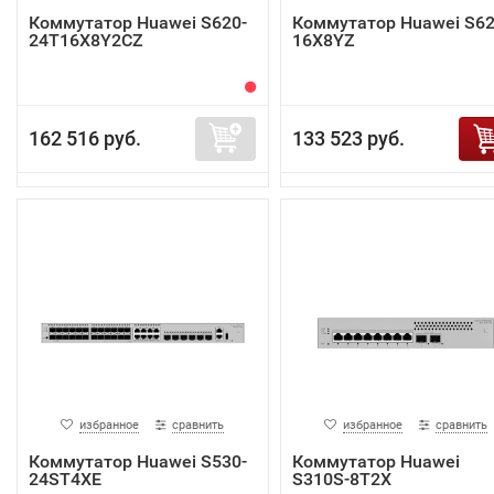
Коммутатор Huawei S620-
Коммутатор Huawei S62
24T16X8Y2CZ
16X8YZ
162 516 руб.
133 523 руб.
избранное
сравнить
избранное
сравнить
Коммутатор Huawei S530-
Коммутатор Huawei
24ST4XE
S310S-8T2X