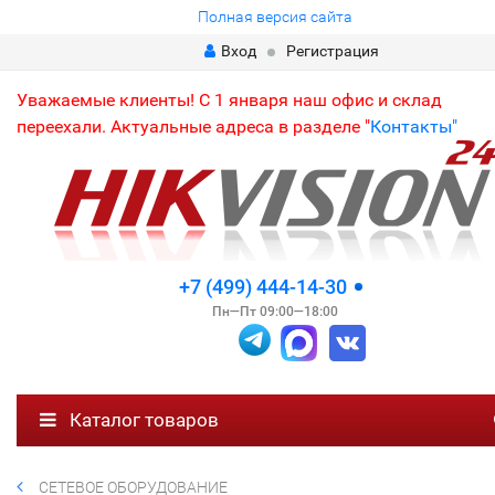
Полная версия сайта
Вход
Регистрация
Уважаемые клиенты! С 1 января наш офис и склад
переехали. Актуальные адреса в разделе "
Контакты"
+7 (499) 444-14-30
Пн—Пт 09:00—18:00
Каталог товаров
СЕТЕВОЕ ОБОРУДОВАНИЕ