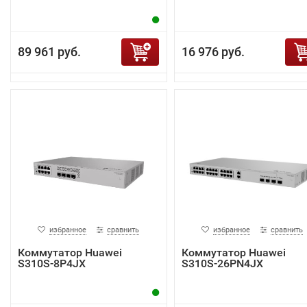
89 961 руб.
16 976 руб.
избранное
сравнить
избранное
сравнить
Коммутатор Huawei
Коммутатор Huawei
S310S-8P4JX
S310S-26PN4JX