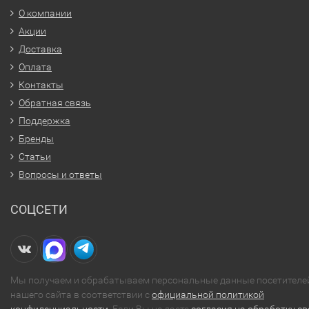
О компании
Акции
Доставка
Оплата
Контакты
Обратная связь
Поддержка
Бренды
Статьи
Вопросы и ответы
СОЦСЕТИ
Мы получаем и обрабатываем персональные данные посетителе
нашего сайта в соответствии с
официальной политикой