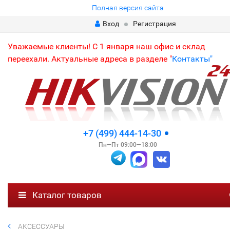
Полная версия сайта
Вход
Регистрация
Уважаемые клиенты! С 1 января наш офис и склад
переехали. Актуальные адреса в разделе "
Контакты"
+7 (499) 444-14-30
Пн—Пт 09:00—18:00
Каталог товаров
АКСЕССУАРЫ