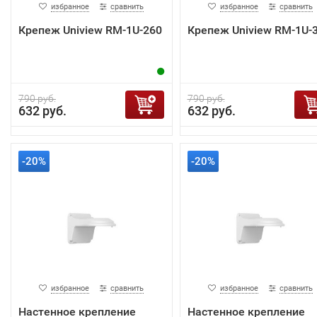
избранное
сравнить
избранное
сравнить
Крепеж Uniview RM-1U-260
Крепеж Uniview RM-1U-
790 руб.
790 руб.
632 руб.
632 руб.
-20%
-20%
избранное
сравнить
избранное
сравнить
Настенное крепление
Настенное крепление