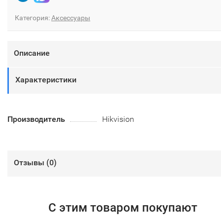
Категория:
Аксессуары
Описание
Характеристики
Производитель
Hikvision
Отзывы (
0
)
С этим товаром покупают