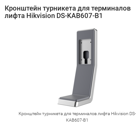
Кронштейн турникета для терминалов
лифта Hikvision DS-KAB607-B1
Кронштейн турникета для терминалов лифта Hikvision DS-
KAB607-B1