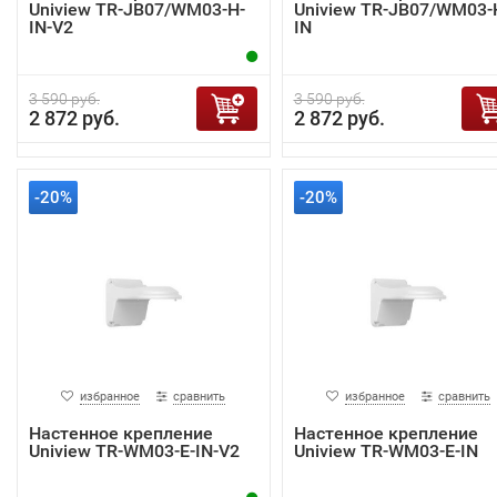
Uniview TR-JB07/WM03-H-
Uniview TR-JB07/WM03-
IN-V2
IN
3 590 руб.
3 590 руб.
2 872 руб.
2 872 руб.
-20%
-20%
избранное
сравнить
избранное
сравнить
Настенное крепление
Настенное крепление
Uniview TR-WM03-E-IN-V2
Uniview TR-WM03-E-IN