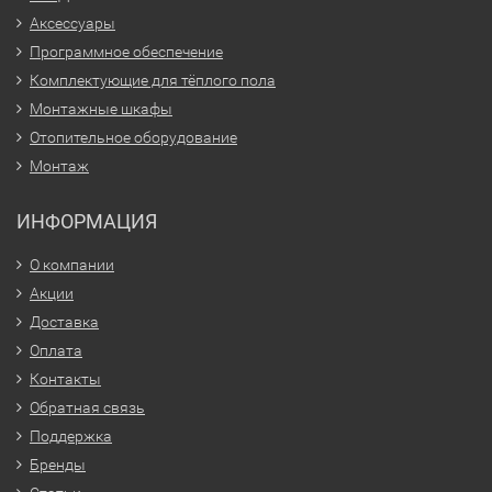
Аксессуары
Программное обеспечение
Комплектующие для тёплого пола
Монтажные шкафы
Отопительное оборудование
Монтаж
ИНФОРМАЦИЯ
О компании
Акции
Доставка
Оплата
Контакты
Обратная связь
Поддержка
Бренды