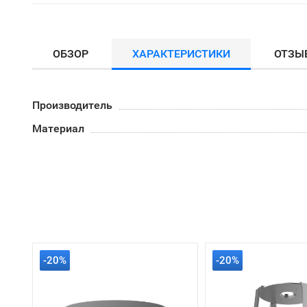
ОБЗОР
ХАРАКТЕРИСТИКИ
ОТЗЫ
Производитель
Материал
-20%
-20%