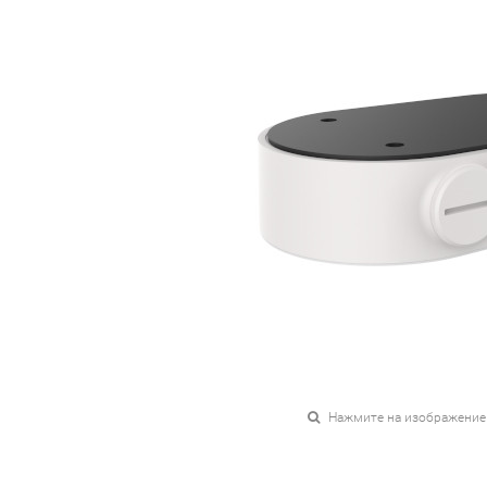
Нажмите на изображение