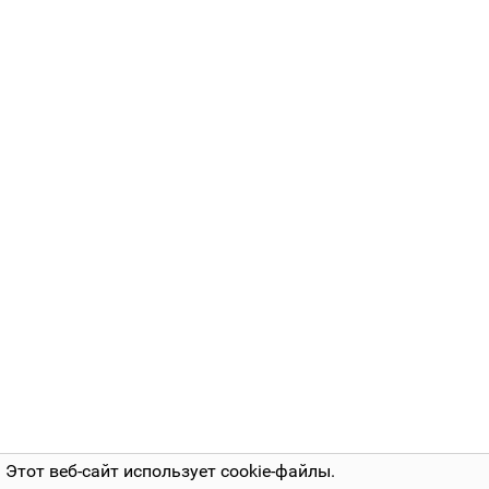
Этот веб-сайт использует cookie-файлы.