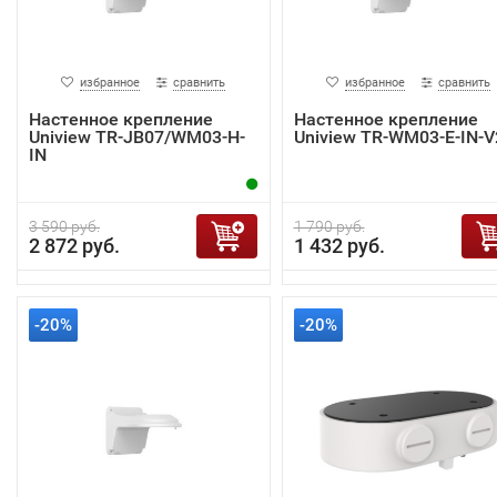
избранное
сравнить
избранное
сравнить
Настенное крепление
Настенное крепление
Uniview TR-JB07/WM03-H-
Uniview TR-WM03-E-IN-V
IN
3 590 руб.
1 790 руб.
2 872 руб.
1 432 руб.
-20%
-20%