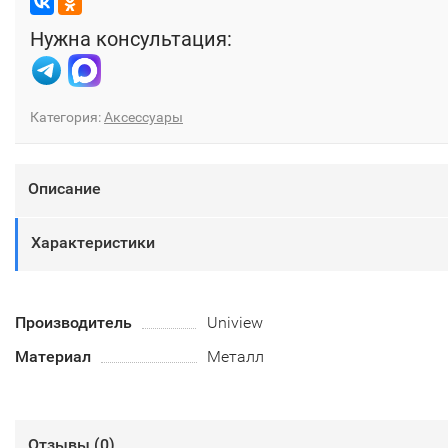
Нужна консультация:
Категория:
Аксессуары
Описание
Характеристики
Производитель
Uniview
Материал
Металл
Отзывы (
0
)