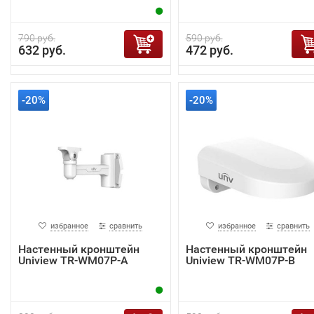
790 руб.
590 руб.
632 руб.
472 руб.
-20%
-20%
избранное
сравнить
избранное
сравнить
Настенный кронштейн
Настенный кронштейн
Uniview TR-WM07P-A
Uniview TR-WM07P-B