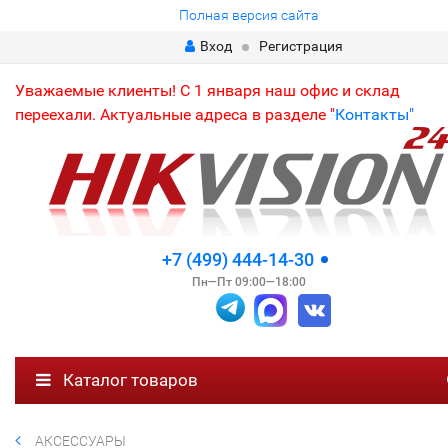
Полная версия сайта
Вход
Регистрация
Уважаемые клиенты! С 1 января наш офис и склад
переехали. Актуальные адреса в разделе "
Контакты"
+7 (499) 444-14-30
Пн—Пт 09:00—18:00
Каталог товаров
АКСЕССУАРЫ