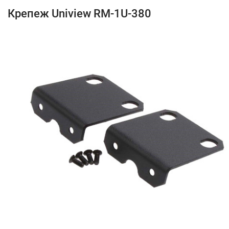
Крепеж Uniview RM-1U-380