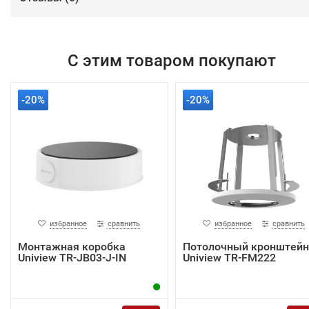
С этим товаром покупают
-20%
-20%
избранное
сравнить
избранное
сравнить
Монтажная коробка
Потолочный кронштейн
Uniview TR-JB03-J-IN
Uniview TR-FM222