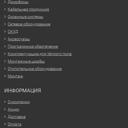
Домофоны
Кабельная продукция
Охранные системы
Сетевое оборудование
СКУД
Аксессуары
Программное обеспечение
Комплектующие для тёплого пола
Монтажные шкафы
Отопительное оборудование
Монтаж
ИНФОРМАЦИЯ
О компании
Акции
Доставка
Оплата