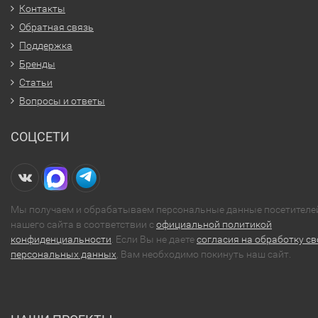
Контакты
Обратная связь
Поддержка
Бренды
Статьи
Вопросы и ответы
СОЦСЕТИ
Мы получаем и обрабатываем персональные данные посетителе
нашего сайта в соответствии с
официальной политикой
конфиденциальности
. Если Вы не даете
согласия на обработку св
персональных данных
, Вам необходимо покинуть наш сайт.