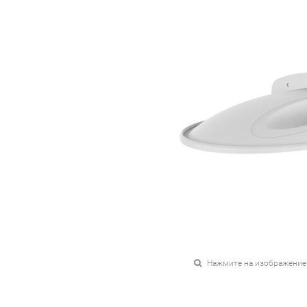
Нажмите на изображение