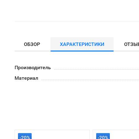
ОБЗОР
ХАРАКТЕРИСТИКИ
ОТЗЫ
Производитель
Материал
-20%
-20%