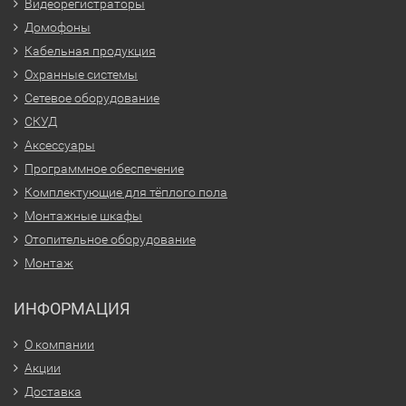
Видеорегистраторы
Домофоны
Кабельная продукция
Охранные системы
Сетевое оборудование
СКУД
Аксессуары
Программное обеспечение
Комплектующие для тёплого пола
Монтажные шкафы
Отопительное оборудование
Монтаж
ИНФОРМАЦИЯ
О компании
Акции
Доставка