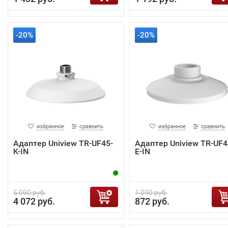
-20%
-20%
избранное
сравнить
избранное
сравнить
Адаптер Uniview TR-UF45-
Адаптер Uniview TR-UF4
K-IN
E-IN
5 090 руб.
1 090 руб.
4 072 руб.
872 руб.