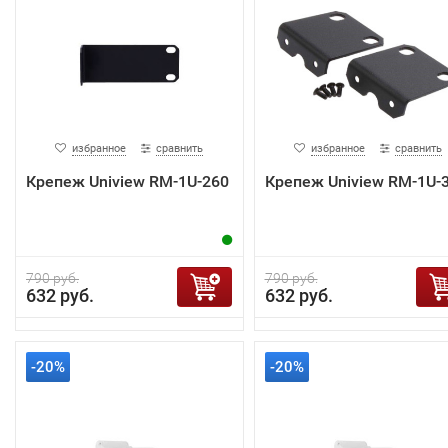
избранное
сравнить
избранное
сравнить
Крепеж Uniview RM-1U-260
Крепеж Uniview RM-1U-
790 руб.
790 руб.
632 руб.
632 руб.
-20%
-20%