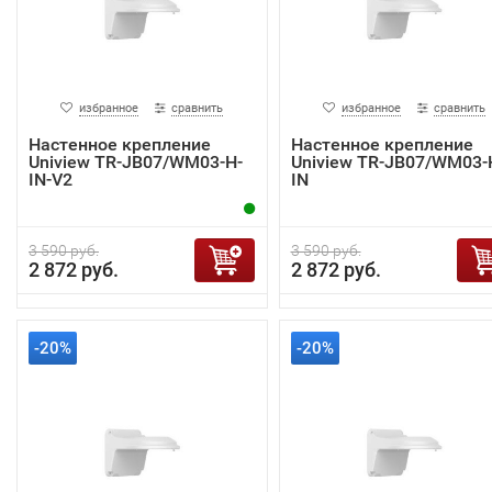
избранное
сравнить
избранное
сравнить
Настенное крепление
Настенное крепление
Uniview TR-JB07/WM03-H-
Uniview TR-JB07/WM03-
IN-V2
IN
3 590 руб.
3 590 руб.
2 872 руб.
2 872 руб.
-20%
-20%