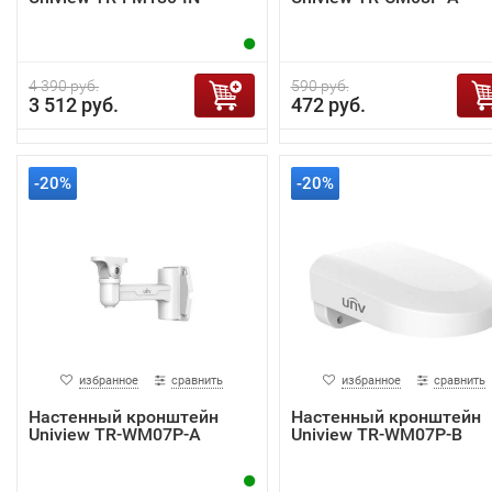
4 390 руб.
590 руб.
3 512 руб.
472 руб.
-20%
-20%
избранное
сравнить
избранное
сравнить
Настенный кронштейн
Настенный кронштейн
Uniview TR-WM07P-A
Uniview TR-WM07P-B