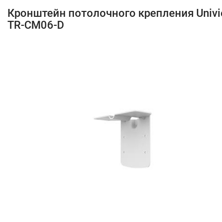
Кронштейн потолочного крепления Univ
TR-CM06-D