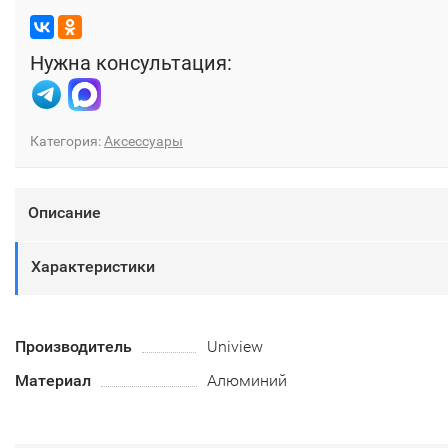
Нужна консультация:
Категория:
Аксессуары
Описание
Характеристики
Производитель
Uniview
Материал
Алюминий