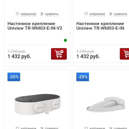
избранное
сравнить
избранное
сравнить
Настенное крепление
Настенное крепление
Uniview TR-WM03-E-IN-V2
Uniview TR-WM03-E-IN
1 790 руб.
1 790 руб.
1 432 руб.
1 432 руб.
-20%
-20%
избранное
сравнить
избранное
сравнить