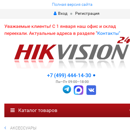
Полная версия сайта
Вход
Регистрация
Уважаемые клиенты! С 1 января наш офис и склад
переехали. Актуальные адреса в разделе "
Контакты"
+7 (499) 444-14-30
Пн—Пт 09:00—18:00
Каталог товаров
АКСЕССУАРЫ