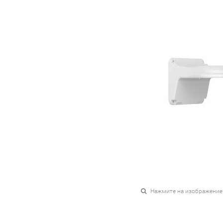
Нажмите на изображение