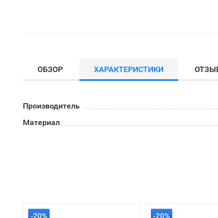
ОБЗОР
ХАРАКТЕРИСТИКИ
ОТЗЫ
Производитель
Материал
-20%
-20%