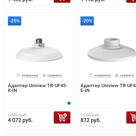
-20%
-20%
избранное
сравнить
избранное
сравнить
Адаптер Uniview TR-UF45-
Адаптер Uniview TR-UF4
K-IN
E-IN
5 090 руб.
1 090 руб.
4 072 руб.
872 руб.