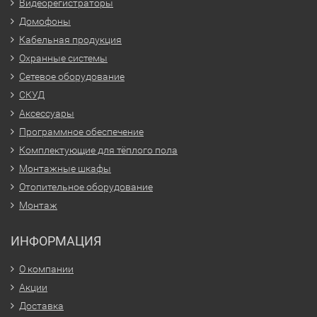
Видеорегистраторы
Домофоны
Кабельная продукция
Охранные системы
Сетевое оборудование
СКУД
Аксессуары
Программное обеспечение
Комплектующие для тёплого пола
Монтажные шкафы
Отопительное оборудование
Монтаж
ИНФОРМАЦИЯ
О компании
Акции
Доставка