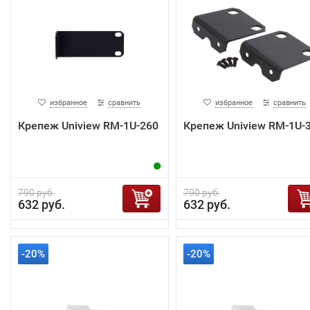
избранное
сравнить
избранное
сравнить
Крепеж Uniview RM-1U-260
Крепеж Uniview RM-1U-
790 руб.
790 руб.
632 руб.
632 руб.
-20%
-20%