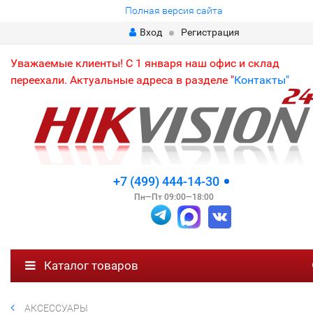
Полная версия сайта
Вход
Регистрация
Уважаемые клиенты! С 1 января наш офис и склад
переехали. Актуальные адреса в разделе "
Контакты"
+7 (499) 444-14-30
Пн—Пт 09:00—18:00
Каталог товаров
АКСЕССУАРЫ