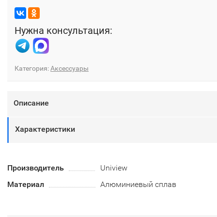
Нужна консультация:
Категория:
Аксессуары
Описание
Характеристики
Производитель
Uniview
Материал
Алюминиевый сплав