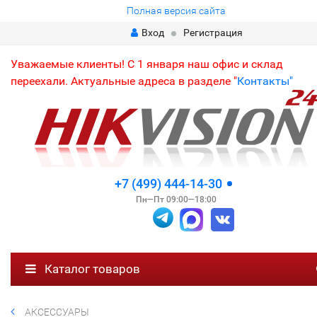
Полная версия сайта
Вход
Регистрация
Уважаемые клиенты! С 1 января наш офис и склад
переехали. Актуальные адреса в разделе "
Контакты"
+7 (499) 444-14-30
Пн—Пт 09:00—18:00
Каталог товаров
АКСЕССУАРЫ