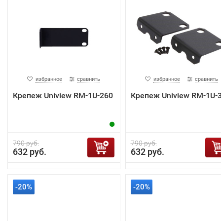
избранное
сравнить
избранное
сравнить
Крепеж Uniview RM-1U-260
Крепеж Uniview RM-1U-
790 руб.
790 руб.
632 руб.
632 руб.
-20%
-20%