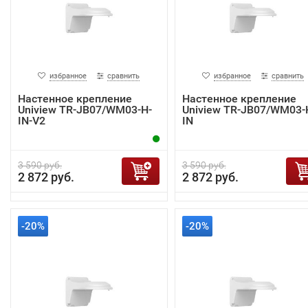
избранное
сравнить
избранное
сравнить
Настенное крепление
Настенное крепление
Uniview TR-JB07/WM03-H-
Uniview TR-JB07/WM03-
IN-V2
IN
3 590 руб.
3 590 руб.
2 872 руб.
2 872 руб.
-20%
-20%