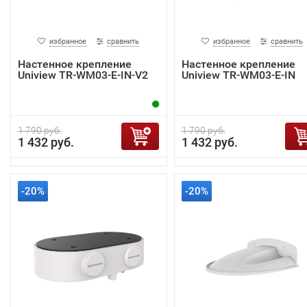
избранное
сравнить
избранное
сравнить
Настенное крепление
Настенное крепление
Uniview TR-WM03-E-IN-V2
Uniview TR-WM03-E-IN
1 790 руб.
1 790 руб.
1 432 руб.
1 432 руб.
-20%
-20%