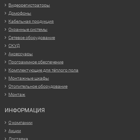
Видеорегистраторы
Домофоны
Кабельная продукция
Охранные системы
Сетевое оборудование
СКУД
Аксессуары
Программное обеспечение
Комплектующие для тёплого пола
Монтажные шкафы
Отопительное оборудование
Монтаж
ИНФОРМАЦИЯ
О компании
Акции
Доставка