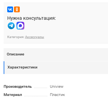
Нужна консультация:
Категория:
Аксессуары
Описание
Характеристики
Производитель
Uniview
Материал
Пластик